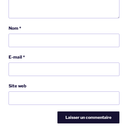
Nom
*
E-mail
*
Site web