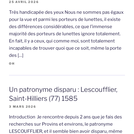
25 AVRIL 2026
Très handicapée des yeux Nous ne sommes pas égaux
pour la vue et parmi les porteurs de lunettes, il existe
des différences considérables, ce que l’immense
majorité des porteurs de lunettes ignore totalement.
En fait, il y a ceux, qui comme moi, sont totalement
incapables de trouver quoi que ce soit, même la porte
des […]
OH
Un patronyme disparu : Lescoufflier,
Saint-Hilliers (77) 1585
3 MARS 2026
Introduction Je rencontre depuis 2 ans que je fais des
recherches sur Provins et environs, le patronyme
LESCOUFFLIER, et il semble bien avoir disparu, même