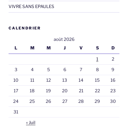
VIVRE SANS EPAULES
CALENDRIER
août 2026
L
M
M
J
V
S
D
1
2
3
4
5
6
7
8
9
10
11
12
13
14
15
16
17
18
19
20
21
22
23
24
25
26
27
28
29
30
31
« Juil