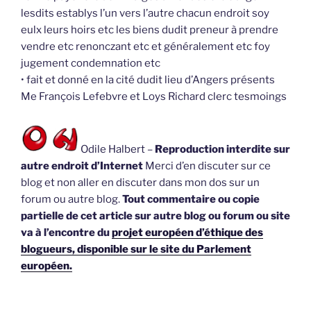
lesdits establys l’un vers l’autre chacun endroit soy
eulx leurs hoirs etc les biens dudit preneur à prendre
vendre etc renonczant etc et généralement etc foy
jugement condemnation etc
• fait et donné en la cité dudit lieu d’Angers présents
Me François Lefebvre et Loys Richard clerc tesmoings
Odile Halbert –
Reproduction interdite sur
autre endroit d’Internet
Merci d’en discuter sur ce
blog et non aller en discuter dans mon dos sur un
forum ou autre blog.
Tout commentaire ou copie
partielle de cet article sur autre blog ou forum ou site
va à l’encontre du
projet européen d’éthique des
blogueurs, disponible sur le site du Parlement
européen.