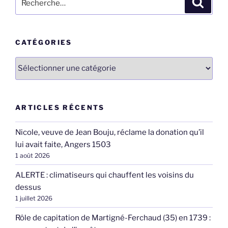
pour
:
CATÉGORIES
Catégories
ARTICLES RÉCENTS
Nicole, veuve de Jean Bouju, réclame la donation qu’il
lui avait faite, Angers 1503
1 août 2026
ALERTE : climatiseurs qui chauffent les voisins du
dessus
1 juillet 2026
Rôle de capitation de Martigné-Ferchaud (35) en 1739 :