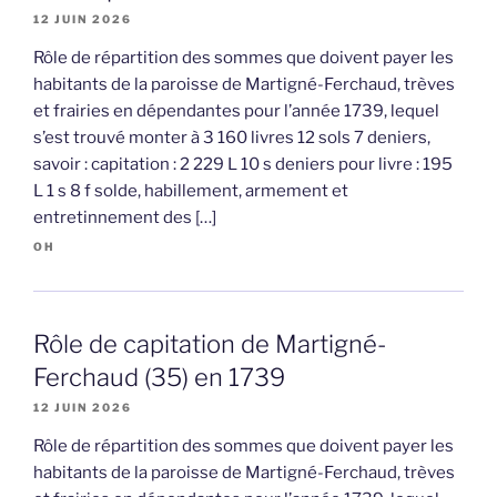
12 JUIN 2026
Rôle de répartition des sommes que doivent payer les
habitants de la paroisse de Martigné-Ferchaud, trèves
et frairies en dépendantes pour l’année 1739, lequel
s’est trouvé monter à 3 160 livres 12 sols 7 deniers,
savoir : capitation : 2 229 L 10 s deniers pour livre : 195
L 1 s 8 f solde, habillement, armement et
entretinnement des […]
OH
Rôle de capitation de Martigné-
Ferchaud (35) en 1739
12 JUIN 2026
Rôle de répartition des sommes que doivent payer les
habitants de la paroisse de Martigné-Ferchaud, trèves