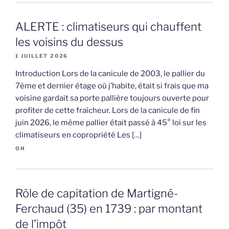
ALERTE : climatiseurs qui chauffent
les voisins du dessus
1 JUILLET 2026
Introduction Lors de la canicule de 2003, le pallier du
7ème et dernier étage où j’habite, était si frais que ma
voisine gardait sa porte pallière toujours ouverte pour
profiter de cette fraîcheur. Lors de la canicule de fin
juin 2026, le même pallier était passé à 45° loi sur les
climatiseurs en copropriété Les […]
OH
Rôle de capitation de Martigné-
Ferchaud (35) en 1739 : par montant
de l’impôt