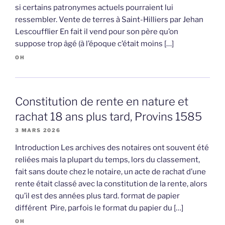
si certains patronymes actuels pourraient lui
ressembler. Vente de terres à Saint-Hilliers par Jehan
Lescoufflier En fait il vend pour son père qu’on
suppose trop âgé (à l’époque c’était moins […]
OH
Constitution de rente en nature et
rachat 18 ans plus tard, Provins 1585
3 MARS 2026
Introduction Les archives des notaires ont souvent été
reliées mais la plupart du temps, lors du classement,
fait sans doute chez le notaire, un acte de rachat d’une
rente était classé avec la constitution de la rente, alors
qu’il est des années plus tard. format de papier
différent Pire, parfois le format du papier du […]
OH