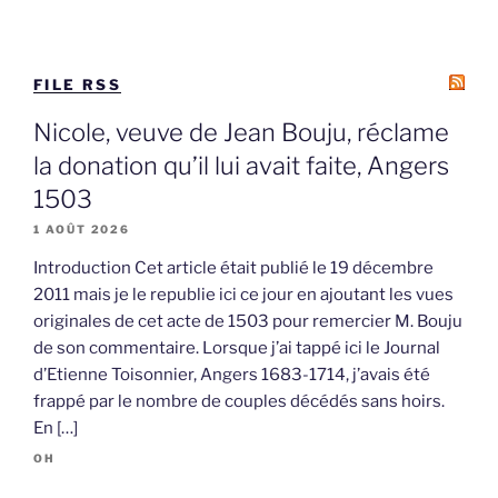
FILE RSS
Nicole, veuve de Jean Bouju, réclame
la donation qu’il lui avait faite, Angers
1503
1 AOÛT 2026
Introduction Cet article était publié le 19 décembre
2011 mais je le republie ici ce jour en ajoutant les vues
originales de cet acte de 1503 pour remercier M. Bouju
de son commentaire. Lorsque j’ai tappé ici le Journal
d’Etienne Toisonnier, Angers 1683-1714, j’avais été
frappé par le nombre de couples décédés sans hoirs.
En […]
OH