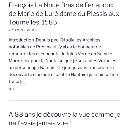
François La Noue Bras de Fer époux
de Marie de Luré dame du Plessis aux
Tournelles, 1585
27 AVRIL 2026
Introduction Depuis peu j’étudie les Archives
notariales de Provins et j’y ai eu le bonheur de
remonter les ascendants de Jules Verne en Seine et
Marne, car pour la Nantaise que je suis Jules Verne est
un personnage Nantais. Ce jour je vous transmets la
découverte d’un autre célèbre Nantais qui a laissé une
trace […]
OH
A 88 ans je découvre la vue comme je
ne l’avais jamais vue !