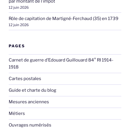
par montant de l’impôt
12 juin 2026
Rôle de capitation de Martigné-Ferchaud (35) en 1739
12 juin 2026
PAGES
Carnet de guerre d’Edouard Guillouard 84° RI 1914-
1918
Cartes postales
Guide et charte du blog
Mesures anciennes
Métiers
Ouvrages numérisés