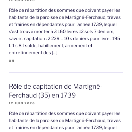
12 JUIN 2026
Rôle de répartition des sommes que doivent payer les
habitants de la paroisse de Martigné-Ferchaud, trèves
et frairies en dépendantes pour l’année 1739, lequel
s’est trouvé monter à 3 160 livres 12 sols 7 deniers,
savoir : capitation : 2 229 L 10 s deniers pour livre : 195
L 1 s 8 f solde, habillement, armement et
entretinnement des […]
OH
Rôle de capitation de Martigné-
Ferchaud (35) en 1739
12 JUIN 2026
Rôle de répartition des sommes que doivent payer les
habitants de la paroisse de Martigné-Ferchaud, trèves
et frairies en dépendantes pour l’année 1739, lequel