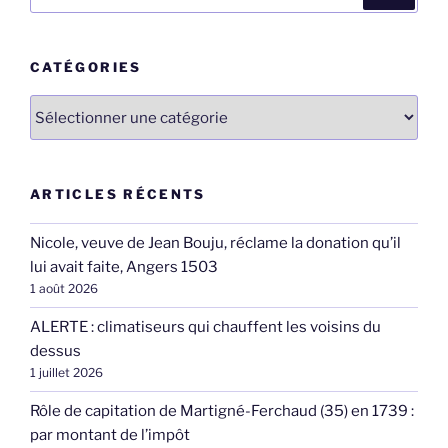
pour
:
CATÉGORIES
Catégories
ARTICLES RÉCENTS
Nicole, veuve de Jean Bouju, réclame la donation qu’il
lui avait faite, Angers 1503
1 août 2026
ALERTE : climatiseurs qui chauffent les voisins du
dessus
1 juillet 2026
Rôle de capitation de Martigné-Ferchaud (35) en 1739 :
par montant de l’impôt