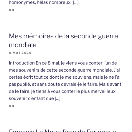
homonymes, hélas nombreux. […]
OH
Mes mémoires de la seconde guerre
mondiale
8 MAI 2026
Introduction En ce 8 mai, je viens vous conter l’un de
mes souvenirs de cette seconde guerre mondiale. J’ai
certes écrit tout ce dont je me souviens, mais je ne l’ai
pas publié, et sans doute devrais-je le faire. Mais avant
de le faire, je tiens à vous conter le plus merveilleux
souvenir d’enfant que […]
OH