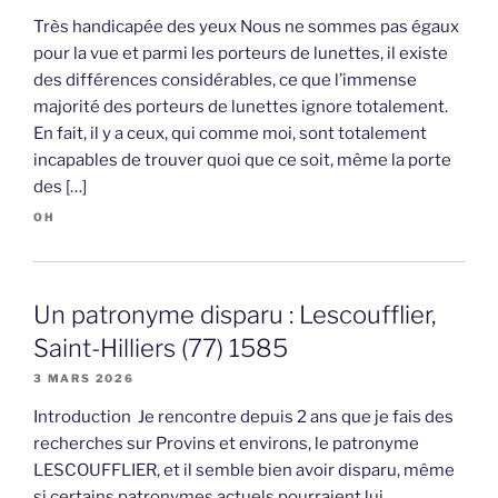
Très handicapée des yeux Nous ne sommes pas égaux
pour la vue et parmi les porteurs de lunettes, il existe
des différences considérables, ce que l’immense
majorité des porteurs de lunettes ignore totalement.
En fait, il y a ceux, qui comme moi, sont totalement
incapables de trouver quoi que ce soit, même la porte
des […]
OH
Un patronyme disparu : Lescoufflier,
Saint-Hilliers (77) 1585
3 MARS 2026
Introduction Je rencontre depuis 2 ans que je fais des
recherches sur Provins et environs, le patronyme
LESCOUFFLIER, et il semble bien avoir disparu, même
si certains patronymes actuels pourraient lui