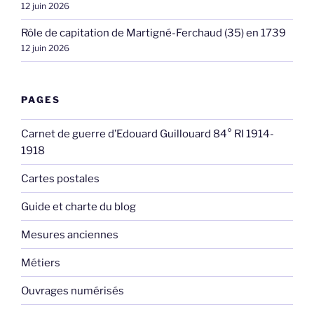
12 juin 2026
Rôle de capitation de Martigné-Ferchaud (35) en 1739
12 juin 2026
PAGES
Carnet de guerre d’Edouard Guillouard 84° RI 1914-
1918
Cartes postales
Guide et charte du blog
Mesures anciennes
Métiers
Ouvrages numérisés