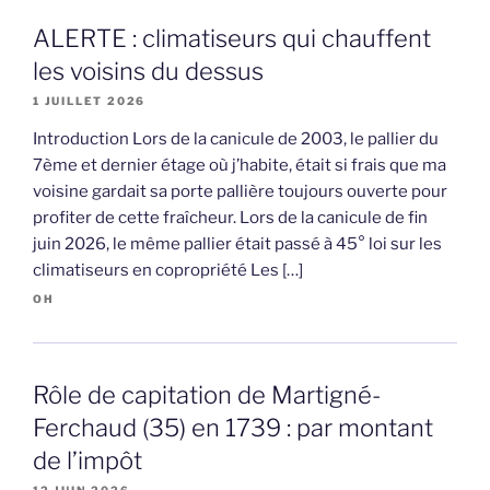
ALERTE : climatiseurs qui chauffent
les voisins du dessus
1 JUILLET 2026
Introduction Lors de la canicule de 2003, le pallier du
7ème et dernier étage où j’habite, était si frais que ma
voisine gardait sa porte pallière toujours ouverte pour
profiter de cette fraîcheur. Lors de la canicule de fin
juin 2026, le même pallier était passé à 45° loi sur les
climatiseurs en copropriété Les […]
OH
Rôle de capitation de Martigné-
Ferchaud (35) en 1739 : par montant
de l’impôt