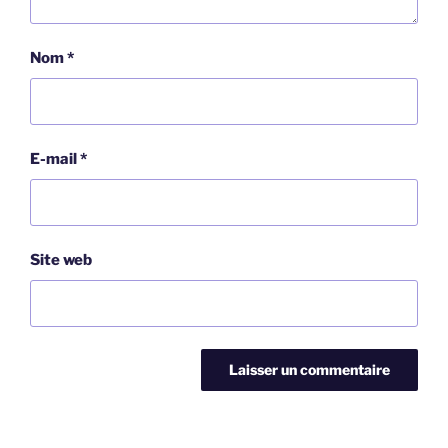
Nom
*
E-mail
*
Site web