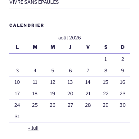
VIVRE SANS EPAULES
CALENDRIER
août 2026
L
M
M
J
V
S
D
1
2
3
4
5
6
7
8
9
10
11
12
13
14
15
16
17
18
19
20
21
22
23
24
25
26
27
28
29
30
31
« Juil