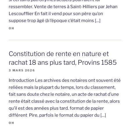
ressembler. Vente de terres à Saint-Hilliers par Jehan
Lescoufflier En fait il vend pour son père qu’on
suppose trop âgé (à l’époque c’était moins […]
OH
Constitution de rente en nature et
rachat 18 ans plus tard, Provins 1585
3 MARS 2026
Introduction Les archives des notaires ont souvent été
reliées mais la plupart du temps, lors du classement,
fait sans doute chez le notaire, un acte de rachat d’une
rente était classé avec la constitution de la rente, alors
qu’il est des années plus tard. format de papier
différent Pire, parfois le format du papier du […]
OH