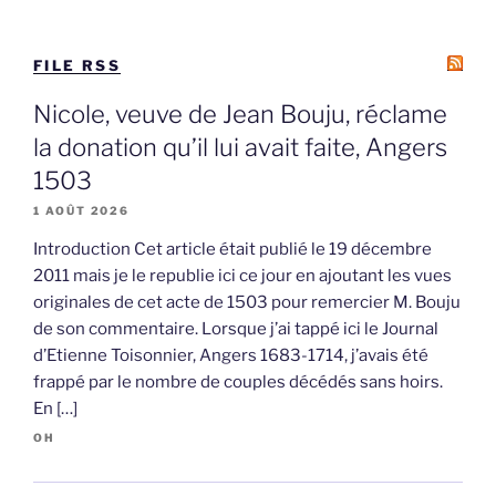
FILE RSS
Nicole, veuve de Jean Bouju, réclame
la donation qu’il lui avait faite, Angers
1503
1 AOÛT 2026
Introduction Cet article était publié le 19 décembre
2011 mais je le republie ici ce jour en ajoutant les vues
originales de cet acte de 1503 pour remercier M. Bouju
de son commentaire. Lorsque j’ai tappé ici le Journal
d’Etienne Toisonnier, Angers 1683-1714, j’avais été
frappé par le nombre de couples décédés sans hoirs.
En […]
OH