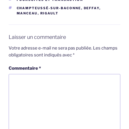
ÉTIQUETTES
CHAMPTEUSSÉ-SUR-BACONNE
,
DEFFAY
,
MANCEAU
,
RIGAULT
Laisser un commentaire
Votre adresse e-mail ne sera pas publiée.
Les champs
obligatoires sont indiqués avec
*
Commentaire
*