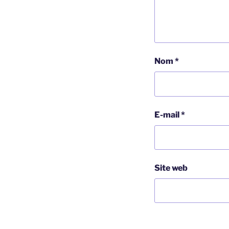
Nom
*
E-mail
*
Site web