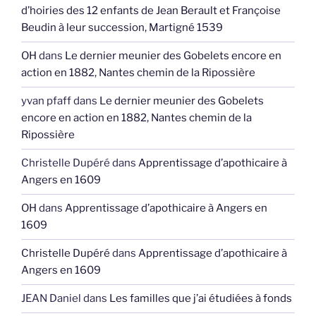
d’hoiries des 12 enfants de Jean Berault et Françoise
Beudin à leur succession, Martigné 1539
OH
dans
Le dernier meunier des Gobelets encore en
action en 1882, Nantes chemin de la Ripossière
yvan pfaff
dans
Le dernier meunier des Gobelets
encore en action en 1882, Nantes chemin de la
Ripossière
Christelle Dupéré
dans
Apprentissage d’apothicaire à
Angers en 1609
OH
dans
Apprentissage d’apothicaire à Angers en
1609
Christelle Dupéré
dans
Apprentissage d’apothicaire à
Angers en 1609
JEAN Daniel
dans
Les familles que j’ai étudiées à fonds