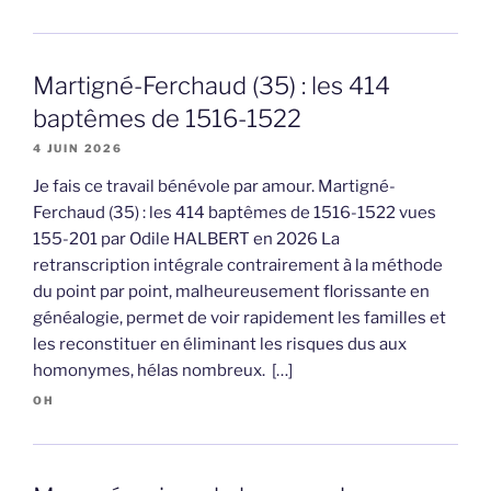
Martigné-Ferchaud (35) : les 414
baptêmes de 1516-1522
4 JUIN 2026
Je fais ce travail bénévole par amour. Martigné-
Ferchaud (35) : les 414 baptêmes de 1516-1522 vues
155-201 par Odile HALBERT en 2026 La
retranscription intégrale contrairement à la méthode
du point par point, malheureusement florissante en
généalogie, permet de voir rapidement les familles et
les reconstituer en éliminant les risques dus aux
homonymes, hélas nombreux. […]
OH