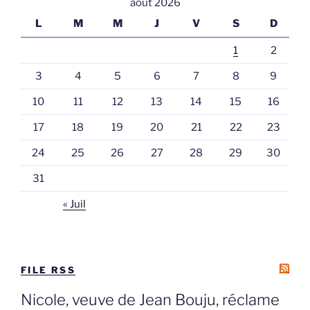
août 2026
L
M
M
J
V
S
D
1
2
3
4
5
6
7
8
9
10
11
12
13
14
15
16
17
18
19
20
21
22
23
24
25
26
27
28
29
30
31
« Juil
FILE RSS
Nicole, veuve de Jean Bouju, réclame