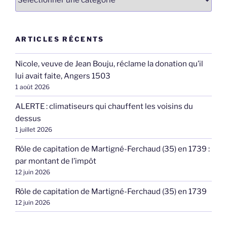
ARTICLES RÉCENTS
Nicole, veuve de Jean Bouju, réclame la donation qu’il
lui avait faite, Angers 1503
1 août 2026
ALERTE : climatiseurs qui chauffent les voisins du
dessus
1 juillet 2026
Rôle de capitation de Martigné-Ferchaud (35) en 1739 :
par montant de l’impôt
12 juin 2026
Rôle de capitation de Martigné-Ferchaud (35) en 1739
12 juin 2026