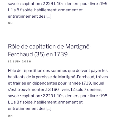
savoir : capitation : 2 229 L 10 s deniers pour livre : 195
L 1 s 8 f solde, habillement, armement et
entretinnement des […]
OH
Rôle de capitation de Martigné-
Ferchaud (35) en 1739
12 JUIN 2026
Rôle de répartition des sommes que doivent payer les
habitants de la paroisse de Martigné-Ferchaud, trèves
et frairies en dépendantes pour l’année 1739, lequel
s’est trouvé monter à 3 160 livres 12 sols 7 deniers,
savoir : capitation : 2 229 L 10 s deniers pour livre : 195
L 1 s 8 f solde, habillement, armement et
entretinnement des […]
OH