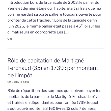
Introduction Lors de la canicule de 2003, le pallier du
7ème et dernier étage où j’habite, était si frais que ma
voisine gardait sa porte pallière toujours ouverte pour
profiter de cette fraîcheur. Lors de la canicule de fin
juin 2026, le même pallier était passé à 45° loi sur les
climatiseurs en copropriété Les […]
OH
Rôle de capitation de Martigné-
Ferchaud (35) en 1739 : par montant
de l’impôt
12 JUIN 2026
Rôle de répartition des sommes que doivent payer les
habitants de la paroisse de Martigné-Ferchaud, trèves
et frairies en dépendantes pour l’année 1739, lequel
s’est trouvé monter à 3 160 livres 12 sols 7 deniers,