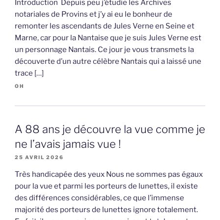
Introduction Depuis peu j’étudie les Archives
notariales de Provins et j’y ai eu le bonheur de
remonter les ascendants de Jules Verne en Seine et
Marne, car pour la Nantaise que je suis Jules Verne est
un personnage Nantais. Ce jour je vous transmets la
découverte d’un autre célèbre Nantais qui a laissé une
trace […]
OH
A 88 ans je découvre la vue comme je
ne l’avais jamais vue !
25 AVRIL 2026
Très handicapée des yeux Nous ne sommes pas égaux
pour la vue et parmi les porteurs de lunettes, il existe
des différences considérables, ce que l’immense
majorité des porteurs de lunettes ignore totalement.