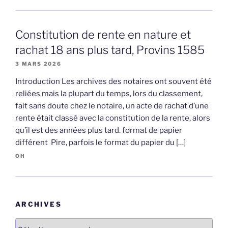
Constitution de rente en nature et
rachat 18 ans plus tard, Provins 1585
3 MARS 2026
Introduction Les archives des notaires ont souvent été
reliées mais la plupart du temps, lors du classement,
fait sans doute chez le notaire, un acte de rachat d’une
rente était classé avec la constitution de la rente, alors
qu’il est des années plus tard. format de papier
différent Pire, parfois le format du papier du […]
OH
ARCHIVES
Archives