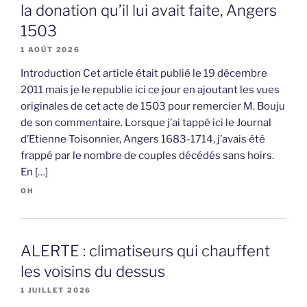
la donation qu’il lui avait faite, Angers
1503
1 AOÛT 2026
Introduction Cet article était publié le 19 décembre
2011 mais je le republie ici ce jour en ajoutant les vues
originales de cet acte de 1503 pour remercier M. Bouju
de son commentaire. Lorsque j’ai tappé ici le Journal
d’Etienne Toisonnier, Angers 1683-1714, j’avais été
frappé par le nombre de couples décédés sans hoirs.
En […]
OH
ALERTE : climatiseurs qui chauffent
les voisins du dessus
1 JUILLET 2026