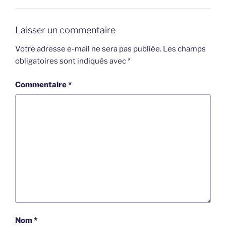
Laisser un commentaire
Votre adresse e-mail ne sera pas publiée.
Les champs
obligatoires sont indiqués avec
*
Commentaire
*
Nom
*