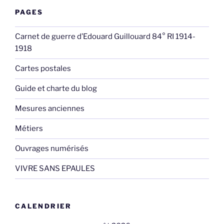
PAGES
Carnet de guerre d’Edouard Guillouard 84° RI 1914-
1918
Cartes postales
Guide et charte du blog
Mesures anciennes
Métiers
Ouvrages numérisés
VIVRE SANS EPAULES
CALENDRIER