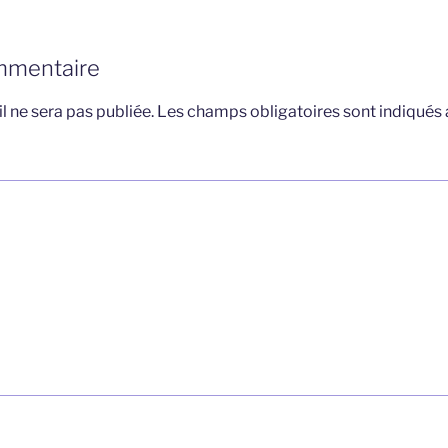
mmentaire
l ne sera pas publiée.
Les champs obligatoires sont indiqués