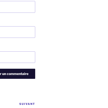
SUIVANT
Article