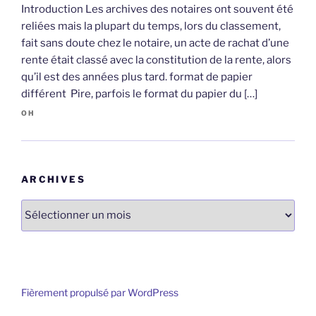
Introduction Les archives des notaires ont souvent été
reliées mais la plupart du temps, lors du classement,
fait sans doute chez le notaire, un acte de rachat d’une
rente était classé avec la constitution de la rente, alors
qu’il est des années plus tard. format de papier
différent Pire, parfois le format du papier du […]
OH
ARCHIVES
Archives
Fièrement propulsé par WordPress