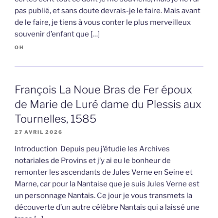
pas publié, et sans doute devrais-je le faire. Mais avant
de le faire, je tiens à vous conter le plus merveilleux
souvenir d’enfant que […]
OH
François La Noue Bras de Fer époux
de Marie de Luré dame du Plessis aux
Tournelles, 1585
27 AVRIL 2026
Introduction Depuis peu j’étudie les Archives
notariales de Provins et j’y ai eu le bonheur de
remonter les ascendants de Jules Verne en Seine et
Marne, car pour la Nantaise que je suis Jules Verne est
un personnage Nantais. Ce jour je vous transmets la
découverte d’un autre célèbre Nantais qui a laissé une