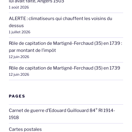
lui avait faite, Angers 1503
1 août 2026
ALERTE : climatiseurs qui chauffent les voisins du
dessus
1 juillet 2026
Rôle de capitation de Martigné-Ferchaud (35) en 1739 :
par montant de l’impôt
12 juin 2026
Rôle de capitation de Martigné-Ferchaud (35) en 1739
12 juin 2026
PAGES
Carnet de guerre d’Edouard Guillouard 84° RI 1914-
1918
Cartes postales