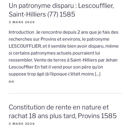
Un patronyme disparu : Lescoufflier,
Saint-Hilliers (77) 1585
3 MARS 2026
Introduction Je rencontre depuis 2 ans que je fais des
recherches sur Provins et environs, le patronyme
LESCOUFFLIER, et il semble bien avoir disparu, même
si certains patronymes actuels pourraient lui
ressembler. Vente de terres à Saint-Hilliers par Jehan
Lescoufflier En fait il vend pour son père qu’on
suppose trop âgé (à l’époque c’était moins […]
OH
Constitution de rente en nature et
rachat 18 ans plus tard, Provins 1585
3 MARS 2026