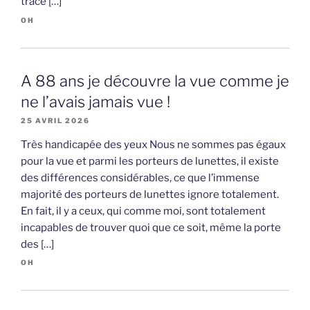
trace […]
OH
A 88 ans je découvre la vue comme je
ne l’avais jamais vue !
25 AVRIL 2026
Très handicapée des yeux Nous ne sommes pas égaux
pour la vue et parmi les porteurs de lunettes, il existe
des différences considérables, ce que l’immense
majorité des porteurs de lunettes ignore totalement.
En fait, il y a ceux, qui comme moi, sont totalement
incapables de trouver quoi que ce soit, même la porte
des […]
OH