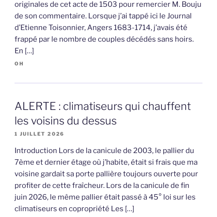
originales de cet acte de 1503 pour remercier M. Bouju
de son commentaire. Lorsque j’ai tappé ici le Journal
d’Etienne Toisonnier, Angers 1683-1714, j’avais été
frappé par le nombre de couples décédés sans hoirs.
En […]
OH
ALERTE : climatiseurs qui chauffent
les voisins du dessus
1 JUILLET 2026
Introduction Lors de la canicule de 2003, le pallier du
7ème et dernier étage où j’habite, était si frais que ma
voisine gardait sa porte pallière toujours ouverte pour
profiter de cette fraîcheur. Lors de la canicule de fin
juin 2026, le même pallier était passé à 45° loi sur les
climatiseurs en copropriété Les […]