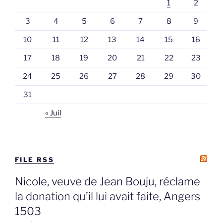
1
2
3
4
5
6
7
8
9
10
11
12
13
14
15
16
17
18
19
20
21
22
23
24
25
26
27
28
29
30
31
« Juil
FILE RSS
Nicole, veuve de Jean Bouju, réclame
la donation qu’il lui avait faite, Angers
1503