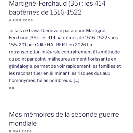
Martigné-Ferchaud (35) : les 414
baptêmes de 1516-1522
4 JUIN 2026
Je fais ce travail bénévole par amour. Martigné-
Ferchaud (35) : les 414 baptêmes de 1516-1522 vues
155-201 par Odile HALBERT en 2026 La
retranscription intégrale contrairement à la méthode
du point par point, malheureusement florissante en
généalogie, permet de voir rapidement les familles et
les reconstituer en éliminant les risques dus aux
homonymes, hélas nombreux. […]
OH
Mes mémoires de la seconde guerre
mondiale
8 MAI 2026