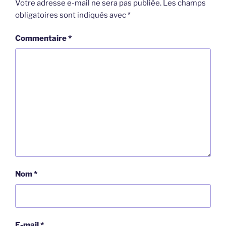
Votre adresse e-mail ne sera pas publiée.
Les champs
obligatoires sont indiqués avec
*
Commentaire
*
Nom
*
E-mail
*