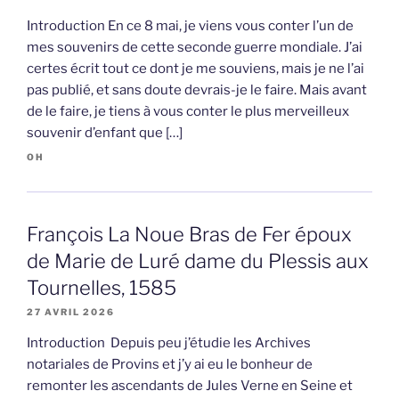
Introduction En ce 8 mai, je viens vous conter l’un de
mes souvenirs de cette seconde guerre mondiale. J’ai
certes écrit tout ce dont je me souviens, mais je ne l’ai
pas publié, et sans doute devrais-je le faire. Mais avant
de le faire, je tiens à vous conter le plus merveilleux
souvenir d’enfant que […]
OH
François La Noue Bras de Fer époux
de Marie de Luré dame du Plessis aux
Tournelles, 1585
27 AVRIL 2026
Introduction Depuis peu j’étudie les Archives
notariales de Provins et j’y ai eu le bonheur de
remonter les ascendants de Jules Verne en Seine et