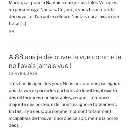
Marne, car pour la Nantaise que je suis Jules Verne est
un personnage Nantais. Ce jour je vous transmets la
découverte d’un autre célèbre Nantais qui a laissé une
trace […]
OH
A 88 ans je découvre la vue comme je
ne l’avais jamais vue !
25 AVRIL 2026
Très handicapée des yeux Nous ne sommes pas égaux
pour la vue et parmi les porteurs de lunettes, il existe
des différences considérables, ce que l’immense
majorité des porteurs de lunettes ignore totalement.
En fait, il y a ceux, qui comme moi, sont totalement
incapables de trouver quoi que ce soit, même la porte
des […]