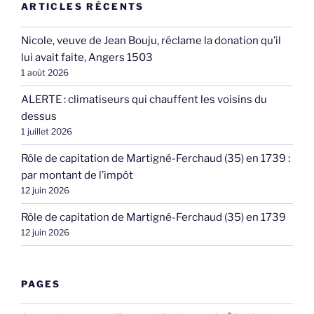
ARTICLES RÉCENTS
Nicole, veuve de Jean Bouju, réclame la donation qu’il
lui avait faite, Angers 1503
1 août 2026
ALERTE : climatiseurs qui chauffent les voisins du
dessus
1 juillet 2026
Rôle de capitation de Martigné-Ferchaud (35) en 1739 :
par montant de l’impôt
12 juin 2026
Rôle de capitation de Martigné-Ferchaud (35) en 1739
12 juin 2026
PAGES