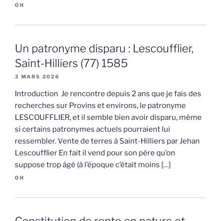
OH
Un patronyme disparu : Lescoufflier,
Saint-Hilliers (77) 1585
3 MARS 2026
Introduction Je rencontre depuis 2 ans que je fais des
recherches sur Provins et environs, le patronyme
LESCOUFFLIER, et il semble bien avoir disparu, même
si certains patronymes actuels pourraient lui
ressembler. Vente de terres à Saint-Hilliers par Jehan
Lescoufflier En fait il vend pour son père qu’on
suppose trop âgé (à l’époque c’était moins […]
OH