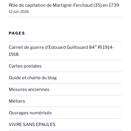
Rôle de capitation de Martigné-Ferchaud (35) en 1739
12 juin 2026
PAGES
Carnet de guerre d’Edouard Guillouard 84° RI 1914-
1918
Cartes postales
Guide et charte du blog
Mesures anciennes
Métiers
Ouvrages numérisés
VIVRE SANS EPAULES