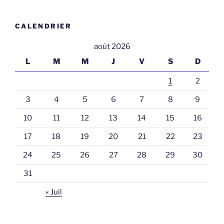
CALENDRIER
août 2026
L
M
M
J
V
S
D
1
2
3
4
5
6
7
8
9
10
11
12
13
14
15
16
17
18
19
20
21
22
23
24
25
26
27
28
29
30
31
« Juil