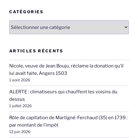
CATÉGORIES
Catégories
ARTICLES RÉCENTS
Nicole, veuve de Jean Bouju, réclame la donation qu’il
lui avait faite, Angers 1503
1 août 2026
ALERTE : climatiseurs qui chauffent les voisins du
dessus
1 juillet 2026
Rôle de capitation de Martigné-Ferchaud (35) en 1739 :
par montant de l’impôt
12 juin 2026