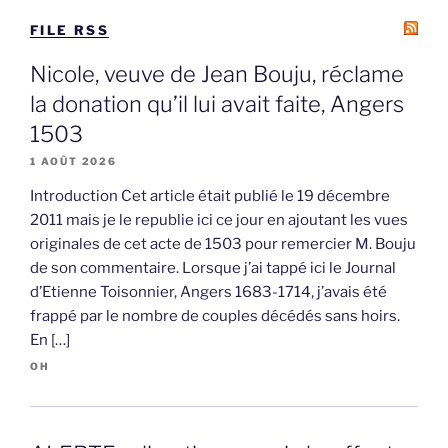
FILE RSS
Nicole, veuve de Jean Bouju, réclame
la donation qu’il lui avait faite, Angers
1503
1 AOÛT 2026
Introduction Cet article était publié le 19 décembre
2011 mais je le republie ici ce jour en ajoutant les vues
originales de cet acte de 1503 pour remercier M. Bouju
de son commentaire. Lorsque j’ai tappé ici le Journal
d’Etienne Toisonnier, Angers 1683-1714, j’avais été
frappé par le nombre de couples décédés sans hoirs.
En […]
OH