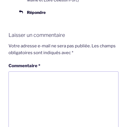
Répondre
Laisser un commentaire
Votre adresse e-mail ne sera pas publiée.
Les champs
obligatoires sont indiqués avec
*
Commentaire
*