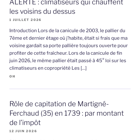
ALERTE : climatiseurs qui chauffent
les voisins du dessus
1 JUILLET 2026
Introduction Lors de la canicule de 2003, le pallier du
7ème et dernier étage où j’habite, était si frais que ma
voisine gardait sa porte pallière toujours ouverte pour
profiter de cette fraîcheur. Lors de la canicule de fin
juin 2026, le même pallier était passé à 45° loi sur les
climatiseurs en copropriété Les […]
OH
Rôle de capitation de Martigné-
Ferchaud (35) en 1739 : par montant
de l’impôt
12 JUIN 2026