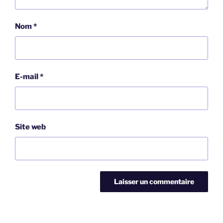
Nom
*
E-mail
*
Site web