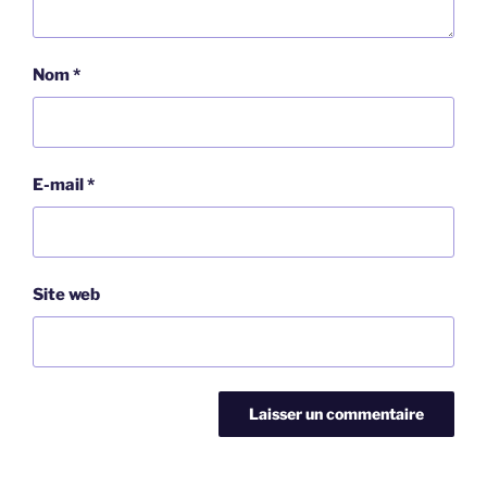
Nom
*
E-mail
*
Site web