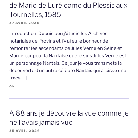
de Marie de Luré dame du Plessis aux
Tournelles, 1585
27 AVRIL 2026
Introduction Depuis peu j’étudie les Archives
notariales de Provins et j’y ai eu le bonheur de
remonter les ascendants de Jules Verne en Seine et
Marne, car pour la Nantaise que je suis Jules Verne est
un personnage Nantais. Ce jour je vous transmets la
découverte d’un autre célèbre Nantais qui a laissé une
trace […]
OH
A 88 ans je découvre la vue comme je
ne l’avais jamais vue !
25 AVRIL 2026