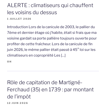
ALERTE : climatiseurs qui chauffent
les voisins du dessus
1 JUILLET 2026
Introduction Lors de la canicule de 2003, le pallier du
7ème et dernier étage où j’habite, était si frais que ma
voisine gardait sa porte pallière toujours ouverte pour
profiter de cette fraîcheur. Lors de la canicule de fin
juin 2026, le même pallier était passé à 45° loi sur les
climatiseurs en copropriété Les […]
OH
Rôle de capitation de Martigné-
Ferchaud (35) en 1739 : par montant
de l’impôt
12 JUIN 2026