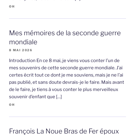
OH
Mes mémoires de la seconde guerre
mondiale
8 MAI 2026
Introduction En ce 8 mai, je viens vous conter l’un de
mes souvenirs de cette seconde guerre mondiale. J’ai
certes écrit tout ce dont je me souviens, mais je ne l’ai
pas publié, et sans doute devrais-je le faire. Mais avant
de le faire, je tiens à vous conter le plus merveilleux
souvenir d’enfant que […]
OH
François La Noue Bras de Fer époux