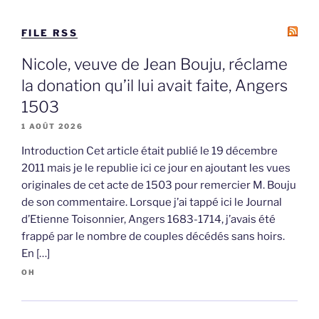
FILE RSS
Nicole, veuve de Jean Bouju, réclame
la donation qu’il lui avait faite, Angers
1503
1 AOÛT 2026
Introduction Cet article était publié le 19 décembre
2011 mais je le republie ici ce jour en ajoutant les vues
originales de cet acte de 1503 pour remercier M. Bouju
de son commentaire. Lorsque j’ai tappé ici le Journal
d’Etienne Toisonnier, Angers 1683-1714, j’avais été
frappé par le nombre de couples décédés sans hoirs.
En […]
OH