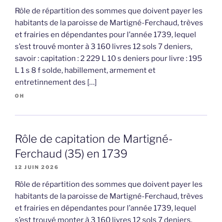
Rôle de répartition des sommes que doivent payer les
habitants de la paroisse de Martigné-Ferchaud, trèves
et frairies en dépendantes pour l’année 1739, lequel
s’est trouvé monter à 3 160 livres 12 sols 7 deniers,
savoir : capitation : 2 229 L 10 s deniers pour livre : 195
L 1 s 8 f solde, habillement, armement et
entretinnement des […]
OH
Rôle de capitation de Martigné-
Ferchaud (35) en 1739
12 JUIN 2026
Rôle de répartition des sommes que doivent payer les
habitants de la paroisse de Martigné-Ferchaud, trèves
et frairies en dépendantes pour l’année 1739, lequel
s’est trouvé monter à 3 160 livres 12 sols 7 deniers,