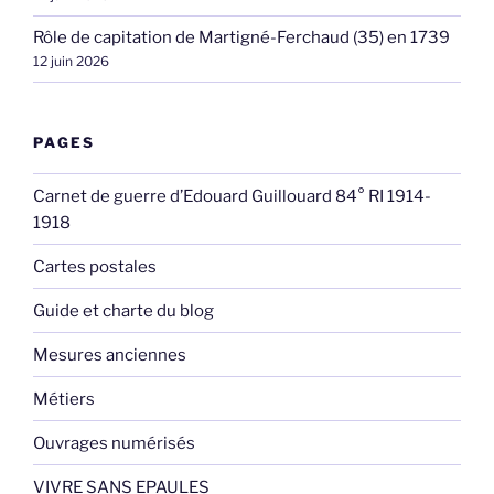
Rôle de capitation de Martigné-Ferchaud (35) en 1739
12 juin 2026
PAGES
Carnet de guerre d’Edouard Guillouard 84° RI 1914-
1918
Cartes postales
Guide et charte du blog
Mesures anciennes
Métiers
Ouvrages numérisés
VIVRE SANS EPAULES