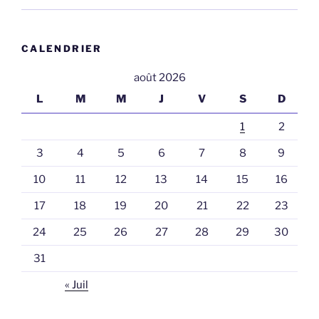
CALENDRIER
août 2026
L
M
M
J
V
S
D
1
2
3
4
5
6
7
8
9
10
11
12
13
14
15
16
17
18
19
20
21
22
23
24
25
26
27
28
29
30
31
« Juil