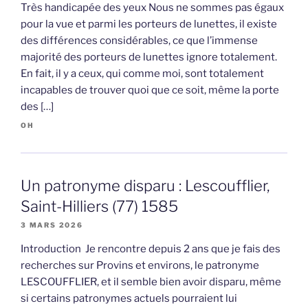
Très handicapée des yeux Nous ne sommes pas égaux
pour la vue et parmi les porteurs de lunettes, il existe
des différences considérables, ce que l’immense
majorité des porteurs de lunettes ignore totalement.
En fait, il y a ceux, qui comme moi, sont totalement
incapables de trouver quoi que ce soit, même la porte
des […]
OH
Un patronyme disparu : Lescoufflier,
Saint-Hilliers (77) 1585
3 MARS 2026
Introduction Je rencontre depuis 2 ans que je fais des
recherches sur Provins et environs, le patronyme
LESCOUFFLIER, et il semble bien avoir disparu, même
si certains patronymes actuels pourraient lui