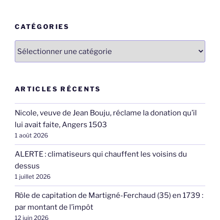
:
CATÉGORIES
Catégories
ARTICLES RÉCENTS
Nicole, veuve de Jean Bouju, réclame la donation qu’il
lui avait faite, Angers 1503
1 août 2026
ALERTE : climatiseurs qui chauffent les voisins du
dessus
1 juillet 2026
Rôle de capitation de Martigné-Ferchaud (35) en 1739 :
par montant de l’impôt
12 juin 2026