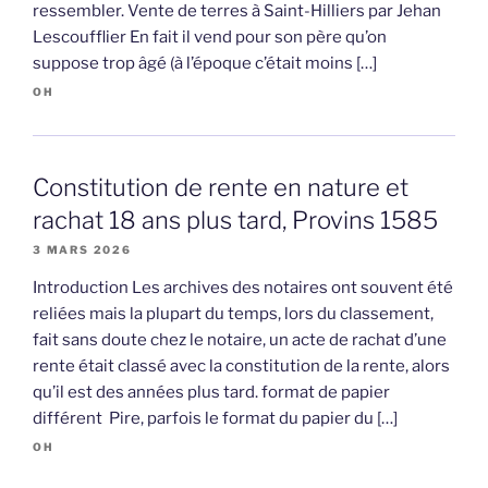
ressembler. Vente de terres à Saint-Hilliers par Jehan
Lescoufflier En fait il vend pour son père qu’on
suppose trop âgé (à l’époque c’était moins […]
OH
Constitution de rente en nature et
rachat 18 ans plus tard, Provins 1585
3 MARS 2026
Introduction Les archives des notaires ont souvent été
reliées mais la plupart du temps, lors du classement,
fait sans doute chez le notaire, un acte de rachat d’une
rente était classé avec la constitution de la rente, alors
qu’il est des années plus tard. format de papier
différent Pire, parfois le format du papier du […]
OH