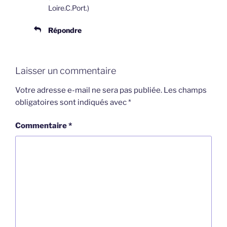
Loire.C.Port.)
Répondre
Laisser un commentaire
Votre adresse e-mail ne sera pas publiée.
Les champs
obligatoires sont indiqués avec
*
Commentaire
*