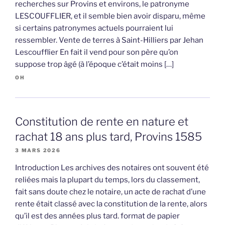
recherches sur Provins et environs, le patronyme
LESCOUFFLIER, et il semble bien avoir disparu, même
si certains patronymes actuels pourraient lui
ressembler. Vente de terres à Saint-Hilliers par Jehan
Lescoufflier En fait il vend pour son père qu’on
suppose trop âgé (à l’époque c’était moins […]
OH
Constitution de rente en nature et
rachat 18 ans plus tard, Provins 1585
3 MARS 2026
Introduction Les archives des notaires ont souvent été
reliées mais la plupart du temps, lors du classement,
fait sans doute chez le notaire, un acte de rachat d’une
rente était classé avec la constitution de la rente, alors
qu’il est des années plus tard. format de papier