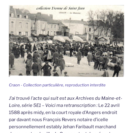
Craon - Collection particulière, reproduction interdite
J’ai trouvé l’acte qui suit est aux Archives du Maine-et-
Loire, série 5E1 – Voici ma retranscription :
Le 22 avril
1588 après midy, en la court royale d’Angers endroit
par davant nous François Revers notaire d’icelle
personnellement estably Jehan Faribault marchand