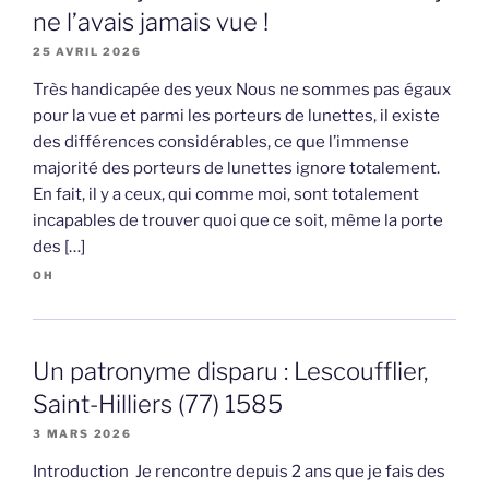
ne l’avais jamais vue !
25 AVRIL 2026
Très handicapée des yeux Nous ne sommes pas égaux
pour la vue et parmi les porteurs de lunettes, il existe
des différences considérables, ce que l’immense
majorité des porteurs de lunettes ignore totalement.
En fait, il y a ceux, qui comme moi, sont totalement
incapables de trouver quoi que ce soit, même la porte
des […]
OH
Un patronyme disparu : Lescoufflier,
Saint-Hilliers (77) 1585
3 MARS 2026
Introduction Je rencontre depuis 2 ans que je fais des