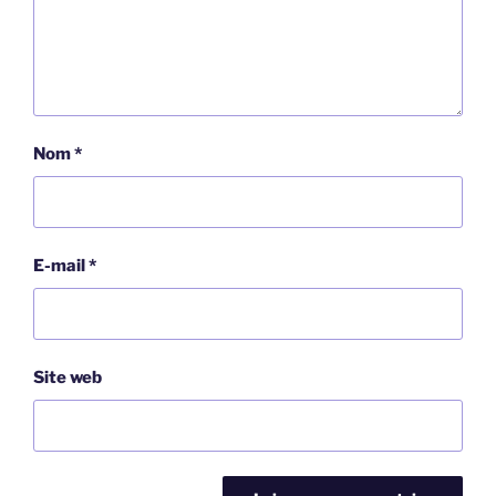
Nom
*
E-mail
*
Site web