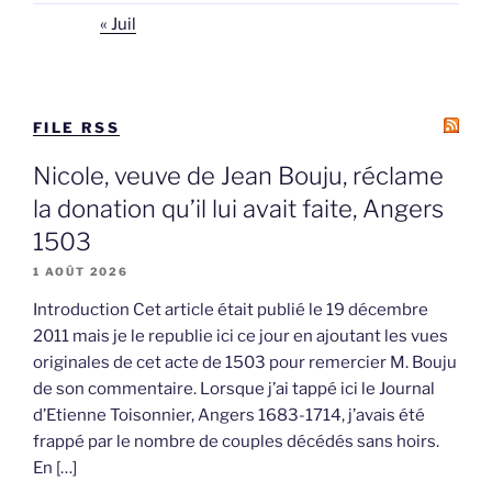
« Juil
FILE RSS
Nicole, veuve de Jean Bouju, réclame
la donation qu’il lui avait faite, Angers
1503
1 AOÛT 2026
Introduction Cet article était publié le 19 décembre
2011 mais je le republie ici ce jour en ajoutant les vues
originales de cet acte de 1503 pour remercier M. Bouju
de son commentaire. Lorsque j’ai tappé ici le Journal
d’Etienne Toisonnier, Angers 1683-1714, j’avais été
frappé par le nombre de couples décédés sans hoirs.
En […]