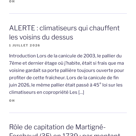
OH
ALERTE : climatiseurs qui chauffent
les voisins du dessus
1 JUILLET 2026
Introduction Lors de la canicule de 2003, le pallier du
7ème et dernier étage où j’habite, était si frais que ma
voisine gardait sa porte pallière toujours ouverte pour
profiter de cette fraîcheur. Lors de la canicule de fin
juin 2026, le même pallier était passé à 45° loi sur les
climatiseurs en copropriété Les […]
OH
Rôle de capitation de Martigné-