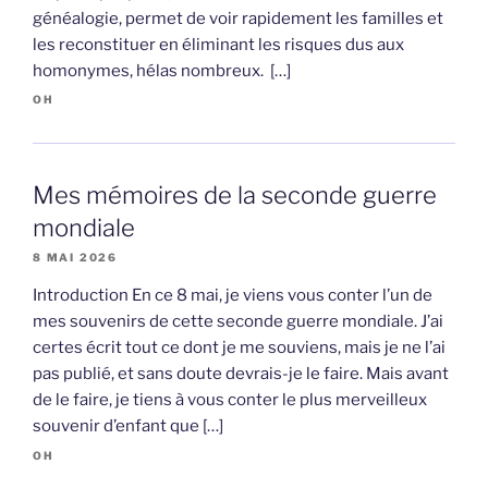
généalogie, permet de voir rapidement les familles et
les reconstituer en éliminant les risques dus aux
homonymes, hélas nombreux. […]
OH
Mes mémoires de la seconde guerre
mondiale
8 MAI 2026
Introduction En ce 8 mai, je viens vous conter l’un de
mes souvenirs de cette seconde guerre mondiale. J’ai
certes écrit tout ce dont je me souviens, mais je ne l’ai
pas publié, et sans doute devrais-je le faire. Mais avant
de le faire, je tiens à vous conter le plus merveilleux
souvenir d’enfant que […]
OH