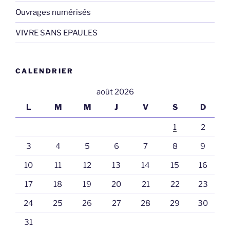
Ouvrages numérisés
VIVRE SANS EPAULES
CALENDRIER
août 2026
L
M
M
J
V
S
D
1
2
3
4
5
6
7
8
9
10
11
12
13
14
15
16
17
18
19
20
21
22
23
24
25
26
27
28
29
30
31