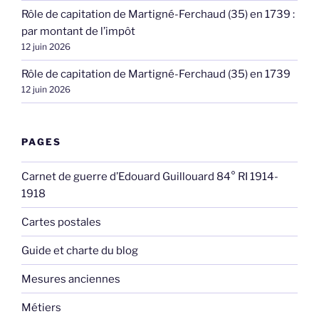
Rôle de capitation de Martigné-Ferchaud (35) en 1739 :
par montant de l’impôt
12 juin 2026
Rôle de capitation de Martigné-Ferchaud (35) en 1739
12 juin 2026
PAGES
Carnet de guerre d’Edouard Guillouard 84° RI 1914-
1918
Cartes postales
Guide et charte du blog
Mesures anciennes
Métiers