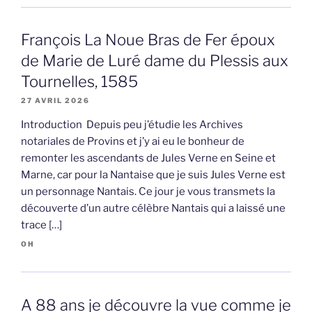
François La Noue Bras de Fer époux
de Marie de Luré dame du Plessis aux
Tournelles, 1585
27 AVRIL 2026
Introduction Depuis peu j’étudie les Archives
notariales de Provins et j’y ai eu le bonheur de
remonter les ascendants de Jules Verne en Seine et
Marne, car pour la Nantaise que je suis Jules Verne est
un personnage Nantais. Ce jour je vous transmets la
découverte d’un autre célèbre Nantais qui a laissé une
trace […]
OH
A 88 ans je découvre la vue comme je