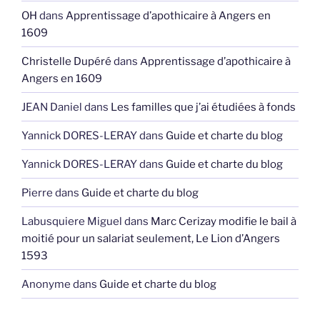
OH
dans
Apprentissage d’apothicaire à Angers en
1609
Christelle Dupéré
dans
Apprentissage d’apothicaire à
Angers en 1609
JEAN Daniel
dans
Les familles que j’ai étudiées à fonds
Yannick DORES-LERAY
dans
Guide et charte du blog
Yannick DORES-LERAY
dans
Guide et charte du blog
Pierre
dans
Guide et charte du blog
Labusquiere Miguel
dans
Marc Cerizay modifie le bail à
moitié pour un salariat seulement, Le Lion d’Angers
1593
Anonyme
dans
Guide et charte du blog