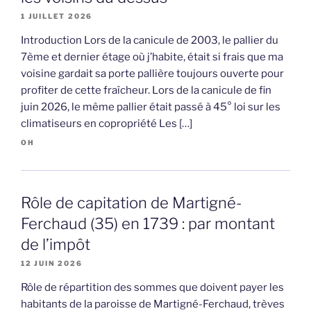
1 JUILLET 2026
Introduction Lors de la canicule de 2003, le pallier du
7ème et dernier étage où j’habite, était si frais que ma
voisine gardait sa porte pallière toujours ouverte pour
profiter de cette fraîcheur. Lors de la canicule de fin
juin 2026, le même pallier était passé à 45° loi sur les
climatiseurs en copropriété Les […]
OH
Rôle de capitation de Martigné-
Ferchaud (35) en 1739 : par montant
de l’impôt
12 JUIN 2026
Rôle de répartition des sommes que doivent payer les
habitants de la paroisse de Martigné-Ferchaud, trèves