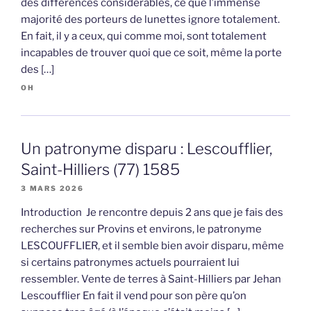
des différences considérables, ce que l’immense
majorité des porteurs de lunettes ignore totalement.
En fait, il y a ceux, qui comme moi, sont totalement
incapables de trouver quoi que ce soit, même la porte
des […]
OH
Un patronyme disparu : Lescoufflier,
Saint-Hilliers (77) 1585
3 MARS 2026
Introduction Je rencontre depuis 2 ans que je fais des
recherches sur Provins et environs, le patronyme
LESCOUFFLIER, et il semble bien avoir disparu, même
si certains patronymes actuels pourraient lui
ressembler. Vente de terres à Saint-Hilliers par Jehan
Lescoufflier En fait il vend pour son père qu’on