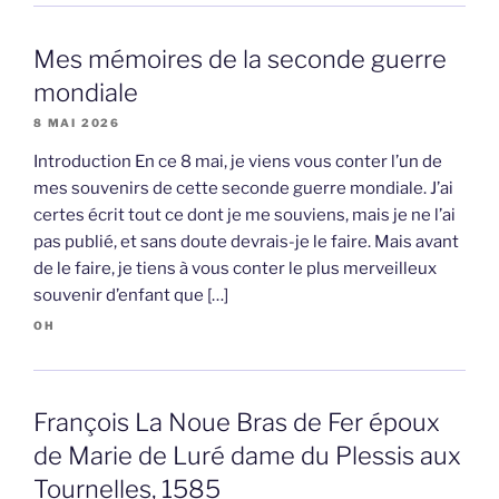
Mes mémoires de la seconde guerre
mondiale
8 MAI 2026
Introduction En ce 8 mai, je viens vous conter l’un de
mes souvenirs de cette seconde guerre mondiale. J’ai
certes écrit tout ce dont je me souviens, mais je ne l’ai
pas publié, et sans doute devrais-je le faire. Mais avant
de le faire, je tiens à vous conter le plus merveilleux
souvenir d’enfant que […]
OH
François La Noue Bras de Fer époux
de Marie de Luré dame du Plessis aux
Tournelles, 1585