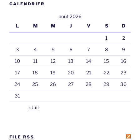
CALENDRIER
août 2026
L
M
M
J
V
S
D
1
2
3
4
5
6
7
8
9
10
11
12
13
14
15
16
17
18
19
20
21
22
23
24
25
26
27
28
29
30
31
« Juil
FILE RSS