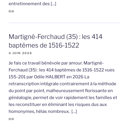
entretinnement des […]
OH
Martigné-Ferchaud (35) : les 414
baptêmes de 1516-1522
4 JUIN 2026
Je fais ce travail bénévole par amour. Martigné-
Ferchaud (35) : les 414 baptêmes de 1516-1522 vues
155-201 par Odile HALBERT en 2026 La
retranscription intégrale contrairement à la méthode
du point par point, malheureusement florissante en
généalogie, permet de voir rapidement les familles et
les reconstituer en éliminant les risques dus aux
homonymes, hélas nombreux. […]
OH