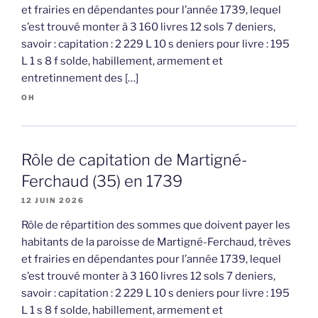
et frairies en dépendantes pour l’année 1739, lequel
s’est trouvé monter à 3 160 livres 12 sols 7 deniers,
savoir : capitation : 2 229 L 10 s deniers pour livre : 195
L 1 s 8 f solde, habillement, armement et
entretinnement des […]
OH
Rôle de capitation de Martigné-
Ferchaud (35) en 1739
12 JUIN 2026
Rôle de répartition des sommes que doivent payer les
habitants de la paroisse de Martigné-Ferchaud, trèves
et frairies en dépendantes pour l’année 1739, lequel
s’est trouvé monter à 3 160 livres 12 sols 7 deniers,
savoir : capitation : 2 229 L 10 s deniers pour livre : 195
L 1 s 8 f solde, habillement, armement et