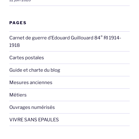
PAGES
Carnet de guerre d’Edouard Guillouard 84° RI 1914-
1918
Cartes postales
Guide et charte du blog
Mesures anciennes
Métiers
Ouvrages numérisés
VIVRE SANS EPAULES