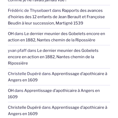
Frédéric de Thysebaert
dans
Rapports des avances
d’hoiries des 12 enfants de Jean Berault et Françoise
Beudin à leur succession, Martigné 1539
OH
dans
Le dernier meunier des Gobelets encore en
action en 1882, Nantes chemin de la Ripossière
yvan pfaff
dans
Le dernier meunier des Gobelets
encore en action en 1882, Nantes chemin de la
Ripossière
Christelle Dupéré
dans
Apprentissage d’apothicaire à
Angers en 1609
OH
dans
Apprentissage d’apothicaire à Angers en
1609
Christelle Dupéré
dans
Apprentissage d’apothicaire à
Angers en 1609