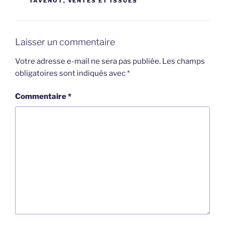
TAVENOT
,
VENTES ET ISSUES
Laisser un commentaire
Votre adresse e-mail ne sera pas publiée.
Les champs
obligatoires sont indiqués avec
*
Commentaire
*