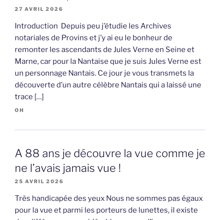
27 AVRIL 2026
Introduction Depuis peu j’étudie les Archives
notariales de Provins et j’y ai eu le bonheur de
remonter les ascendants de Jules Verne en Seine et
Marne, car pour la Nantaise que je suis Jules Verne est
un personnage Nantais. Ce jour je vous transmets la
découverte d’un autre célèbre Nantais qui a laissé une
trace […]
OH
A 88 ans je découvre la vue comme je
ne l’avais jamais vue !
25 AVRIL 2026
Très handicapée des yeux Nous ne sommes pas égaux
pour la vue et parmi les porteurs de lunettes, il existe