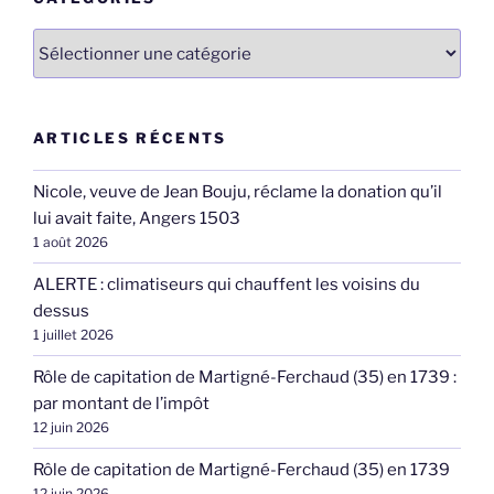
Catégories
ARTICLES RÉCENTS
Nicole, veuve de Jean Bouju, réclame la donation qu’il
lui avait faite, Angers 1503
1 août 2026
ALERTE : climatiseurs qui chauffent les voisins du
dessus
1 juillet 2026
Rôle de capitation de Martigné-Ferchaud (35) en 1739 :
par montant de l’impôt
12 juin 2026
Rôle de capitation de Martigné-Ferchaud (35) en 1739
12 juin 2026