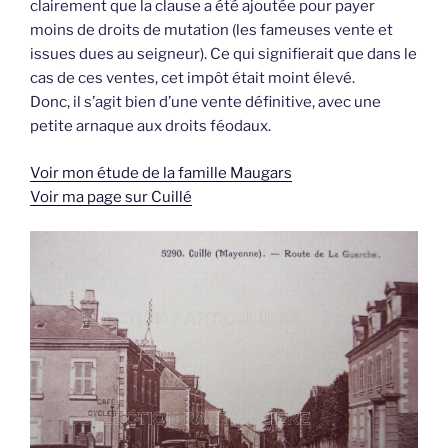
clairement que la clause a été ajoutée pour payer
moins de droits de mutation (les fameuses vente et
issues dues au seigneur). Ce qui signifierait que dans le
cas de ces ventes, cet impôt était moint élevé.
Donc, il s’agit bien d’une vente définitive, avec une
petite arnaque aux droits féodaux.
Voir mon étude de la famille Maugars
Voir ma page sur Cuillé