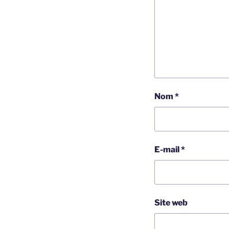
Nom
*
E-mail
*
Site web