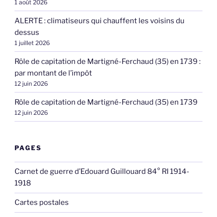
1 août 2026
ALERTE : climatiseurs qui chauffent les voisins du
dessus
1 juillet 2026
Rôle de capitation de Martigné-Ferchaud (35) en 1739 :
par montant de l’impôt
12 juin 2026
Rôle de capitation de Martigné-Ferchaud (35) en 1739
12 juin 2026
PAGES
Carnet de guerre d’Edouard Guillouard 84° RI 1914-
1918
Cartes postales