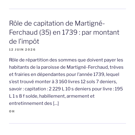
Rôle de capitation de Martigné-
Ferchaud (35) en 1739 : par montant
de l’impôt
12 JUIN 2026
Rôle de répartition des sommes que doivent payer les
habitants de la paroisse de Martigné-Ferchaud, trèves
et frairies en dépendantes pour l’année 1739, lequel
s’est trouvé monter à 3 160 livres 12 sols 7 deniers,
savoir : capitation : 2 229 L 10 s deniers pour livre : 195
L 1 s 8 f solde, habillement, armement et
entretinnement des […]
OH