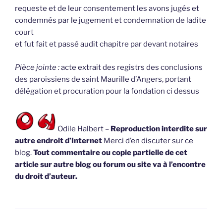
requeste et de leur consentement les avons jugés et
condemnés par le jugement et condemnation de ladite
court
et fut fait et passé audit chapitre par devant notaires
Pièce jointe :
acte extrait des registrs des conclusions
des paroissiens de saint Maurille d’Angers, portant
délégation et procuration pour la fondation ci dessus
Odile Halbert –
Reproduction interdite sur
autre endroit d’Internet
Merci d’en discuter sur ce
blog.
Tout commentaire ou copie partielle de cet
article sur autre blog ou forum ou site va à l’encontre
du droit d’auteur.