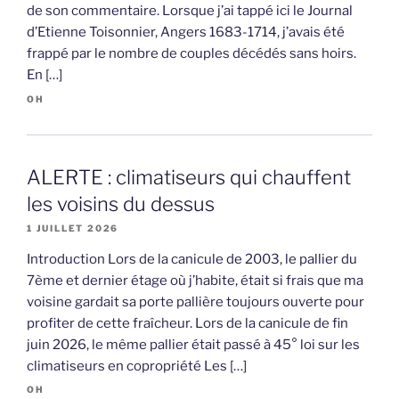
de son commentaire. Lorsque j’ai tappé ici le Journal
d’Etienne Toisonnier, Angers 1683-1714, j’avais été
frappé par le nombre de couples décédés sans hoirs.
En […]
OH
ALERTE : climatiseurs qui chauffent
les voisins du dessus
1 JUILLET 2026
Introduction Lors de la canicule de 2003, le pallier du
7ème et dernier étage où j’habite, était si frais que ma
voisine gardait sa porte pallière toujours ouverte pour
profiter de cette fraîcheur. Lors de la canicule de fin
juin 2026, le même pallier était passé à 45° loi sur les
climatiseurs en copropriété Les […]
OH