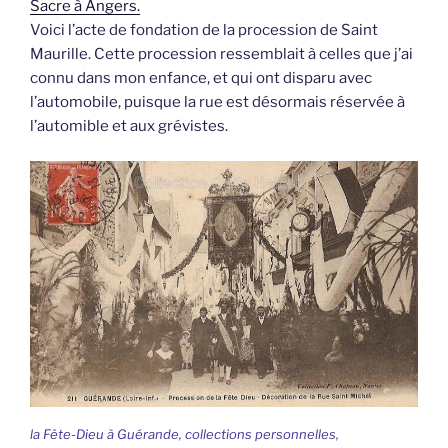
Sacre à Angers.
Voici l’acte de fondation de la procession de Saint
Maurille. Cette procession ressemblait à celles que j’ai
connu dans mon enfance, et qui ont disparu avec
l’automobile, puisque la rue est désormais réservée à
l’automible et aux grévistes.
la Fête-Dieu à Guérande, collections personnelles,