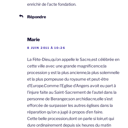
enrichir de l’acte fondation.
Répondre
Marie
8 JUIN 2011 À 10:26
La Fête-Dieu,qu’on appelle le Sacre,est célébrée en
cette ville avec une grande magnificence;la
procession y est la plus ancienne,la plus solemnelle
et la plus pompeuse du royaume et peut-être
d’Europe.Comme l’Eglise d’Angers avoit eu part à
l’injure faite au Saint-Sacrement de l’autel dans la
personne de Beranger,son archidiacre,elle s’est
efforcée de surpasser les autres églises dans la
réparation qu’on a jugé à propos d’en faire.
Cette belle procession,dont on parle si loin,et qui
dure ordinairement depuis six heures du matin