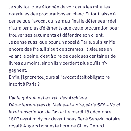
Je suis toujours étonnée de voir dans les minutes
notariales des procurations en blanc. Et tout laisse à
pense que l’avocat qui sera au final le défenseur réel
n’aura par plus d’éléments que cette procuration pour
trouver ses arguments et défendre son client.
Je pense aussi que pour un appel à Paris, qui signifie
encore des frais, il s’agit de sommes litigieuses en
valant la peine, c’est à dire de quelques centaines de
livres au moins, sinon ils y perdent plus qu’ils n’y
gagnent.
Enfin, j’ignore toujours si l’avocat était obligatoire
inscrit à Paris ?
L’acte qui suit est extrait des Archives
Départementales du Maine-et-Loire, série 5E8 – Voici
la retranscription de l’acte
: Le mardi 18 décembre
1607 avant midy par devant nous René Serezin notaire
royal à Angers honneste homme Gilles Gerard