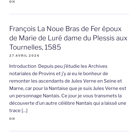
OH
François La Noue Bras de Fer époux
de Marie de Luré dame du Plessis aux
Tournelles, 1585
27 AVRIL 2026
Introduction Depuis peu j’étudie les Archives
notariales de Provins et j’y ai eu le bonheur de
remonter les ascendants de Jules Verne en Seine et
Marne, car pour la Nantaise que je suis Jules Verne est
un personnage Nantais. Ce jour je vous transmets la
découverte d’un autre célèbre Nantais qui a laissé une
trace […]
OH