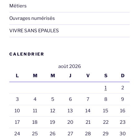
Métiers
Ouvrages numérisés
VIVRE SANS EPAULES
CALENDRIER
août 2026
L
M
M
J
V
S
D
1
2
3
4
5
6
7
8
9
10
11
12
13
14
15
16
17
18
19
20
21
22
23
24
25
26
27
28
29
30