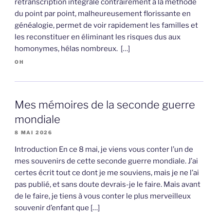
retranscription intégrale contrairement à la méthode
du point par point, malheureusement florissante en
généalogie, permet de voir rapidement les familles et
les reconstituer en éliminant les risques dus aux
homonymes, hélas nombreux. […]
OH
Mes mémoires de la seconde guerre
mondiale
8 MAI 2026
Introduction En ce 8 mai, je viens vous conter l’un de
mes souvenirs de cette seconde guerre mondiale. J’ai
certes écrit tout ce dont je me souviens, mais je ne l’ai
pas publié, et sans doute devrais-je le faire. Mais avant
de le faire, je tiens à vous conter le plus merveilleux
souvenir d’enfant que […]