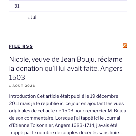
31
« Juil
FILE RSS
Nicole, veuve de Jean Bouju, réclame
la donation qu’il lui avait faite, Angers
1503
1 AOÛT 2026
Introduction Cet article était publié le 19 décembre
2011 mais je le republie ici ce jour en ajoutant les vues
originales de cet acte de 1503 pour remercier M. Bouju
de son commentaire. Lorsque j’ai tappé ici le Journal
d’Etienne Toisonnier, Angers 1683-1714, j’avais été
frappé par le nombre de couples décédés sans hoirs.