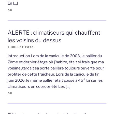
En […]
OH
ALERTE : climatiseurs qui chauffent
les voisins du dessus
1 JUILLET 2026
Introduction Lors de la canicule de 2003, le pallier du
7ème et dernier étage où j’habite, était si frais que ma
voisine gardait sa porte pallière toujours ouverte pour
profiter de cette fraîcheur. Lors de la canicule de fin
juin 2026, le même pallier était passé à 45° loi sur les
climatiseurs en copropriété Les […]
OH