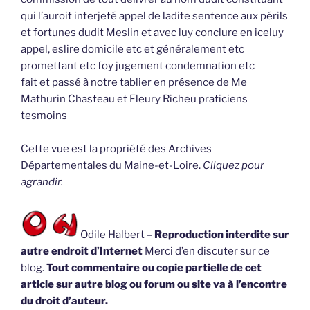
qui l’auroit interjeté appel de ladite sentence aux périls
et fortunes dudit Meslin et avec luy conclure en iceluy
appel, eslire domicile etc et généralement etc
promettant etc foy jugement condemnation etc
fait et passé à notre tablier en présence de Me
Mathurin Chasteau et Fleury Richeu praticiens
tesmoins
Cette vue est la propriété des Archives
Départementales du Maine-et-Loire.
Cliquez pour
agrandir.
Odile Halbert –
Reproduction interdite sur
autre endroit d’Internet
Merci d’en discuter sur ce
blog.
Tout commentaire ou copie partielle de cet
article sur autre blog ou forum ou site va à l’encontre
du droit d’auteur.