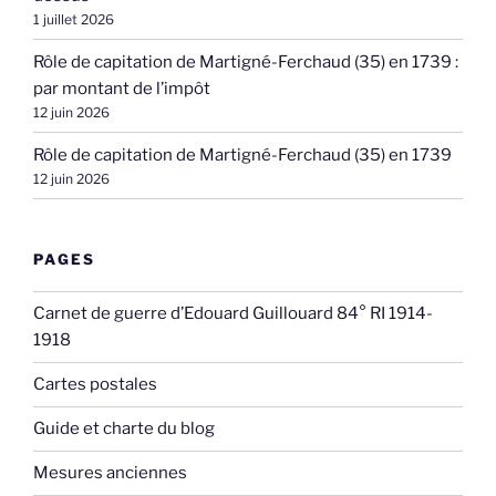
1 juillet 2026
Rôle de capitation de Martigné-Ferchaud (35) en 1739 :
par montant de l’impôt
12 juin 2026
Rôle de capitation de Martigné-Ferchaud (35) en 1739
12 juin 2026
PAGES
Carnet de guerre d’Edouard Guillouard 84° RI 1914-
1918
Cartes postales
Guide et charte du blog
Mesures anciennes