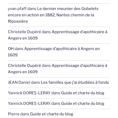
yvan pfaff
dans
Le dernier meunier des Gobelets
encore en action en 1882, Nantes chemin de la
Ripossière
Christelle Dupéré
dans
Apprentissage d’apothicaire à
Angers en 1609
OH
dans
Apprentissage d’apothicaire à Angers en
1609
Christelle Dupéré
dans
Apprentissage d’apothicaire à
Angers en 1609
JEAN Daniel
dans
Les familles que j’ai étudiées à fonds
Yannick DORES-LERAY
dans
Guide et charte du blog
Yannick DORES-LERAY
dans
Guide et charte du blog
Pierre
dans
Guide et charte du blog