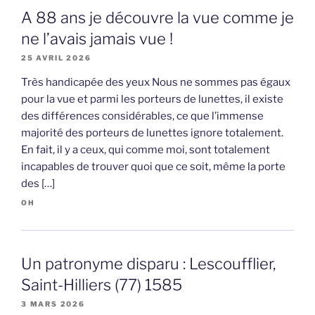
A 88 ans je découvre la vue comme je
ne l’avais jamais vue !
25 AVRIL 2026
Très handicapée des yeux Nous ne sommes pas égaux
pour la vue et parmi les porteurs de lunettes, il existe
des différences considérables, ce que l’immense
majorité des porteurs de lunettes ignore totalement.
En fait, il y a ceux, qui comme moi, sont totalement
incapables de trouver quoi que ce soit, même la porte
des […]
OH
Un patronyme disparu : Lescoufflier,
Saint-Hilliers (77) 1585
3 MARS 2026