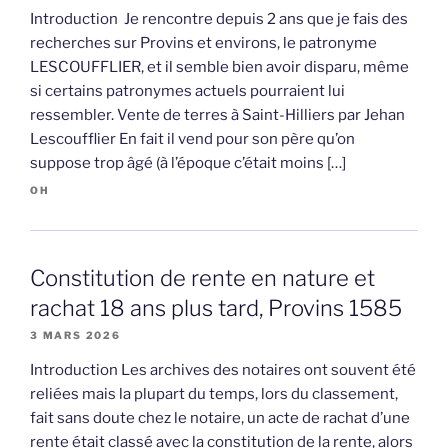
Introduction Je rencontre depuis 2 ans que je fais des
recherches sur Provins et environs, le patronyme
LESCOUFFLIER, et il semble bien avoir disparu, même
si certains patronymes actuels pourraient lui
ressembler. Vente de terres à Saint-Hilliers par Jehan
Lescoufflier En fait il vend pour son père qu’on
suppose trop âgé (à l’époque c’était moins […]
OH
Constitution de rente en nature et
rachat 18 ans plus tard, Provins 1585
3 MARS 2026
Introduction Les archives des notaires ont souvent été
reliées mais la plupart du temps, lors du classement,
fait sans doute chez le notaire, un acte de rachat d’une
rente était classé avec la constitution de la rente, alors