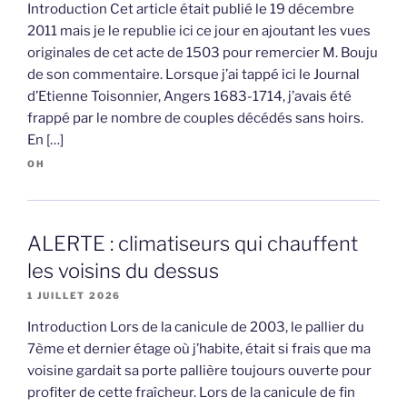
Introduction Cet article était publié le 19 décembre
2011 mais je le republie ici ce jour en ajoutant les vues
originales de cet acte de 1503 pour remercier M. Bouju
de son commentaire. Lorsque j’ai tappé ici le Journal
d’Etienne Toisonnier, Angers 1683-1714, j’avais été
frappé par le nombre de couples décédés sans hoirs.
En […]
OH
ALERTE : climatiseurs qui chauffent
les voisins du dessus
1 JUILLET 2026
Introduction Lors de la canicule de 2003, le pallier du
7ème et dernier étage où j’habite, était si frais que ma
voisine gardait sa porte pallière toujours ouverte pour
profiter de cette fraîcheur. Lors de la canicule de fin