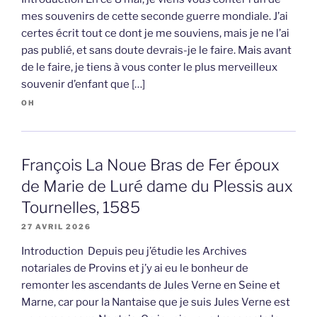
mes souvenirs de cette seconde guerre mondiale. J’ai
certes écrit tout ce dont je me souviens, mais je ne l’ai
pas publié, et sans doute devrais-je le faire. Mais avant
de le faire, je tiens à vous conter le plus merveilleux
souvenir d’enfant que […]
OH
François La Noue Bras de Fer époux
de Marie de Luré dame du Plessis aux
Tournelles, 1585
27 AVRIL 2026
Introduction Depuis peu j’étudie les Archives
notariales de Provins et j’y ai eu le bonheur de
remonter les ascendants de Jules Verne en Seine et
Marne, car pour la Nantaise que je suis Jules Verne est