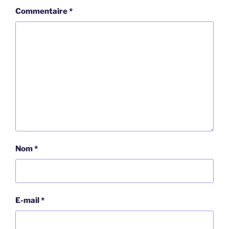
Commentaire
*
Nom
*
E-mail
*