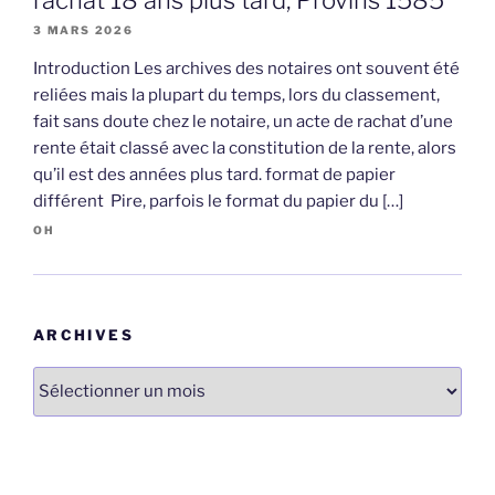
3 MARS 2026
Introduction Les archives des notaires ont souvent été
reliées mais la plupart du temps, lors du classement,
fait sans doute chez le notaire, un acte de rachat d’une
rente était classé avec la constitution de la rente, alors
qu’il est des années plus tard. format de papier
différent Pire, parfois le format du papier du […]
OH
ARCHIVES
Archives