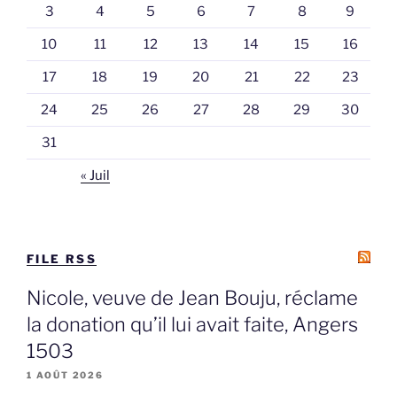
3
4
5
6
7
8
9
10
11
12
13
14
15
16
17
18
19
20
21
22
23
24
25
26
27
28
29
30
31
« Juil
FILE RSS
Nicole, veuve de Jean Bouju, réclame
la donation qu’il lui avait faite, Angers
1503
1 AOÛT 2026