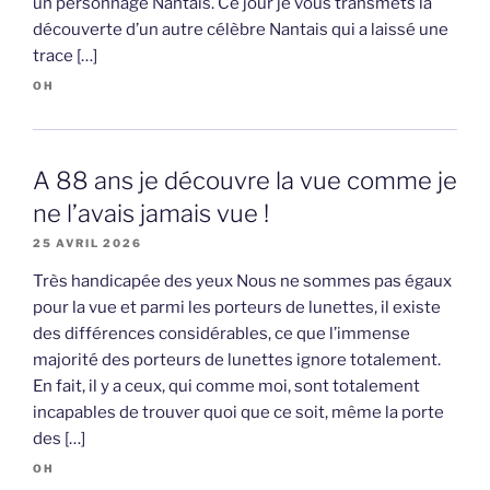
un personnage Nantais. Ce jour je vous transmets la
découverte d’un autre célèbre Nantais qui a laissé une
trace […]
OH
A 88 ans je découvre la vue comme je
ne l’avais jamais vue !
25 AVRIL 2026
Très handicapée des yeux Nous ne sommes pas égaux
pour la vue et parmi les porteurs de lunettes, il existe
des différences considérables, ce que l’immense
majorité des porteurs de lunettes ignore totalement.
En fait, il y a ceux, qui comme moi, sont totalement
incapables de trouver quoi que ce soit, même la porte
des […]
OH