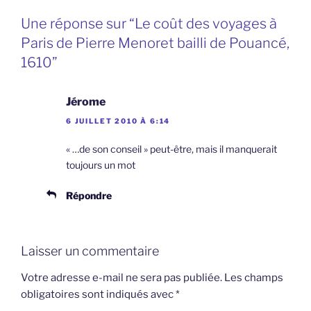
Une réponse sur “Le coût des voyages à
Paris de Pierre Menoret bailli de Pouancé,
1610”
Jérome
6 JUILLET 2010 À 6:14
« …de son conseil » peut-être, mais il manquerait
toujours un mot
Répondre
Laisser un commentaire
Votre adresse e-mail ne sera pas publiée.
Les champs
obligatoires sont indiqués avec
*