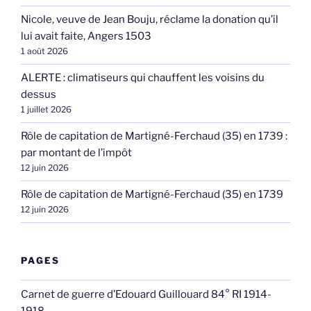
Nicole, veuve de Jean Bouju, réclame la donation qu’il
lui avait faite, Angers 1503
1 août 2026
ALERTE : climatiseurs qui chauffent les voisins du
dessus
1 juillet 2026
Rôle de capitation de Martigné-Ferchaud (35) en 1739 :
par montant de l’impôt
12 juin 2026
Rôle de capitation de Martigné-Ferchaud (35) en 1739
12 juin 2026
PAGES
Carnet de guerre d’Edouard Guillouard 84° RI 1914-
1918