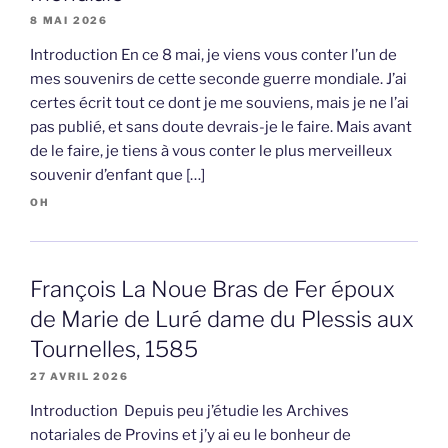
8 MAI 2026
Introduction En ce 8 mai, je viens vous conter l’un de
mes souvenirs de cette seconde guerre mondiale. J’ai
certes écrit tout ce dont je me souviens, mais je ne l’ai
pas publié, et sans doute devrais-je le faire. Mais avant
de le faire, je tiens à vous conter le plus merveilleux
souvenir d’enfant que […]
OH
François La Noue Bras de Fer époux
de Marie de Luré dame du Plessis aux
Tournelles, 1585
27 AVRIL 2026
Introduction Depuis peu j’étudie les Archives
notariales de Provins et j’y ai eu le bonheur de