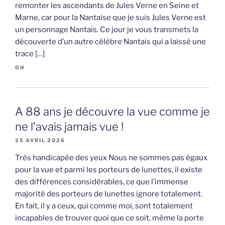
remonter les ascendants de Jules Verne en Seine et
Marne, car pour la Nantaise que je suis Jules Verne est
un personnage Nantais. Ce jour je vous transmets la
découverte d’un autre célèbre Nantais qui a laissé une
trace […]
OH
A 88 ans je découvre la vue comme je
ne l’avais jamais vue !
25 AVRIL 2026
Très handicapée des yeux Nous ne sommes pas égaux
pour la vue et parmi les porteurs de lunettes, il existe
des différences considérables, ce que l’immense
majorité des porteurs de lunettes ignore totalement.
En fait, il y a ceux, qui comme moi, sont totalement
incapables de trouver quoi que ce soit, même la porte