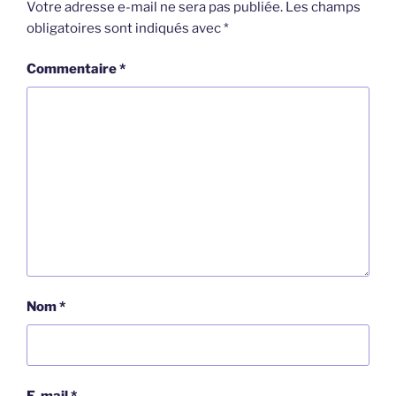
Votre adresse e-mail ne sera pas publiée.
Les champs
obligatoires sont indiqués avec
*
Commentaire
*
Nom
*