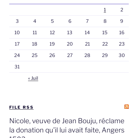
1
2
3
4
5
6
7
8
9
10
11
12
13
14
15
16
17
18
19
20
21
22
23
24
25
26
27
28
29
30
31
« Juil
FILE RSS
Nicole, veuve de Jean Bouju, réclame
la donation qu’il lui avait faite, Angers