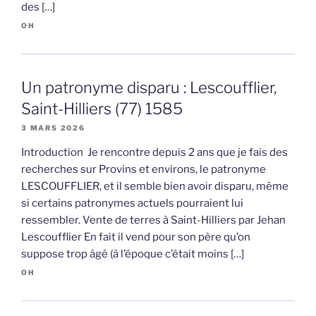
des […]
OH
Un patronyme disparu : Lescoufflier,
Saint-Hilliers (77) 1585
3 MARS 2026
Introduction Je rencontre depuis 2 ans que je fais des
recherches sur Provins et environs, le patronyme
LESCOUFFLIER, et il semble bien avoir disparu, même
si certains patronymes actuels pourraient lui
ressembler. Vente de terres à Saint-Hilliers par Jehan
Lescoufflier En fait il vend pour son père qu’on
suppose trop âgé (à l’époque c’était moins […]
OH