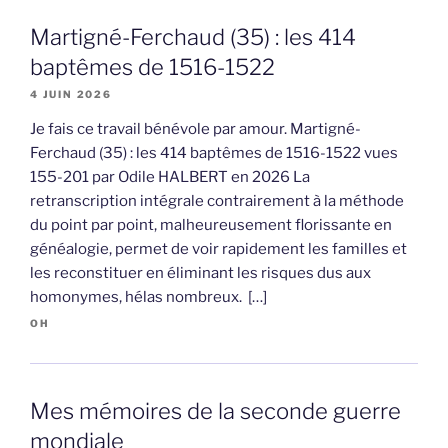
Martigné-Ferchaud (35) : les 414
baptêmes de 1516-1522
4 JUIN 2026
Je fais ce travail bénévole par amour. Martigné-
Ferchaud (35) : les 414 baptêmes de 1516-1522 vues
155-201 par Odile HALBERT en 2026 La
retranscription intégrale contrairement à la méthode
du point par point, malheureusement florissante en
généalogie, permet de voir rapidement les familles et
les reconstituer en éliminant les risques dus aux
homonymes, hélas nombreux. […]
OH
Mes mémoires de la seconde guerre
mondiale