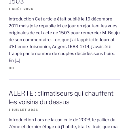
1503
1 AOÛT 2026
Introduction Cet article était publié le 19 décembre
2011 mais je le republie ici ce jour en ajoutant les vues
originales de cet acte de 1503 pour remercier M. Bouju
de son commentaire. Lorsque j’ai tappé ici le Journal
d’Etienne Toisonnier, Angers 1683-1714, j’avais été
frappé par le nombre de couples décédés sans hoirs.
En […]
OH
ALERTE : climatiseurs qui chauffent
les voisins du dessus
1 JUILLET 2026
Introduction Lors de la canicule de 2003, le pallier du
7ème et dernier étage où j’habite, était si frais que ma