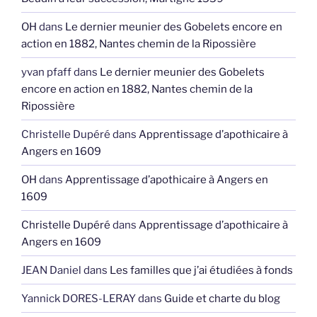
OH
dans
Le dernier meunier des Gobelets encore en
action en 1882, Nantes chemin de la Ripossière
yvan pfaff
dans
Le dernier meunier des Gobelets
encore en action en 1882, Nantes chemin de la
Ripossière
Christelle Dupéré
dans
Apprentissage d’apothicaire à
Angers en 1609
OH
dans
Apprentissage d’apothicaire à Angers en
1609
Christelle Dupéré
dans
Apprentissage d’apothicaire à
Angers en 1609
JEAN Daniel
dans
Les familles que j’ai étudiées à fonds
Yannick DORES-LERAY
dans
Guide et charte du blog