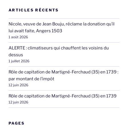
ARTICLES RÉCENTS
Nicole, veuve de Jean Bouju, réclame la donation qu’il
lui avait faite, Angers 1503
1 août 2026
ALERTE : climatiseurs qui chauffent les voisins du
dessus
1 juillet 2026
Rôle de capitation de Martigné-Ferchaud (35) en 1739 :
par montant de l’impôt
12 juin 2026
Rôle de capitation de Martigné-Ferchaud (35) en 1739
12 juin 2026
PAGES