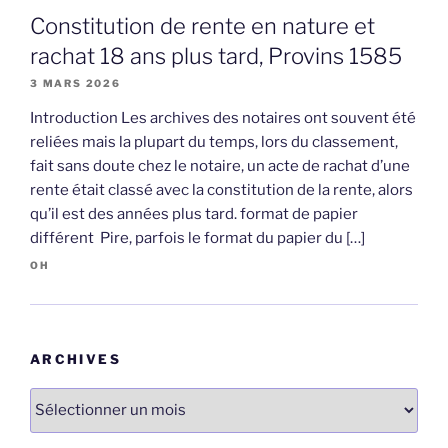
Constitution de rente en nature et
rachat 18 ans plus tard, Provins 1585
3 MARS 2026
Introduction Les archives des notaires ont souvent été
reliées mais la plupart du temps, lors du classement,
fait sans doute chez le notaire, un acte de rachat d’une
rente était classé avec la constitution de la rente, alors
qu’il est des années plus tard. format de papier
différent Pire, parfois le format du papier du […]
OH
ARCHIVES
Archives