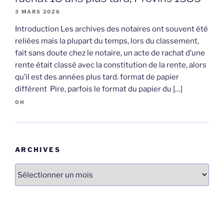
3 MARS 2026
Introduction Les archives des notaires ont souvent été
reliées mais la plupart du temps, lors du classement,
fait sans doute chez le notaire, un acte de rachat d’une
rente était classé avec la constitution de la rente, alors
qu’il est des années plus tard. format de papier
différent Pire, parfois le format du papier du […]
OH
ARCHIVES
Archives