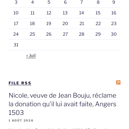
3
4
5
6
7
8
9
10
11
12
13
14
15
16
17
18
19
20
21
22
23
24
25
26
27
28
29
30
31
« Juil
FILE RSS
Nicole, veuve de Jean Bouju, réclame
la donation qu’il lui avait faite, Angers
1503
1 AOÛT 2026