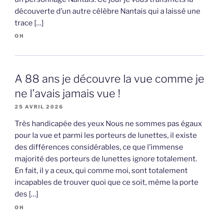
découverte d’un autre célèbre Nantais qui a laissé une
trace […]
OH
A 88 ans je découvre la vue comme je
ne l’avais jamais vue !
25 AVRIL 2026
Très handicapée des yeux Nous ne sommes pas égaux
pour la vue et parmi les porteurs de lunettes, il existe
des différences considérables, ce que l’immense
majorité des porteurs de lunettes ignore totalement.
En fait, il y a ceux, qui comme moi, sont totalement
incapables de trouver quoi que ce soit, même la porte
des […]
OH