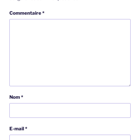
Commentaire
*
Nom
*
E-mail
*