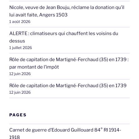
Nicole, veuve de Jean Bouju, réclame la donation qu’il
lui avait faite, Angers 1503
1 août 2026
ALERTE : climatiseurs qui chauffent les voisins du
dessus
1 juillet 2026
Rôle de capitation de Martigné-Ferchaud (35) en 1739 :
par montant de l’impôt
12 juin 2026
Rôle de capitation de Martigné-Ferchaud (35) en 1739
12 juin 2026
PAGES
Carnet de guerre d’Edouard Guillouard 84° RI 1914-
1918