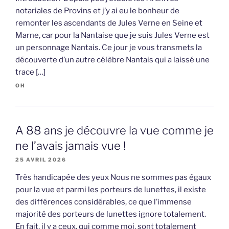
notariales de Provins et j’y ai eu le bonheur de
remonter les ascendants de Jules Verne en Seine et
Marne, car pour la Nantaise que je suis Jules Verne est
un personnage Nantais. Ce jour je vous transmets la
découverte d’un autre célèbre Nantais qui a laissé une
trace […]
OH
A 88 ans je découvre la vue comme je
ne l’avais jamais vue !
25 AVRIL 2026
Très handicapée des yeux Nous ne sommes pas égaux
pour la vue et parmi les porteurs de lunettes, il existe
des différences considérables, ce que l’immense
majorité des porteurs de lunettes ignore totalement.
En fait, il y a ceux, qui comme moi, sont totalement