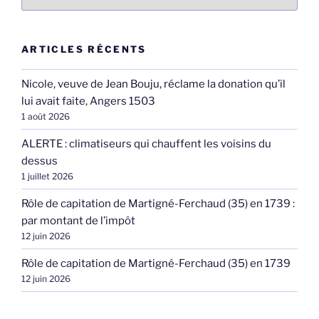
ARTICLES RÉCENTS
Nicole, veuve de Jean Bouju, réclame la donation qu’il
lui avait faite, Angers 1503
1 août 2026
ALERTE : climatiseurs qui chauffent les voisins du
dessus
1 juillet 2026
Rôle de capitation de Martigné-Ferchaud (35) en 1739 :
par montant de l’impôt
12 juin 2026
Rôle de capitation de Martigné-Ferchaud (35) en 1739
12 juin 2026