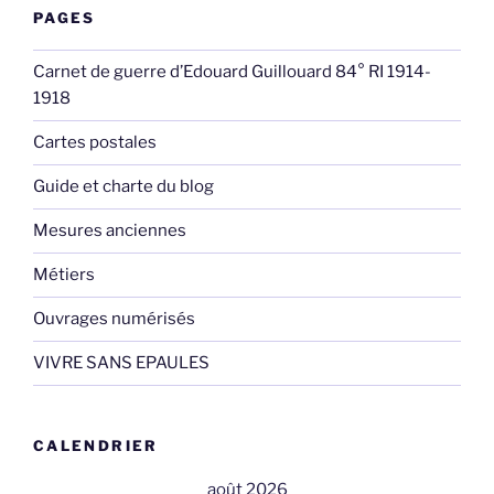
PAGES
Carnet de guerre d’Edouard Guillouard 84° RI 1914-
1918
Cartes postales
Guide et charte du blog
Mesures anciennes
Métiers
Ouvrages numérisés
VIVRE SANS EPAULES
CALENDRIER
août 2026