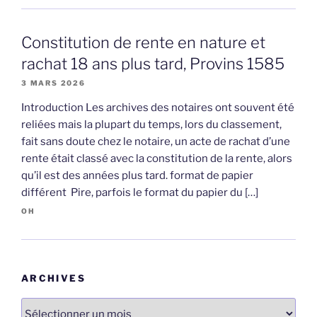
Constitution de rente en nature et
rachat 18 ans plus tard, Provins 1585
3 MARS 2026
Introduction Les archives des notaires ont souvent été
reliées mais la plupart du temps, lors du classement,
fait sans doute chez le notaire, un acte de rachat d’une
rente était classé avec la constitution de la rente, alors
qu’il est des années plus tard. format de papier
différent Pire, parfois le format du papier du […]
OH
ARCHIVES
Archives