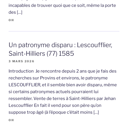
incapables de trouver quoi que ce soit, même la porte
des […]
OH
Un patronyme disparu : Lescoufflier,
Saint-Hilliers (77) 1585
3 MARS 2026
Introduction Je rencontre depuis 2 ans que je fais des
recherches sur Provins et environs, le patronyme
LESCOUFFLIER, et il semble bien avoir disparu, même
si certains patronymes actuels pourraient lui
ressembler. Vente de terres à Saint-Hilliers par Jehan
Lescoufflier En fait il vend pour son père qu’on
suppose trop âgé (à l’époque c’était moins […]
OH