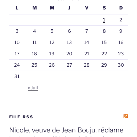
L
M
M
J
V
S
D
1
2
3
4
5
6
7
8
9
10
11
12
13
14
15
16
17
18
19
20
21
22
23
24
25
26
27
28
29
30
31
« Juil
FILE RSS
Nicole, veuve de Jean Bouju, réclame