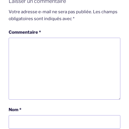
Laisser un commentaire
Votre adresse e-mail ne sera pas publiée.
Les champs
obligatoires sont indiqués avec
*
Commentaire
*
Nom
*