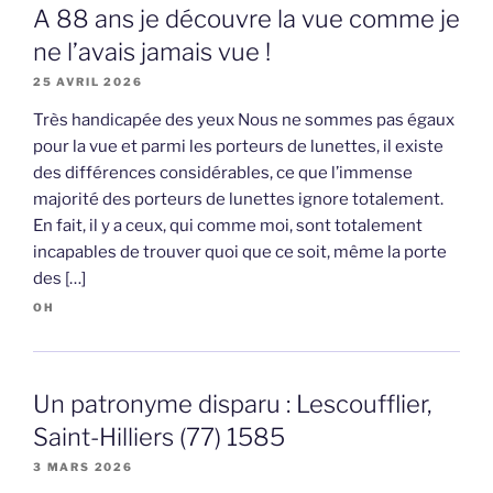
A 88 ans je découvre la vue comme je
ne l’avais jamais vue !
25 AVRIL 2026
Très handicapée des yeux Nous ne sommes pas égaux
pour la vue et parmi les porteurs de lunettes, il existe
des différences considérables, ce que l’immense
majorité des porteurs de lunettes ignore totalement.
En fait, il y a ceux, qui comme moi, sont totalement
incapables de trouver quoi que ce soit, même la porte
des […]
OH
Un patronyme disparu : Lescoufflier,
Saint-Hilliers (77) 1585
3 MARS 2026