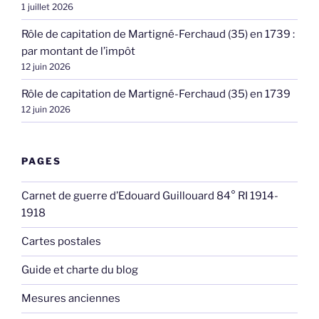
1 juillet 2026
Rôle de capitation de Martigné-Ferchaud (35) en 1739 :
par montant de l’impôt
12 juin 2026
Rôle de capitation de Martigné-Ferchaud (35) en 1739
12 juin 2026
PAGES
Carnet de guerre d’Edouard Guillouard 84° RI 1914-
1918
Cartes postales
Guide et charte du blog
Mesures anciennes