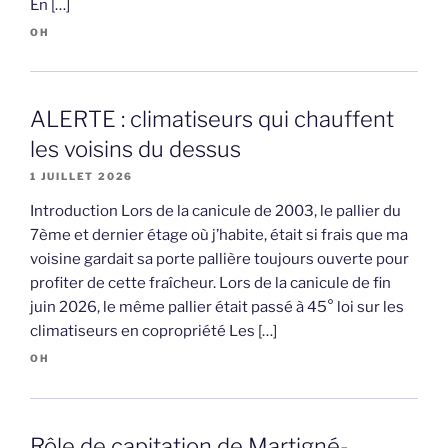
En […]
OH
ALERTE : climatiseurs qui chauffent
les voisins du dessus
1 JUILLET 2026
Introduction Lors de la canicule de 2003, le pallier du
7ème et dernier étage où j’habite, était si frais que ma
voisine gardait sa porte pallière toujours ouverte pour
profiter de cette fraîcheur. Lors de la canicule de fin
juin 2026, le même pallier était passé à 45° loi sur les
climatiseurs en copropriété Les […]
OH
Rôle de capitation de Martigné-