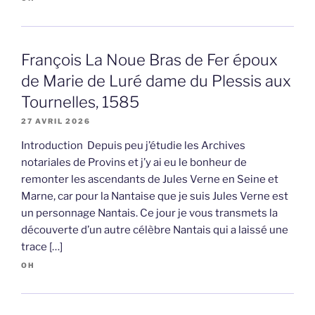
François La Noue Bras de Fer époux
de Marie de Luré dame du Plessis aux
Tournelles, 1585
27 AVRIL 2026
Introduction Depuis peu j’étudie les Archives
notariales de Provins et j’y ai eu le bonheur de
remonter les ascendants de Jules Verne en Seine et
Marne, car pour la Nantaise que je suis Jules Verne est
un personnage Nantais. Ce jour je vous transmets la
découverte d’un autre célèbre Nantais qui a laissé une
trace […]
OH