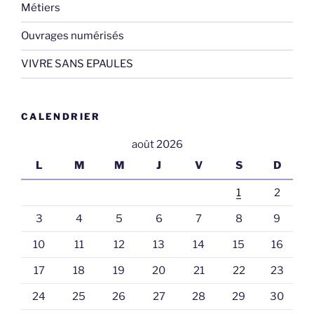
Métiers
Ouvrages numérisés
VIVRE SANS EPAULES
CALENDRIER
août 2026
L
M
M
J
V
S
D
1
2
3
4
5
6
7
8
9
10
11
12
13
14
15
16
17
18
19
20
21
22
23
24
25
26
27
28
29
30