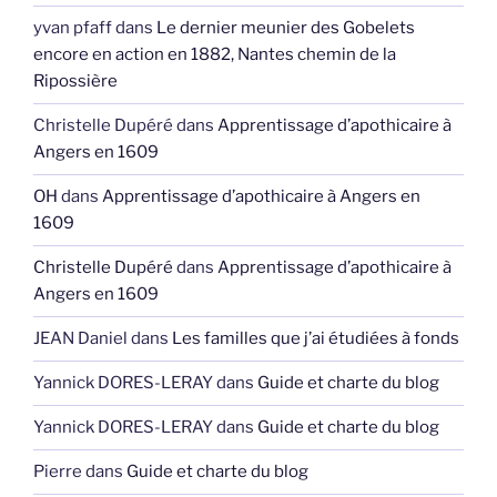
yvan pfaff
dans
Le dernier meunier des Gobelets
encore en action en 1882, Nantes chemin de la
Ripossière
Christelle Dupéré
dans
Apprentissage d’apothicaire à
Angers en 1609
OH
dans
Apprentissage d’apothicaire à Angers en
1609
Christelle Dupéré
dans
Apprentissage d’apothicaire à
Angers en 1609
JEAN Daniel
dans
Les familles que j’ai étudiées à fonds
Yannick DORES-LERAY
dans
Guide et charte du blog
Yannick DORES-LERAY
dans
Guide et charte du blog
Pierre
dans
Guide et charte du blog