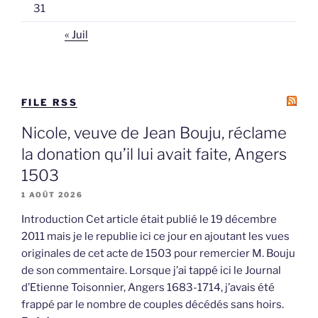
31
« Juil
FILE RSS
Nicole, veuve de Jean Bouju, réclame
la donation qu’il lui avait faite, Angers
1503
1 AOÛT 2026
Introduction Cet article était publié le 19 décembre
2011 mais je le republie ici ce jour en ajoutant les vues
originales de cet acte de 1503 pour remercier M. Bouju
de son commentaire. Lorsque j’ai tappé ici le Journal
d’Etienne Toisonnier, Angers 1683-1714, j’avais été
frappé par le nombre de couples décédés sans hoirs.