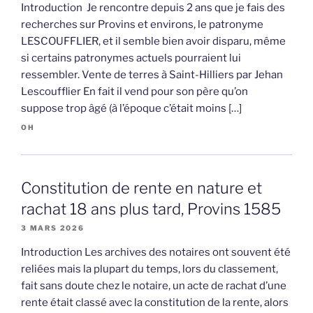
Introduction Je rencontre depuis 2 ans que je fais des
recherches sur Provins et environs, le patronyme
LESCOUFFLIER, et il semble bien avoir disparu, même
si certains patronymes actuels pourraient lui
ressembler. Vente de terres à Saint-Hilliers par Jehan
Lescoufflier En fait il vend pour son père qu’on
suppose trop âgé (à l’époque c’était moins […]
OH
Constitution de rente en nature et
rachat 18 ans plus tard, Provins 1585
3 MARS 2026
Introduction Les archives des notaires ont souvent été
reliées mais la plupart du temps, lors du classement,
fait sans doute chez le notaire, un acte de rachat d’une
rente était classé avec la constitution de la rente, alors