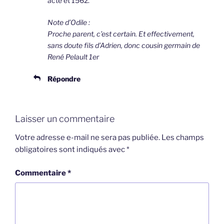
acte et 1562.
Note d’Odile :
Proche parent, c’est certain. Et effectivement,
sans doute fils d’Adrien, donc cousin germain de
René Pelault 1er
Répondre
Laisser un commentaire
Votre adresse e-mail ne sera pas publiée.
Les champs
obligatoires sont indiqués avec
*
Commentaire
*