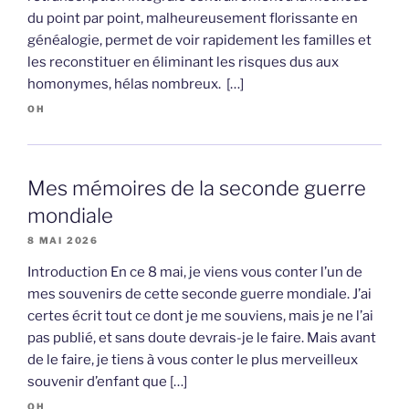
du point par point, malheureusement florissante en
généalogie, permet de voir rapidement les familles et
les reconstituer en éliminant les risques dus aux
homonymes, hélas nombreux. […]
OH
Mes mémoires de la seconde guerre
mondiale
8 MAI 2026
Introduction En ce 8 mai, je viens vous conter l’un de
mes souvenirs de cette seconde guerre mondiale. J’ai
certes écrit tout ce dont je me souviens, mais je ne l’ai
pas publié, et sans doute devrais-je le faire. Mais avant
de le faire, je tiens à vous conter le plus merveilleux
souvenir d’enfant que […]
OH