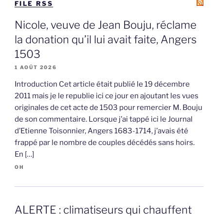
FILE RSS
Nicole, veuve de Jean Bouju, réclame
la donation qu’il lui avait faite, Angers
1503
1 AOÛT 2026
Introduction Cet article était publié le 19 décembre
2011 mais je le republie ici ce jour en ajoutant les vues
originales de cet acte de 1503 pour remercier M. Bouju
de son commentaire. Lorsque j’ai tappé ici le Journal
d’Etienne Toisonnier, Angers 1683-1714, j’avais été
frappé par le nombre de couples décédés sans hoirs.
En […]
OH
ALERTE : climatiseurs qui chauffent