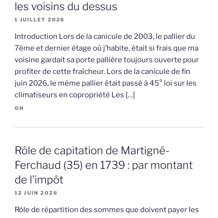
les voisins du dessus
1 JUILLET 2026
Introduction Lors de la canicule de 2003, le pallier du
7ème et dernier étage où j’habite, était si frais que ma
voisine gardait sa porte pallière toujours ouverte pour
profiter de cette fraîcheur. Lors de la canicule de fin
juin 2026, le même pallier était passé à 45° loi sur les
climatiseurs en copropriété Les […]
OH
Rôle de capitation de Martigné-
Ferchaud (35) en 1739 : par montant
de l’impôt
12 JUIN 2026
Rôle de répartition des sommes que doivent payer les