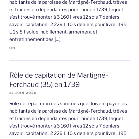
habitants de la paroisse de Martigné-Ferchaud, trèves
et frairies en dépendantes pour l’année 1739, lequel
s’est trouvé monter à 3 160 livres 12 sols 7 deniers,
savoir : capitation : 2 229 L 10 s deniers pour livre : 195
L 1 s 8 f solde, habillement, armement et
entretinnement des […]
OH
Rôle de capitation de Martigné-
Ferchaud (35) en 1739
12 JUIN 2026
Rôle de répartition des sommes que doivent payer les
habitants de la paroisse de Martigné-Ferchaud, trèves
et frairies en dépendantes pour l’année 1739, lequel
s’est trouvé monter à 3 160 livres 12 sols 7 deniers,
savoir : capitation : 2 229 L 10 s deniers pour livre : 195