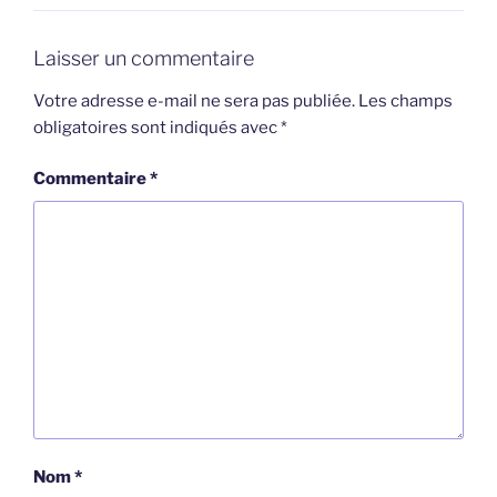
Laisser un commentaire
Votre adresse e-mail ne sera pas publiée.
Les champs
obligatoires sont indiqués avec
*
Commentaire
*
Nom
*