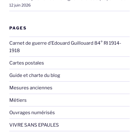
12 juin 2026
PAGES
Carnet de guerre d’Edouard Guillouard 84° RI 1914-
1918
Cartes postales
Guide et charte du blog
Mesures anciennes
Métiers
Ouvrages numérisés
VIVRE SANS EPAULES