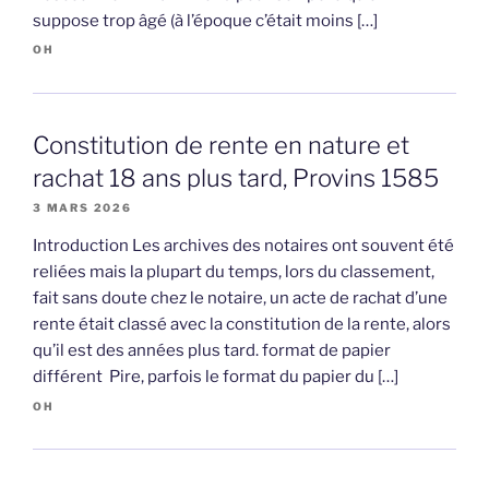
suppose trop âgé (à l’époque c’était moins […]
OH
Constitution de rente en nature et
rachat 18 ans plus tard, Provins 1585
3 MARS 2026
Introduction Les archives des notaires ont souvent été
reliées mais la plupart du temps, lors du classement,
fait sans doute chez le notaire, un acte de rachat d’une
rente était classé avec la constitution de la rente, alors
qu’il est des années plus tard. format de papier
différent Pire, parfois le format du papier du […]
OH