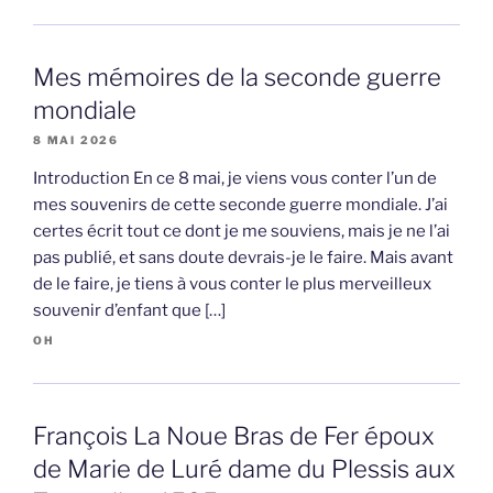
Mes mémoires de la seconde guerre
mondiale
8 MAI 2026
Introduction En ce 8 mai, je viens vous conter l’un de
mes souvenirs de cette seconde guerre mondiale. J’ai
certes écrit tout ce dont je me souviens, mais je ne l’ai
pas publié, et sans doute devrais-je le faire. Mais avant
de le faire, je tiens à vous conter le plus merveilleux
souvenir d’enfant que […]
OH
François La Noue Bras de Fer époux
de Marie de Luré dame du Plessis aux