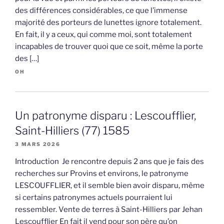
des différences considérables, ce que l’immense
majorité des porteurs de lunettes ignore totalement.
En fait, il y a ceux, qui comme moi, sont totalement
incapables de trouver quoi que ce soit, même la porte
des […]
OH
Un patronyme disparu : Lescoufflier,
Saint-Hilliers (77) 1585
3 MARS 2026
Introduction Je rencontre depuis 2 ans que je fais des
recherches sur Provins et environs, le patronyme
LESCOUFFLIER, et il semble bien avoir disparu, même
si certains patronymes actuels pourraient lui
ressembler. Vente de terres à Saint-Hilliers par Jehan
Lescoufflier En fait il vend pour son père qu’on