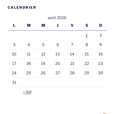
CALENDRIER
août 2026
L
M
M
J
V
S
D
1
2
3
4
5
6
7
8
9
10
11
12
13
14
15
16
17
18
19
20
21
22
23
24
25
26
27
28
29
30
31
« Juil