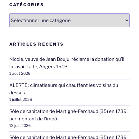
CATÉGORIES
Catégories
ARTICLES RÉCENTS
Nicole, veuve de Jean Bouju, réclame la donation qu’il
lui avait faite, Angers 1503
1 août 2026
ALERTE : climatiseurs qui chauffent les voisins du
dessus
1 juillet 2026
Rôle de capitation de Martigné-Ferchaud (35) en 1739 :
par montant de l’impôt
12 juin 2026
Rôle de capitation de Martigné-Ferchaud (35) en 1739