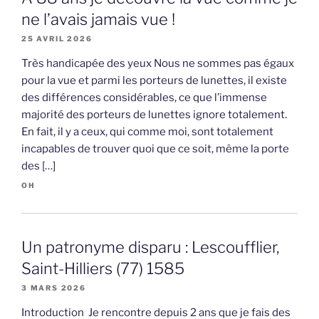
ne l’avais jamais vue !
25 AVRIL 2026
Très handicapée des yeux Nous ne sommes pas égaux
pour la vue et parmi les porteurs de lunettes, il existe
des différences considérables, ce que l’immense
majorité des porteurs de lunettes ignore totalement.
En fait, il y a ceux, qui comme moi, sont totalement
incapables de trouver quoi que ce soit, même la porte
des […]
OH
Un patronyme disparu : Lescoufflier,
Saint-Hilliers (77) 1585
3 MARS 2026
Introduction Je rencontre depuis 2 ans que je fais des