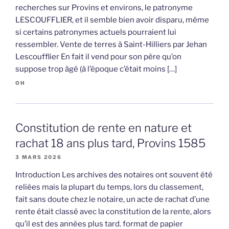
recherches sur Provins et environs, le patronyme
LESCOUFFLIER, et il semble bien avoir disparu, même
si certains patronymes actuels pourraient lui
ressembler. Vente de terres à Saint-Hilliers par Jehan
Lescoufflier En fait il vend pour son père qu’on
suppose trop âgé (à l’époque c’était moins […]
OH
Constitution de rente en nature et
rachat 18 ans plus tard, Provins 1585
3 MARS 2026
Introduction Les archives des notaires ont souvent été
reliées mais la plupart du temps, lors du classement,
fait sans doute chez le notaire, un acte de rachat d’une
rente était classé avec la constitution de la rente, alors
qu’il est des années plus tard. format de papier