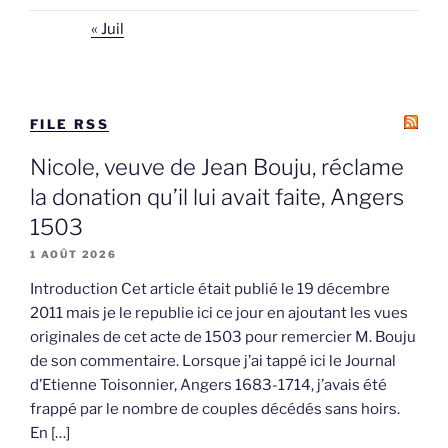
« Juil
FILE RSS
Nicole, veuve de Jean Bouju, réclame
la donation qu’il lui avait faite, Angers
1503
1 AOÛT 2026
Introduction Cet article était publié le 19 décembre
2011 mais je le republie ici ce jour en ajoutant les vues
originales de cet acte de 1503 pour remercier M. Bouju
de son commentaire. Lorsque j’ai tappé ici le Journal
d’Etienne Toisonnier, Angers 1683-1714, j’avais été
frappé par le nombre de couples décédés sans hoirs.
En […]