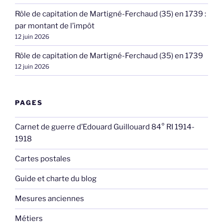
Rôle de capitation de Martigné-Ferchaud (35) en 1739 :
par montant de l’impôt
12 juin 2026
Rôle de capitation de Martigné-Ferchaud (35) en 1739
12 juin 2026
PAGES
Carnet de guerre d’Edouard Guillouard 84° RI 1914-
1918
Cartes postales
Guide et charte du blog
Mesures anciennes
Métiers