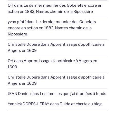
OH
dans
Le dernier meunier des Gobelets encore en
action en 1882, Nantes chemin de la Ripossière
yvan pfaff
dans
Le dernier meunier des Gobelets
encore en action en 1882, Nantes chemin de la
Ripossière
Christelle Dupéré
dans
Apprentissage d’apothicaire à
Angers en 1609
OH
dans
Apprentissage d’apothicaire à Angers en
1609
Christelle Dupéré
dans
Apprentissage d’apothicaire à
Angers en 1609
JEAN Daniel
dans
Les familles que j’ai étudiées à fonds
Yannick DORES-LERAY
dans
Guide et charte du blog