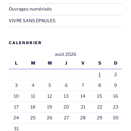
Ouvrages numérisés
VIVRE SANS EPAULES
CALENDRIER
août 2026
L
M
M
J
V
S
D
1
2
3
4
5
6
7
8
9
10
11
12
13
14
15
16
17
18
19
20
21
22
23
24
25
26
27
28
29
30
31