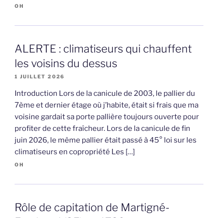
OH
ALERTE : climatiseurs qui chauffent
les voisins du dessus
1 JUILLET 2026
Introduction Lors de la canicule de 2003, le pallier du
7ème et dernier étage où j’habite, était si frais que ma
voisine gardait sa porte pallière toujours ouverte pour
profiter de cette fraîcheur. Lors de la canicule de fin
juin 2026, le même pallier était passé à 45° loi sur les
climatiseurs en copropriété Les […]
OH
Rôle de capitation de Martigné-