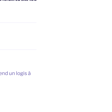
nd un logis à