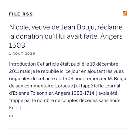
FILE RSS
Nicole, veuve de Jean Bouju, réclame
la donation qu’il lui avait faite, Angers
1503
1 AOÛT 2026
Introduction Cet article était publié le 19 décembre
2011 mais je le republie ici ce jour en ajoutant les vues
originales de cet acte de 1503 pour remercier M. Bouju
de son commentaire. Lorsque j’ai tappé ici le Journal
d’Etienne Toisonnier, Angers 1683-1714, j’avais été
frappé par le nombre de couples décédés sans hoirs.
En […]
OH