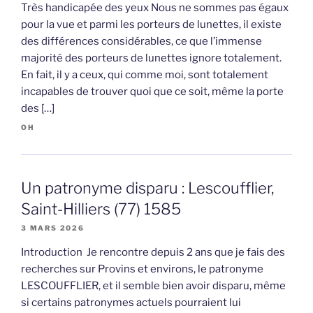
Très handicapée des yeux Nous ne sommes pas égaux
pour la vue et parmi les porteurs de lunettes, il existe
des différences considérables, ce que l’immense
majorité des porteurs de lunettes ignore totalement.
En fait, il y a ceux, qui comme moi, sont totalement
incapables de trouver quoi que ce soit, même la porte
des […]
OH
Un patronyme disparu : Lescoufflier,
Saint-Hilliers (77) 1585
3 MARS 2026
Introduction Je rencontre depuis 2 ans que je fais des
recherches sur Provins et environs, le patronyme
LESCOUFFLIER, et il semble bien avoir disparu, même
si certains patronymes actuels pourraient lui