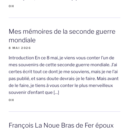
OH
Mes mémoires de la seconde guerre
mondiale
8 MAI 2026
Introduction En ce 8 mai, je viens vous conter l’un de
mes souvenirs de cette seconde guerre mondiale. J’ai
certes écrit tout ce dont je me souviens, mais je ne l’ai
pas publié, et sans doute devrais-je le faire. Mais avant
de le faire, je tiens à vous conter le plus merveilleux
souvenir d’enfant que […]
OH
François La Noue Bras de Fer époux