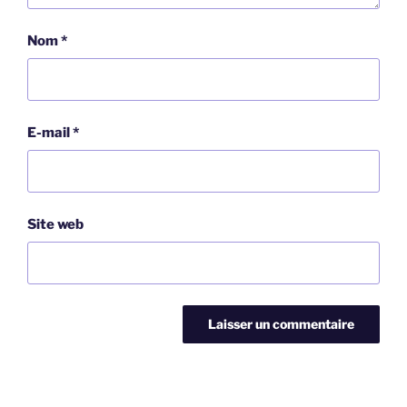
Nom
*
E-mail
*
Site web