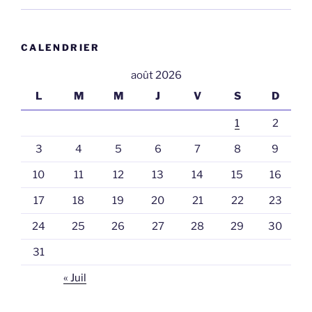
CALENDRIER
août 2026
L
M
M
J
V
S
D
1
2
3
4
5
6
7
8
9
10
11
12
13
14
15
16
17
18
19
20
21
22
23
24
25
26
27
28
29
30
31
« Juil