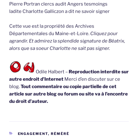
Pierre Portran clercs audit Angers tesmoings
ladite Charlotte Galliczon a dit ne savoir signer
Cette vue est la propriété des Archives
Départementales du Maine-et-Loire.
Cliquez pour
agrandir. Et admirez la splendide signature de Béatrix,
alors que sa soeur Charlotte ne sait pas signer.
Odile Halbert –
Reproduction interdite sur
autre endroit d’Internet
Merci d’en discuter sur ce
blog.
Tout commentaire ou copie partielle de cet
article sur autre blog ou forum ou site va à l’encontre
du droit d’auteur.
CATÉGORIES
ENGAGEMENT, RÉMÉRÉ