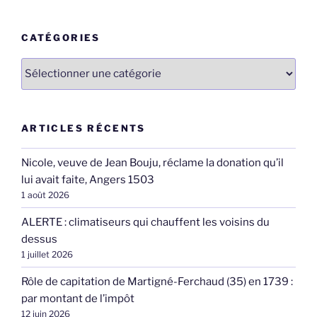
:
CATÉGORIES
Catégories
ARTICLES RÉCENTS
Nicole, veuve de Jean Bouju, réclame la donation qu’il
lui avait faite, Angers 1503
1 août 2026
ALERTE : climatiseurs qui chauffent les voisins du
dessus
1 juillet 2026
Rôle de capitation de Martigné-Ferchaud (35) en 1739 :
par montant de l’impôt
12 juin 2026