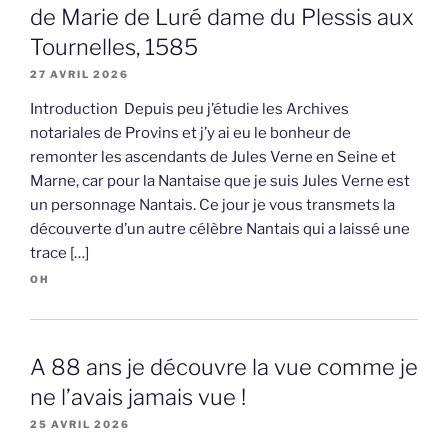
de Marie de Luré dame du Plessis aux
Tournelles, 1585
27 AVRIL 2026
Introduction Depuis peu j’étudie les Archives
notariales de Provins et j’y ai eu le bonheur de
remonter les ascendants de Jules Verne en Seine et
Marne, car pour la Nantaise que je suis Jules Verne est
un personnage Nantais. Ce jour je vous transmets la
découverte d’un autre célèbre Nantais qui a laissé une
trace […]
OH
A 88 ans je découvre la vue comme je
ne l’avais jamais vue !
25 AVRIL 2026