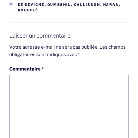
ÉTIQUETTES
DE SÉVIGNÉ
,
DUMESNIL
,
GALLISSON
,
HARAN
,
ROUFFLÉ
Laisser un commentaire
Votre adresse e-mail ne sera pas publiée.
Les champs
obligatoires sont indiqués avec
*
Commentaire
*