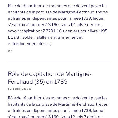
Rôle de répartition des sommes que doivent payer les
habitants de la paroisse de Martigné-Ferchaud, trèves
et frairies en dépendantes pour l’année 1739, lequel
s’est trouvé monter à 3 160 livres 12 sols 7 deniers,
savoir : capitation : 2 229 L 10 s deniers pour livre : 195
L 1 s 8 f solde, habillement, armement et
entretinnement des […]
OH
Rôle de capitation de Martigné-
Ferchaud (35) en 1739
12 JUIN 2026
Rôle de répartition des sommes que doivent payer les
habitants de la paroisse de Martigné-Ferchaud, trèves
et frairies en dépendantes pour l’année 1739, lequel
s’est trouvé monter à 3 160 livres 12 sols 7 deniers,