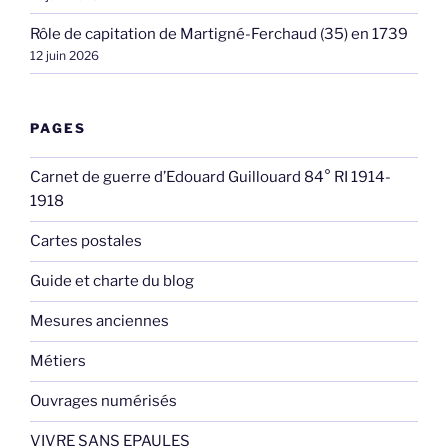
Rôle de capitation de Martigné-Ferchaud (35) en 1739
12 juin 2026
PAGES
Carnet de guerre d’Edouard Guillouard 84° RI 1914-
1918
Cartes postales
Guide et charte du blog
Mesures anciennes
Métiers
Ouvrages numérisés
VIVRE SANS EPAULES