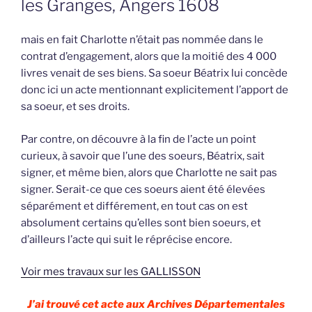
les Granges, Angers 1608
mais en fait Charlotte n’était pas nommée dans le
contrat d’engagement, alors que la moitié des 4 000
livres venait de ses biens. Sa soeur Béatrix lui concède
donc ici un acte mentionnant explicitement l’apport de
sa soeur, et ses droits.
Par contre, on découvre à la fin de l’acte un point
curieux, à savoir que l’une des soeurs, Béatrix, sait
signer, et même bien, alors que Charlotte ne sait pas
signer. Serait-ce que ces soeurs aient été élevées
séparément et différement, en tout cas on est
absolument certains qu’elles sont bien soeurs, et
d’ailleurs l’acte qui suit le réprécise encore.
Voir mes travaux sur les GALLISSON
J’ai trouvé cet acte aux Archives Départementales