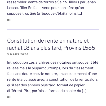
ressembler. Vente de terres à Saint-Hilliers par Jehan
Lescoufflier En fait il vend pour son père qu’on
suppose trop âgé (à l’époque c’était moins […]
OH
Constitution de rente en nature et
rachat 18 ans plus tard, Provins 1585
3 MARS 2026
Introduction Les archives des notaires ont souvent été
reliées mais la plupart du temps, lors du classement,
fait sans doute chez le notaire, un acte de rachat d’une
rente était classé avec la constitution de la rente, alors
qu’il est des années plus tard. format de papier
différent Pire, parfois le format du papier du […]
OH