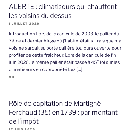
ALERTE : climatiseurs qui chauffent
les voisins du dessus
1 JUILLET 2026
Introduction Lors de la canicule de 2003, le pallier du
7ème et dernier étage où j’habite, était si frais que ma
voisine gardait sa porte pallière toujours ouverte pour
profiter de cette fraîcheur. Lors de la canicule de fin
juin 2026, le même pallier était passé à 45° loi sur les
climatiseurs en copropriété Les […]
OH
Rôle de capitation de Martigné-
Ferchaud (35) en 1739 : par montant
de l’impôt
12 JUIN 2026