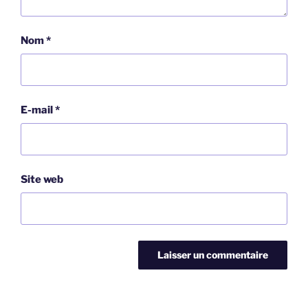
Nom
*
E-mail
*
Site web