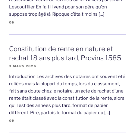
Lescoufflier En fait il vend pour son père qu’on
suppose trop âgé (à l’époque c’était moins […]
OH
Constitution de rente en nature et
rachat 18 ans plus tard, Provins 1585
3 MARS 2026
Introduction Les archives des notaires ont souvent été
reliées mais la plupart du temps, lors du classement,
fait sans doute chez le notaire, un acte de rachat d’une
rente était classé avec la constitution de la rente, alors
qu’il est des années plus tard. format de papier
différent Pire, parfois le format du papier du […]
OH