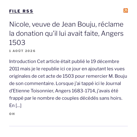
FILE RSS
Nicole, veuve de Jean Bouju, réclame
la donation qu’il lui avait faite, Angers
1503
1 AOÛT 2026
Introduction Cet article était publié le 19 décembre
2011 mais je le republie ici ce jour en ajoutant les vues
originales de cet acte de 1503 pour remercier M. Bouju
de son commentaire. Lorsque j’ai tappé ici le Journal
d’Etienne Toisonnier, Angers 1683-1714, j’avais été
frappé par le nombre de couples décédés sans hoirs.
En […]
OH