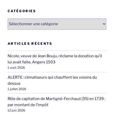
:
CATÉGORIES
Catégories
ARTICLES RÉCENTS
Nicole, veuve de Jean Bouju, réclame la donation qu’il
lui avait faite, Angers 1503
1 août 2026
ALERTE : climatiseurs qui chauffent les voisins du
dessus
1 juillet 2026
Rôle de capitation de Martigné-Ferchaud (35) en 1739 :
par montant de l’impôt
12 juin 2026