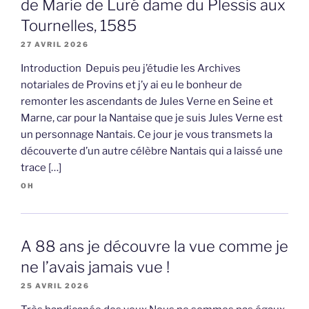
de Marie de Luré dame du Plessis aux
Tournelles, 1585
27 AVRIL 2026
Introduction Depuis peu j’étudie les Archives
notariales de Provins et j’y ai eu le bonheur de
remonter les ascendants de Jules Verne en Seine et
Marne, car pour la Nantaise que je suis Jules Verne est
un personnage Nantais. Ce jour je vous transmets la
découverte d’un autre célèbre Nantais qui a laissé une
trace […]
OH
A 88 ans je découvre la vue comme je
ne l’avais jamais vue !
25 AVRIL 2026