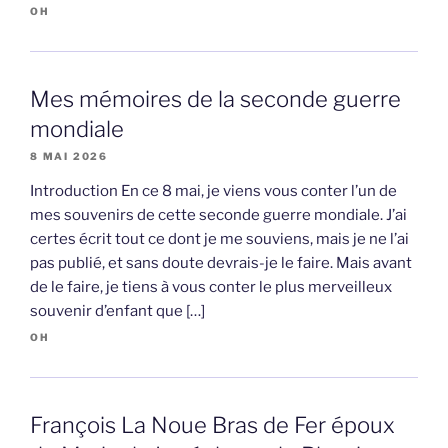
OH
Mes mémoires de la seconde guerre
mondiale
8 MAI 2026
Introduction En ce 8 mai, je viens vous conter l’un de
mes souvenirs de cette seconde guerre mondiale. J’ai
certes écrit tout ce dont je me souviens, mais je ne l’ai
pas publié, et sans doute devrais-je le faire. Mais avant
de le faire, je tiens à vous conter le plus merveilleux
souvenir d’enfant que […]
OH
François La Noue Bras de Fer époux