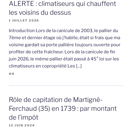
ALERTE : climatiseurs qui chauffent
les voisins du dessus
1 JUILLET 2026
Introduction Lors de la canicule de 2003, le pallier du
7ème et dernier étage où j’habite, était si frais que ma
voisine gardait sa porte pallière toujours ouverte pour
profiter de cette fraîcheur. Lors de la canicule de fin
juin 2026, le même pallier était passé à 45° loi sur les
climatiseurs en copropriété Les […]
OH
Rôle de capitation de Martigné-
Ferchaud (35) en 1739 : par montant
de l’impôt
12 JUIN 2026