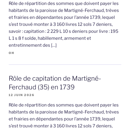
Rôle de répartition des sommes que doivent payer les
habitants de la paroisse de Martigné-Ferchaud, trèves
et frairies en dépendantes pour l’année 1739, lequel
s’est trouvé monter à 3 160 livres 12 sols 7 deniers,
savoir : capitation : 2 229 L 10 s deniers pour livre : 195
L 1 s 8 f solde, habillement, armement et
entretinnement des […]
OH
Rôle de capitation de Martigné-
Ferchaud (35) en 1739
12 JUIN 2026
Rôle de répartition des sommes que doivent payer les
habitants de la paroisse de Martigné-Ferchaud, trèves
et frairies en dépendantes pour l’année 1739, lequel
s’est trouvé monter à 3 160 livres 12 sols 7 deniers,