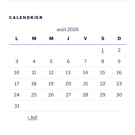
CALENDRIER
août 2026
L
M
M
J
V
S
D
1
2
3
4
5
6
7
8
9
10
11
12
13
14
15
16
17
18
19
20
21
22
23
24
25
26
27
28
29
30
31
« Juil