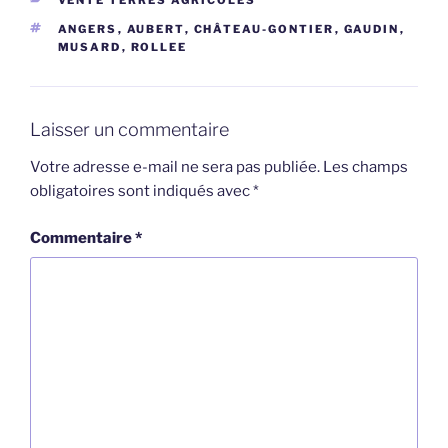
ÉTIQUETTES
ANGERS
,
AUBERT
,
CHÂTEAU-GONTIER
,
GAUDIN
,
MUSARD
,
ROLLEE
Laisser un commentaire
Votre adresse e-mail ne sera pas publiée.
Les champs
obligatoires sont indiqués avec
*
Commentaire
*