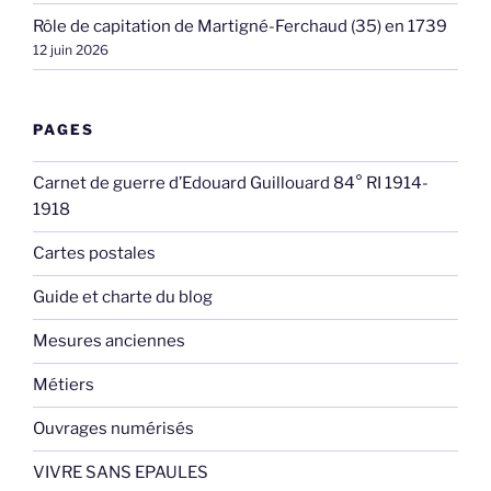
Rôle de capitation de Martigné-Ferchaud (35) en 1739
12 juin 2026
PAGES
Carnet de guerre d’Edouard Guillouard 84° RI 1914-
1918
Cartes postales
Guide et charte du blog
Mesures anciennes
Métiers
Ouvrages numérisés
VIVRE SANS EPAULES