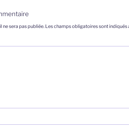
mmentaire
l ne sera pas publiée.
Les champs obligatoires sont indiqués