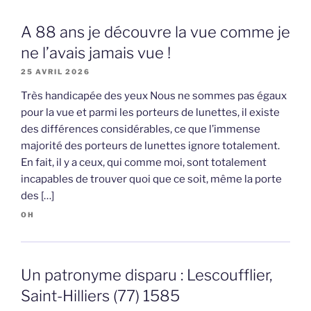
A 88 ans je découvre la vue comme je
ne l’avais jamais vue !
25 AVRIL 2026
Très handicapée des yeux Nous ne sommes pas égaux
pour la vue et parmi les porteurs de lunettes, il existe
des différences considérables, ce que l’immense
majorité des porteurs de lunettes ignore totalement.
En fait, il y a ceux, qui comme moi, sont totalement
incapables de trouver quoi que ce soit, même la porte
des […]
OH
Un patronyme disparu : Lescoufflier,
Saint-Hilliers (77) 1585