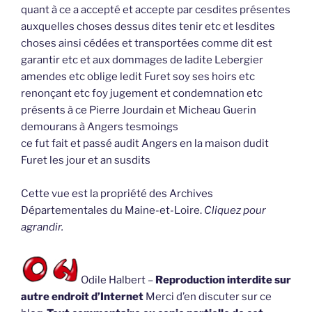
quant à ce a accepté et accepte par cesdites présentes
auxquelles choses dessus dites tenir etc et lesdites
choses ainsi cédées et transportées comme dit est
garantir etc et aux dommages de ladite Lebergier
amendes etc oblige ledit Furet soy ses hoirs etc
renonçant etc foy jugement et condemnation etc
présents à ce Pierre Jourdain et Micheau Guerin
demourans à Angers tesmoings
ce fut fait et passé audit Angers en la maison dudit
Furet les jour et an susdits
Cette vue est la propriété des Archives
Départementales du Maine-et-Loire.
Cliquez pour
agrandir.
Odile Halbert –
Reproduction interdite sur
autre endroit d’Internet
Merci d’en discuter sur ce