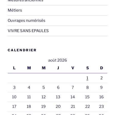
Mesures anciennes
Métiers
Ouvrages numérisés
VIVRE SANS EPAULES
CALENDRIER
août 2026
L
M
M
J
V
S
D
1
2
3
4
5
6
7
8
9
10
11
12
13
14
15
16
17
18
19
20
21
22
23