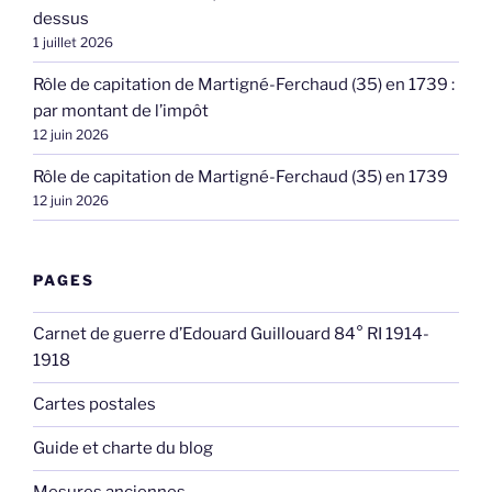
dessus
1 juillet 2026
Rôle de capitation de Martigné-Ferchaud (35) en 1739 :
par montant de l’impôt
12 juin 2026
Rôle de capitation de Martigné-Ferchaud (35) en 1739
12 juin 2026
PAGES
Carnet de guerre d’Edouard Guillouard 84° RI 1914-
1918
Cartes postales
Guide et charte du blog