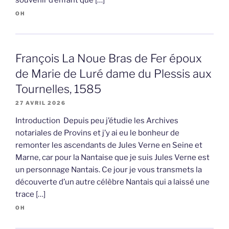
OH
François La Noue Bras de Fer époux
de Marie de Luré dame du Plessis aux
Tournelles, 1585
27 AVRIL 2026
Introduction Depuis peu j’étudie les Archives
notariales de Provins et j’y ai eu le bonheur de
remonter les ascendants de Jules Verne en Seine et
Marne, car pour la Nantaise que je suis Jules Verne est
un personnage Nantais. Ce jour je vous transmets la
découverte d’un autre célèbre Nantais qui a laissé une
trace […]
OH