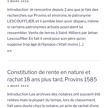
3 MARS 2026
Introduction Je rencontre depuis 2 ans que je fais des
recherches sur Provins et environs, le patronyme
LESCOUFFLIER, et il semble bien avoir disparu, même
si certains patronymes actuels pourraient lui
ressembler. Vente de terres à Saint-Hilliers par Jehan
Lescoufflier En fait il vend pour son père qu’on
suppose trop âgé (à l’époque c’était moins […]
OH
Constitution de rente en nature et
rachat 18 ans plus tard, Provins 1585
3 MARS 2026
Introduction Les archives des notaires ont souvent été
reliées mais la plupart du temps, lors du classement,
fait sans doute chez le notaire, un acte de rachat d’une