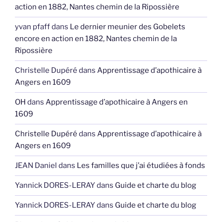
action en 1882, Nantes chemin de la Ripossière
yvan pfaff
dans
Le dernier meunier des Gobelets
encore en action en 1882, Nantes chemin de la
Ripossière
Christelle Dupéré
dans
Apprentissage d’apothicaire à
Angers en 1609
OH
dans
Apprentissage d’apothicaire à Angers en
1609
Christelle Dupéré
dans
Apprentissage d’apothicaire à
Angers en 1609
JEAN Daniel
dans
Les familles que j’ai étudiées à fonds
Yannick DORES-LERAY
dans
Guide et charte du blog
Yannick DORES-LERAY
dans
Guide et charte du blog