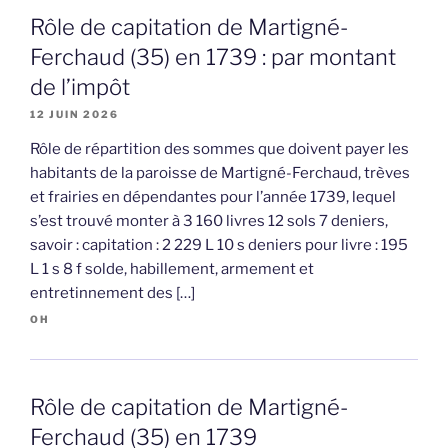
Rôle de capitation de Martigné-
Ferchaud (35) en 1739 : par montant
de l’impôt
12 JUIN 2026
Rôle de répartition des sommes que doivent payer les
habitants de la paroisse de Martigné-Ferchaud, trèves
et frairies en dépendantes pour l’année 1739, lequel
s’est trouvé monter à 3 160 livres 12 sols 7 deniers,
savoir : capitation : 2 229 L 10 s deniers pour livre : 195
L 1 s 8 f solde, habillement, armement et
entretinnement des […]
OH
Rôle de capitation de Martigné-
Ferchaud (35) en 1739