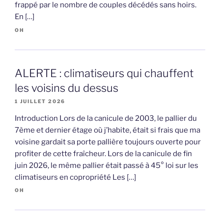
frappé par le nombre de couples décédés sans hoirs.
En […]
OH
ALERTE : climatiseurs qui chauffent
les voisins du dessus
1 JUILLET 2026
Introduction Lors de la canicule de 2003, le pallier du
7ème et dernier étage où j’habite, était si frais que ma
voisine gardait sa porte pallière toujours ouverte pour
profiter de cette fraîcheur. Lors de la canicule de fin
juin 2026, le même pallier était passé à 45° loi sur les
climatiseurs en copropriété Les […]
OH