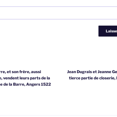
re, et son frère, aussi
Jean Dugrais et Jeanne G
 vendent leurs parts de la
tierce partie de closerie
e de la Barre, Angers 1522