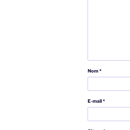
Nom
*
E-mail
*