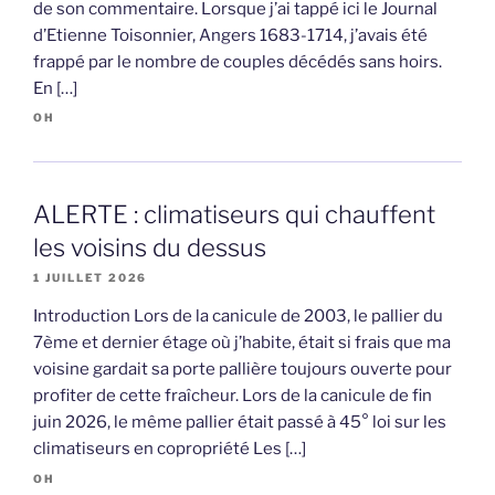
de son commentaire. Lorsque j’ai tappé ici le Journal
d’Etienne Toisonnier, Angers 1683-1714, j’avais été
frappé par le nombre de couples décédés sans hoirs.
En […]
OH
ALERTE : climatiseurs qui chauffent
les voisins du dessus
1 JUILLET 2026
Introduction Lors de la canicule de 2003, le pallier du
7ème et dernier étage où j’habite, était si frais que ma
voisine gardait sa porte pallière toujours ouverte pour
profiter de cette fraîcheur. Lors de la canicule de fin
juin 2026, le même pallier était passé à 45° loi sur les
climatiseurs en copropriété Les […]
OH