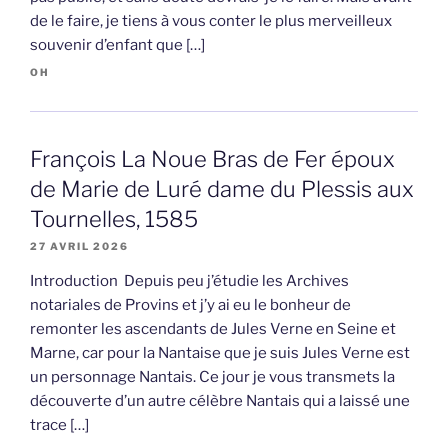
de le faire, je tiens à vous conter le plus merveilleux
souvenir d’enfant que […]
OH
François La Noue Bras de Fer époux
de Marie de Luré dame du Plessis aux
Tournelles, 1585
27 AVRIL 2026
Introduction Depuis peu j’étudie les Archives
notariales de Provins et j’y ai eu le bonheur de
remonter les ascendants de Jules Verne en Seine et
Marne, car pour la Nantaise que je suis Jules Verne est
un personnage Nantais. Ce jour je vous transmets la
découverte d’un autre célèbre Nantais qui a laissé une
trace […]