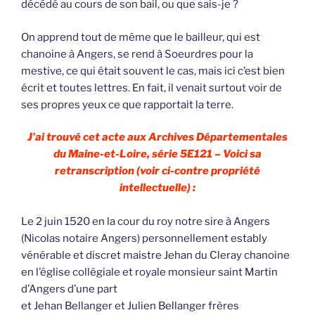
décédé au cours de son bail, ou que sais-je ?
On apprend tout de même que le bailleur, qui est
chanoine à Angers, se rend à Soeurdres pour la
mestive, ce qui était souvent le cas, mais ici c’est bien
écrit et toutes lettres. En fait, il venait surtout voir de
ses propres yeux ce que rapportait la terre.
J’ai trouvé cet acte aux Archives Départementales
du Maine-et-Loire, série 5E121 – Voici sa
retranscription (voir ci-contre propriété
intellectuelle) :
Le 2 juin 1520 en la cour du roy notre sire à Angers
(Nicolas notaire Angers) personnellement estably
vénérable et discret maistre Jehan du Cleray chanoine
en l’église collégiale et royale monsieur saint Martin
d’Angers d’une part
et Jehan Bellanger et Julien Bellanger frères