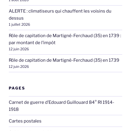
ALERTE : climatiseurs qui chauffent les voisins du
dessus
1 juillet 2026
Rôle de capitation de Martigné-Ferchaud (35) en 1739 :
par montant de l’impôt
12 juin 2026
Rôle de capitation de Martigné-Ferchaud (35) en 1739
12 juin 2026
PAGES
Carnet de guerre d’Edouard Guillouard 84° RI 1914-
1918
Cartes postales