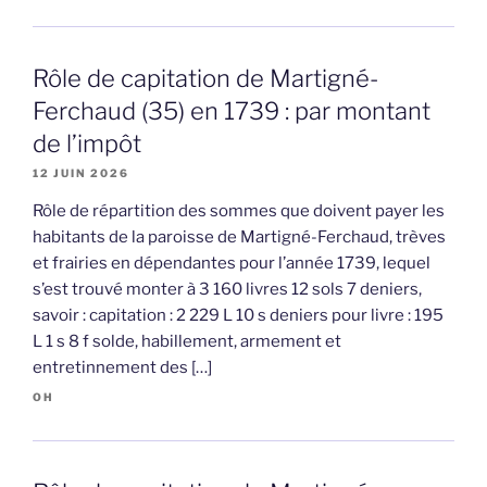
Rôle de capitation de Martigné-
Ferchaud (35) en 1739 : par montant
de l’impôt
12 JUIN 2026
Rôle de répartition des sommes que doivent payer les
habitants de la paroisse de Martigné-Ferchaud, trèves
et frairies en dépendantes pour l’année 1739, lequel
s’est trouvé monter à 3 160 livres 12 sols 7 deniers,
savoir : capitation : 2 229 L 10 s deniers pour livre : 195
L 1 s 8 f solde, habillement, armement et
entretinnement des […]
OH