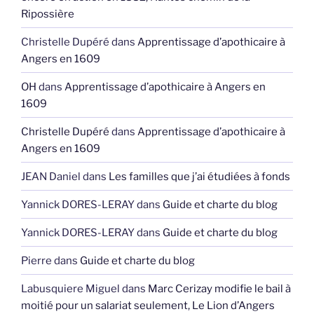
Ripossière
Christelle Dupéré
dans
Apprentissage d’apothicaire à
Angers en 1609
OH
dans
Apprentissage d’apothicaire à Angers en
1609
Christelle Dupéré
dans
Apprentissage d’apothicaire à
Angers en 1609
JEAN Daniel
dans
Les familles que j’ai étudiées à fonds
Yannick DORES-LERAY
dans
Guide et charte du blog
Yannick DORES-LERAY
dans
Guide et charte du blog
Pierre
dans
Guide et charte du blog
Labusquiere Miguel
dans
Marc Cerizay modifie le bail à
moitié pour un salariat seulement, Le Lion d’Angers