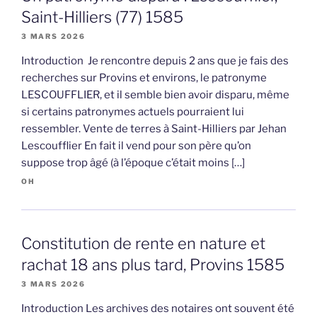
Saint-Hilliers (77) 1585
3 MARS 2026
Introduction Je rencontre depuis 2 ans que je fais des
recherches sur Provins et environs, le patronyme
LESCOUFFLIER, et il semble bien avoir disparu, même
si certains patronymes actuels pourraient lui
ressembler. Vente de terres à Saint-Hilliers par Jehan
Lescoufflier En fait il vend pour son père qu’on
suppose trop âgé (à l’époque c’était moins […]
OH
Constitution de rente en nature et
rachat 18 ans plus tard, Provins 1585
3 MARS 2026
Introduction Les archives des notaires ont souvent été