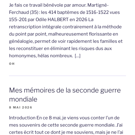
Je fais ce travail bénévole par amour. Martigné-
Ferchaud (35) : les 414 baptêmes de 1516-1522 vues
155-201 par Odile HALBERT en 2026 La
retranscription intégrale contrairement à la méthode
du point par point, malheureusement florissante en
généalogie, permet de voir rapidement les familles et
les reconstituer en éliminant les risques dus aux
homonymes, hélas nombreux. […]
OH
Mes mémoires de la seconde guerre
mondiale
8 MAI 2026
Introduction En ce 8 mai, je viens vous conter l’un de
mes souvenirs de cette seconde guerre mondiale. J’ai
certes écrit tout ce dont je me souviens, mais je ne l’ai