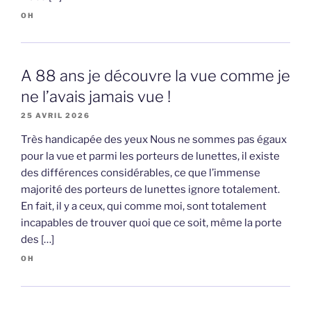
OH
A 88 ans je découvre la vue comme je
ne l’avais jamais vue !
25 AVRIL 2026
Très handicapée des yeux Nous ne sommes pas égaux
pour la vue et parmi les porteurs de lunettes, il existe
des différences considérables, ce que l’immense
majorité des porteurs de lunettes ignore totalement.
En fait, il y a ceux, qui comme moi, sont totalement
incapables de trouver quoi que ce soit, même la porte
des […]
OH