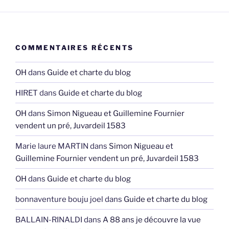
COMMENTAIRES RÉCENTS
OH
dans
Guide et charte du blog
HIRET
dans
Guide et charte du blog
OH
dans
Simon Nigueau et Guillemine Fournier
vendent un pré, Juvardeil 1583
Marie laure MARTIN
dans
Simon Nigueau et
Guillemine Fournier vendent un pré, Juvardeil 1583
OH
dans
Guide et charte du blog
bonnaventure bouju joel
dans
Guide et charte du blog
BALLAIN-RINALDI
dans
A 88 ans je découvre la vue