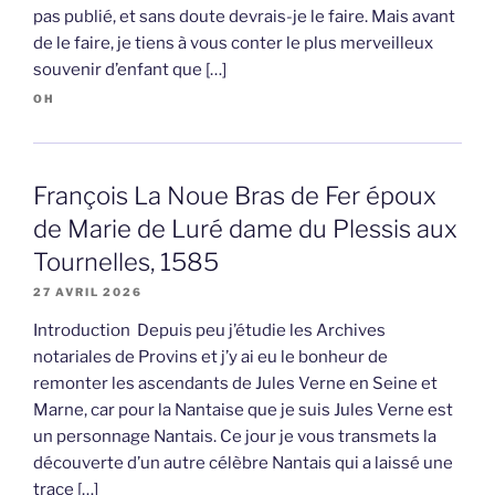
pas publié, et sans doute devrais-je le faire. Mais avant
de le faire, je tiens à vous conter le plus merveilleux
souvenir d’enfant que […]
OH
François La Noue Bras de Fer époux
de Marie de Luré dame du Plessis aux
Tournelles, 1585
27 AVRIL 2026
Introduction Depuis peu j’étudie les Archives
notariales de Provins et j’y ai eu le bonheur de
remonter les ascendants de Jules Verne en Seine et
Marne, car pour la Nantaise que je suis Jules Verne est
un personnage Nantais. Ce jour je vous transmets la
découverte d’un autre célèbre Nantais qui a laissé une
trace […]