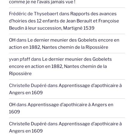
comme je ne l’avais jamais vue !
Frédéric de Thysebaert
dans
Rapports des avances
d’hoiries des 12 enfants de Jean Berault et Françoise
Beudin à leur succession, Martigné 1539
OH
dans
Le dernier meunier des Gobelets encore en
action en 1882, Nantes chemin de la Ripossière
yvan pfaff
dans
Le dernier meunier des Gobelets
encore en action en 1882, Nantes chemin de la
Ripossière
Christelle Dupéré
dans
Apprentissage d’apothicaire à
Angers en 1609
OH
dans
Apprentissage d’apothicaire à Angers en
1609
Christelle Dupéré
dans
Apprentissage d’apothicaire à
Angers en 1609