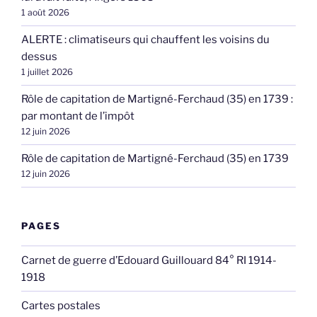
1 août 2026
ALERTE : climatiseurs qui chauffent les voisins du
dessus
1 juillet 2026
Rôle de capitation de Martigné-Ferchaud (35) en 1739 :
par montant de l’impôt
12 juin 2026
Rôle de capitation de Martigné-Ferchaud (35) en 1739
12 juin 2026
PAGES
Carnet de guerre d’Edouard Guillouard 84° RI 1914-
1918
Cartes postales