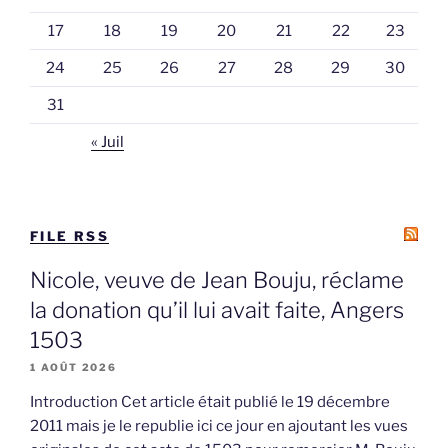
17
18
19
20
21
22
23
24
25
26
27
28
29
30
31
« Juil
FILE RSS
Nicole, veuve de Jean Bouju, réclame
la donation qu’il lui avait faite, Angers
1503
1 AOÛT 2026
Introduction Cet article était publié le 19 décembre
2011 mais je le republie ici ce jour en ajoutant les vues