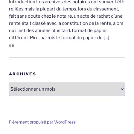
Introduction Les archives des notaires ont souvent été
reliées mais la plupart du temps, lors du classement,
fait sans doute chez le notaire, un acte de rachat d’une
rente était classé avec la constitution de la rente, alors
qu’il est des années plus tard. format de papier
différent Pire, parfois le format du papier du […]
OH
ARCHIVES
Archives
Fièrement propulsé par WordPress