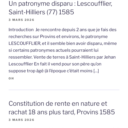
Un patronyme disparu : Lescoufflier,
Saint-Hilliers (77) 1585
3 MARS 2026
Introduction Je rencontre depuis 2 ans que je fais des
recherches sur Provins et environs, le patronyme
LESCOUFFLIER, et il semble bien avoir disparu, même
si certains patronymes actuels pourraient lui
ressembler. Vente de terres à Saint-Hilliers par Jehan
Lescoufflier En fait il vend pour son père qu’on
suppose trop âgé (à l’époque c’était moins […]
OH
Constitution de rente en nature et
rachat 18 ans plus tard, Provins 1585
3 MARS 2026