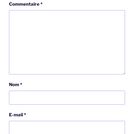
Commentaire
*
Nom
*
E-mail
*