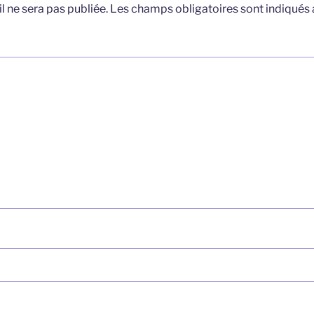
l ne sera pas publiée.
Les champs obligatoires sont indiqués