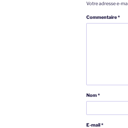
Votre adresse e-mai
Commentaire
*
Nom
*
E-mail
*