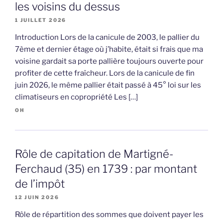
les voisins du dessus
1 JUILLET 2026
Introduction Lors de la canicule de 2003, le pallier du
7ème et dernier étage où j’habite, était si frais que ma
voisine gardait sa porte pallière toujours ouverte pour
profiter de cette fraîcheur. Lors de la canicule de fin
juin 2026, le même pallier était passé à 45° loi sur les
climatiseurs en copropriété Les […]
OH
Rôle de capitation de Martigné-
Ferchaud (35) en 1739 : par montant
de l’impôt
12 JUIN 2026
Rôle de répartition des sommes que doivent payer les