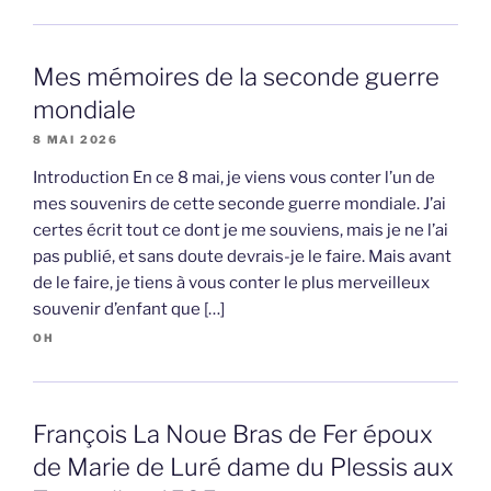
Mes mémoires de la seconde guerre
mondiale
8 MAI 2026
Introduction En ce 8 mai, je viens vous conter l’un de
mes souvenirs de cette seconde guerre mondiale. J’ai
certes écrit tout ce dont je me souviens, mais je ne l’ai
pas publié, et sans doute devrais-je le faire. Mais avant
de le faire, je tiens à vous conter le plus merveilleux
souvenir d’enfant que […]
OH
François La Noue Bras de Fer époux
de Marie de Luré dame du Plessis aux