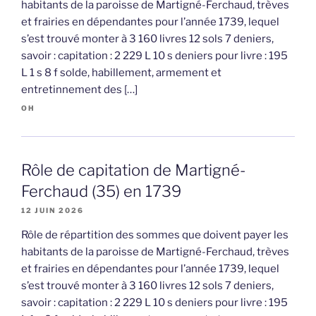
habitants de la paroisse de Martigné-Ferchaud, trèves
et frairies en dépendantes pour l’année 1739, lequel
s’est trouvé monter à 3 160 livres 12 sols 7 deniers,
savoir : capitation : 2 229 L 10 s deniers pour livre : 195
L 1 s 8 f solde, habillement, armement et
entretinnement des […]
OH
Rôle de capitation de Martigné-
Ferchaud (35) en 1739
12 JUIN 2026
Rôle de répartition des sommes que doivent payer les
habitants de la paroisse de Martigné-Ferchaud, trèves
et frairies en dépendantes pour l’année 1739, lequel
s’est trouvé monter à 3 160 livres 12 sols 7 deniers,
savoir : capitation : 2 229 L 10 s deniers pour livre : 195