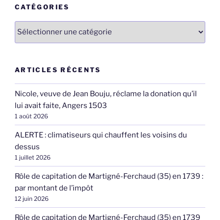
CATÉGORIES
Catégories
ARTICLES RÉCENTS
Nicole, veuve de Jean Bouju, réclame la donation qu’il
lui avait faite, Angers 1503
1 août 2026
ALERTE : climatiseurs qui chauffent les voisins du
dessus
1 juillet 2026
Rôle de capitation de Martigné-Ferchaud (35) en 1739 :
par montant de l’impôt
12 juin 2026
Rôle de capitation de Martigné-Ferchaud (35) en 1739