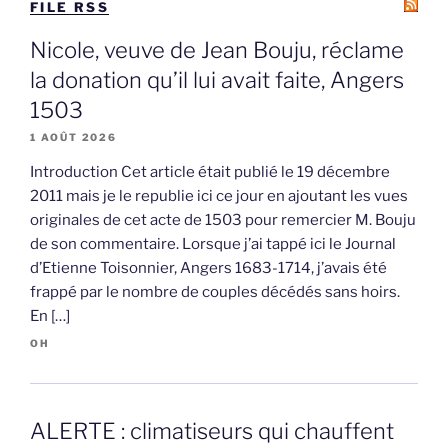
FILE RSS
Nicole, veuve de Jean Bouju, réclame
la donation qu’il lui avait faite, Angers
1503
1 AOÛT 2026
Introduction Cet article était publié le 19 décembre
2011 mais je le republie ici ce jour en ajoutant les vues
originales de cet acte de 1503 pour remercier M. Bouju
de son commentaire. Lorsque j’ai tappé ici le Journal
d’Etienne Toisonnier, Angers 1683-1714, j’avais été
frappé par le nombre de couples décédés sans hoirs.
En […]
OH
ALERTE : climatiseurs qui chauffent