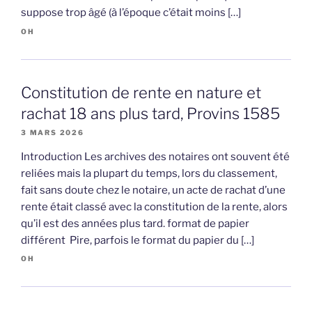
suppose trop âgé (à l’époque c’était moins […]
OH
Constitution de rente en nature et
rachat 18 ans plus tard, Provins 1585
3 MARS 2026
Introduction Les archives des notaires ont souvent été
reliées mais la plupart du temps, lors du classement,
fait sans doute chez le notaire, un acte de rachat d’une
rente était classé avec la constitution de la rente, alors
qu’il est des années plus tard. format de papier
différent Pire, parfois le format du papier du […]
OH