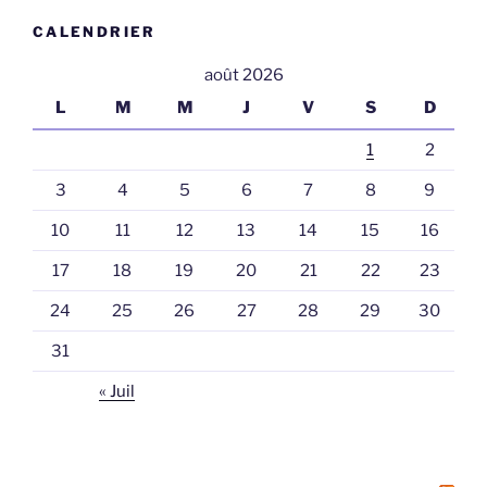
CALENDRIER
août 2026
L
M
M
J
V
S
D
1
2
3
4
5
6
7
8
9
10
11
12
13
14
15
16
17
18
19
20
21
22
23
24
25
26
27
28
29
30
31
« Juil