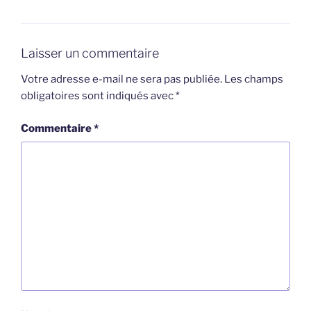
Laisser un commentaire
Votre adresse e-mail ne sera pas publiée.
Les champs
obligatoires sont indiqués avec
*
Commentaire
*