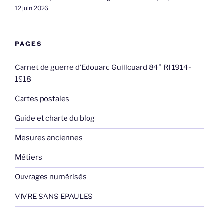
12 juin 2026
PAGES
Carnet de guerre d’Edouard Guillouard 84° RI 1914-
1918
Cartes postales
Guide et charte du blog
Mesures anciennes
Métiers
Ouvrages numérisés
VIVRE SANS EPAULES