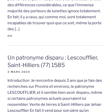
des différences considérables, ce que l’immense
majorité des porteurs de lunettes ignore totalement.
En fait, il y a ceux, qui comme moi, sont totalement
incapables de trouver quoi que ce soit, même la porte
des […]
OH
Un patronyme disparu : Lescoufflier,
Saint-Hilliers (77) 1585
3 MARS 2026
Introduction Je rencontre depuis 2 ans que je fais des
recherches sur Provins et environs, le patronyme
LESCOUFFLIER, et il semble bien avoir disparu, même
si certains patronymes actuels pourraient lui
ressembler. Vente de terres à Saint-Hilliers par Jehan
Lescoufflier En fait il vend pour son père qu’on