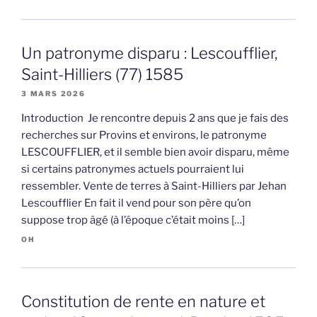
Un patronyme disparu : Lescoufflier,
Saint-Hilliers (77) 1585
3 MARS 2026
Introduction Je rencontre depuis 2 ans que je fais des
recherches sur Provins et environs, le patronyme
LESCOUFFLIER, et il semble bien avoir disparu, même
si certains patronymes actuels pourraient lui
ressembler. Vente de terres à Saint-Hilliers par Jehan
Lescoufflier En fait il vend pour son père qu’on
suppose trop âgé (à l’époque c’était moins […]
OH
Constitution de rente en nature et