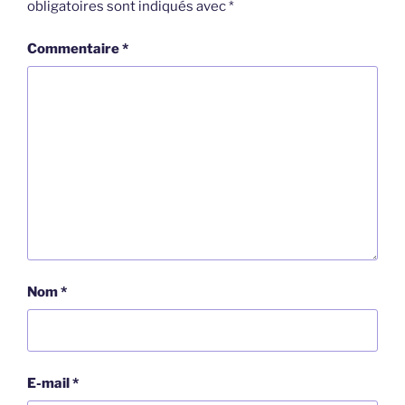
obligatoires sont indiqués avec
*
Commentaire
*
Nom
*
E-mail
*