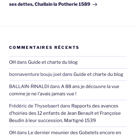
ses dettes, Challain la Potherie 1589
COMMENTAIRES RÉCENTS
OH
dans
Guide et charte du blog
bonnaventure bouju joel
dans
Guide et charte du blog
BALLAIN-RINALDI
dans
A 88 ans je découvre la vue
comme je ne l’avais jamais vue !
Frédéric de Thysebaert
dans
Rapports des avances
d’hoiries des 12 enfants de Jean Berault et Françoise
Beudin à leur succession, Martigné 1539
OH
dans
Le dernier meunier des Gobelets encore en