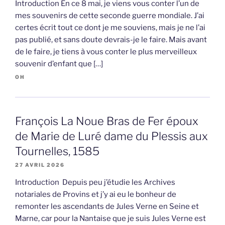
Introduction En ce 8 mai, je viens vous conter l’un de
mes souvenirs de cette seconde guerre mondiale. J’ai
certes écrit tout ce dont je me souviens, mais je ne l’ai
pas publié, et sans doute devrais-je le faire. Mais avant
de le faire, je tiens à vous conter le plus merveilleux
souvenir d’enfant que […]
OH
François La Noue Bras de Fer époux
de Marie de Luré dame du Plessis aux
Tournelles, 1585
27 AVRIL 2026
Introduction Depuis peu j’étudie les Archives
notariales de Provins et j’y ai eu le bonheur de
remonter les ascendants de Jules Verne en Seine et
Marne, car pour la Nantaise que je suis Jules Verne est