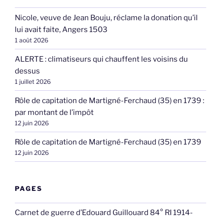
Nicole, veuve de Jean Bouju, réclame la donation qu’il
lui avait faite, Angers 1503
1 août 2026
ALERTE : climatiseurs qui chauffent les voisins du
dessus
1 juillet 2026
Rôle de capitation de Martigné-Ferchaud (35) en 1739 :
par montant de l’impôt
12 juin 2026
Rôle de capitation de Martigné-Ferchaud (35) en 1739
12 juin 2026
PAGES
Carnet de guerre d’Edouard Guillouard 84° RI 1914-