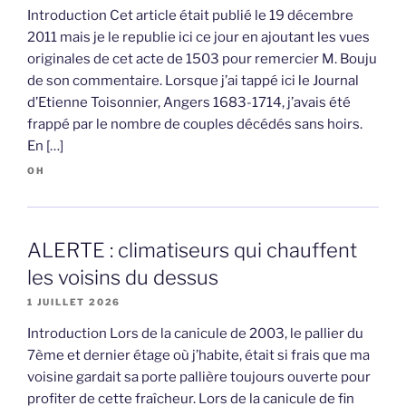
Introduction Cet article était publié le 19 décembre
2011 mais je le republie ici ce jour en ajoutant les vues
originales de cet acte de 1503 pour remercier M. Bouju
de son commentaire. Lorsque j’ai tappé ici le Journal
d’Etienne Toisonnier, Angers 1683-1714, j’avais été
frappé par le nombre de couples décédés sans hoirs.
En […]
OH
ALERTE : climatiseurs qui chauffent
les voisins du dessus
1 JUILLET 2026
Introduction Lors de la canicule de 2003, le pallier du
7ème et dernier étage où j’habite, était si frais que ma
voisine gardait sa porte pallière toujours ouverte pour
profiter de cette fraîcheur. Lors de la canicule de fin