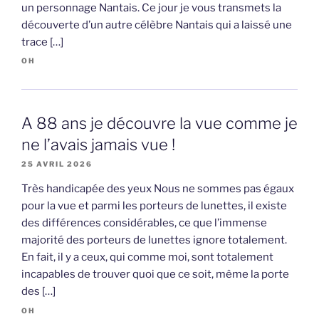
un personnage Nantais. Ce jour je vous transmets la
découverte d’un autre célèbre Nantais qui a laissé une
trace […]
OH
A 88 ans je découvre la vue comme je
ne l’avais jamais vue !
25 AVRIL 2026
Très handicapée des yeux Nous ne sommes pas égaux
pour la vue et parmi les porteurs de lunettes, il existe
des différences considérables, ce que l’immense
majorité des porteurs de lunettes ignore totalement.
En fait, il y a ceux, qui comme moi, sont totalement
incapables de trouver quoi que ce soit, même la porte
des […]
OH