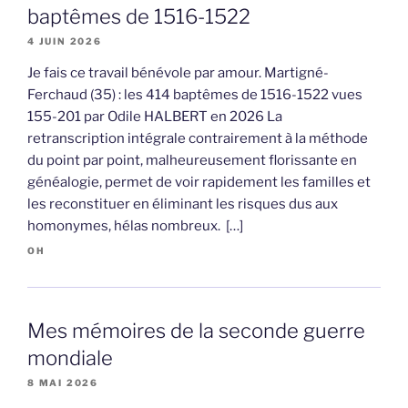
baptêmes de 1516-1522
4 JUIN 2026
Je fais ce travail bénévole par amour. Martigné-
Ferchaud (35) : les 414 baptêmes de 1516-1522 vues
155-201 par Odile HALBERT en 2026 La
retranscription intégrale contrairement à la méthode
du point par point, malheureusement florissante en
généalogie, permet de voir rapidement les familles et
les reconstituer en éliminant les risques dus aux
homonymes, hélas nombreux. […]
OH
Mes mémoires de la seconde guerre
mondiale
8 MAI 2026