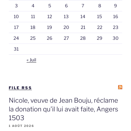
3
4
5
6
7
8
9
10
11
12
13
14
15
16
17
18
19
20
21
22
23
24
25
26
27
28
29
30
31
« Juil
FILE RSS
Nicole, veuve de Jean Bouju, réclame
la donation qu’il lui avait faite, Angers
1503
1 AOÛT 2026