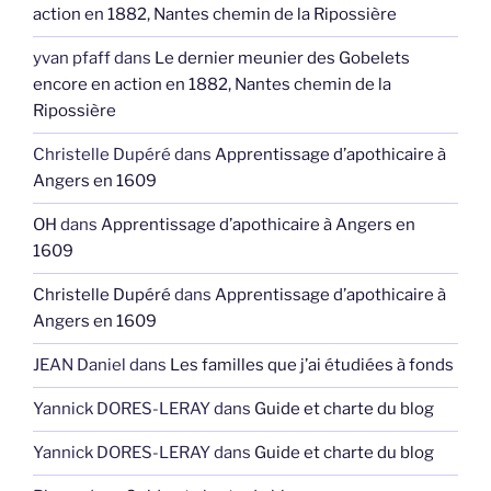
action en 1882, Nantes chemin de la Ripossière
yvan pfaff
dans
Le dernier meunier des Gobelets
encore en action en 1882, Nantes chemin de la
Ripossière
Christelle Dupéré
dans
Apprentissage d’apothicaire à
Angers en 1609
OH
dans
Apprentissage d’apothicaire à Angers en
1609
Christelle Dupéré
dans
Apprentissage d’apothicaire à
Angers en 1609
JEAN Daniel
dans
Les familles que j’ai étudiées à fonds
Yannick DORES-LERAY
dans
Guide et charte du blog
Yannick DORES-LERAY
dans
Guide et charte du blog