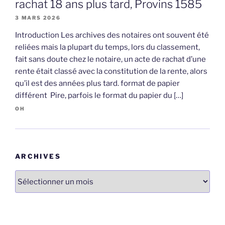
rachat 18 ans plus tard, Provins 1585
3 MARS 2026
Introduction Les archives des notaires ont souvent été
reliées mais la plupart du temps, lors du classement,
fait sans doute chez le notaire, un acte de rachat d’une
rente était classé avec la constitution de la rente, alors
qu’il est des années plus tard. format de papier
différent Pire, parfois le format du papier du […]
OH
ARCHIVES
Archives