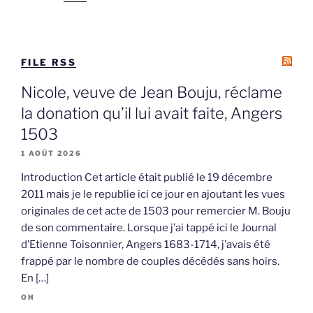
FILE RSS
Nicole, veuve de Jean Bouju, réclame
la donation qu’il lui avait faite, Angers
1503
1 AOÛT 2026
Introduction Cet article était publié le 19 décembre
2011 mais je le republie ici ce jour en ajoutant les vues
originales de cet acte de 1503 pour remercier M. Bouju
de son commentaire. Lorsque j’ai tappé ici le Journal
d’Etienne Toisonnier, Angers 1683-1714, j’avais été
frappé par le nombre de couples décédés sans hoirs.
En […]
OH