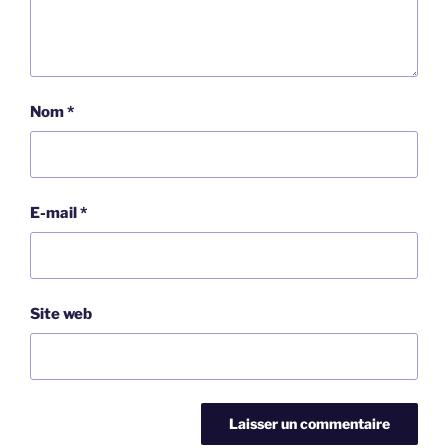
Nom
*
E-mail
*
Site web