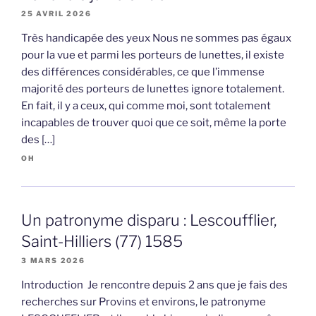
25 AVRIL 2026
Très handicapée des yeux Nous ne sommes pas égaux
pour la vue et parmi les porteurs de lunettes, il existe
des différences considérables, ce que l’immense
majorité des porteurs de lunettes ignore totalement.
En fait, il y a ceux, qui comme moi, sont totalement
incapables de trouver quoi que ce soit, même la porte
des […]
OH
Un patronyme disparu : Lescoufflier,
Saint-Hilliers (77) 1585
3 MARS 2026
Introduction Je rencontre depuis 2 ans que je fais des
recherches sur Provins et environs, le patronyme