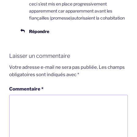
ceci s’est mis en place progressivement
apparemment car apparemment avant les
fiançailles (promesse)autorisaient la cohabitation
Répondre
Laisser un commentaire
Votre adresse e-mail ne sera pas publiée.
Les champs
obligatoires sont indiqués avec
*
Commentaire
*