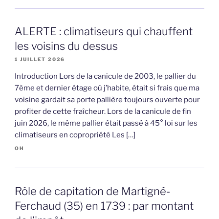
ALERTE : climatiseurs qui chauffent
les voisins du dessus
1 JUILLET 2026
Introduction Lors de la canicule de 2003, le pallier du
7ème et dernier étage où j’habite, était si frais que ma
voisine gardait sa porte pallière toujours ouverte pour
profiter de cette fraîcheur. Lors de la canicule de fin
juin 2026, le même pallier était passé à 45° loi sur les
climatiseurs en copropriété Les […]
OH
Rôle de capitation de Martigné-
Ferchaud (35) en 1739 : par montant