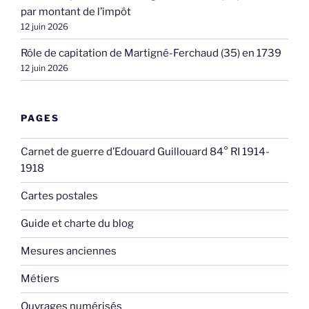
par montant de l’impôt
12 juin 2026
Rôle de capitation de Martigné-Ferchaud (35) en 1739
12 juin 2026
PAGES
Carnet de guerre d’Edouard Guillouard 84° RI 1914-
1918
Cartes postales
Guide et charte du blog
Mesures anciennes
Métiers
Ouvrages numérisés