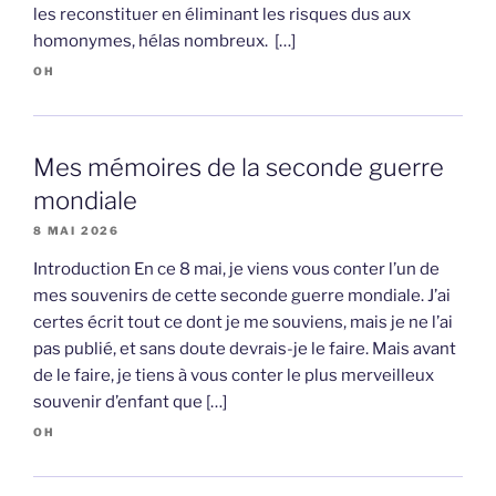
les reconstituer en éliminant les risques dus aux
homonymes, hélas nombreux. […]
OH
Mes mémoires de la seconde guerre
mondiale
8 MAI 2026
Introduction En ce 8 mai, je viens vous conter l’un de
mes souvenirs de cette seconde guerre mondiale. J’ai
certes écrit tout ce dont je me souviens, mais je ne l’ai
pas publié, et sans doute devrais-je le faire. Mais avant
de le faire, je tiens à vous conter le plus merveilleux
souvenir d’enfant que […]
OH