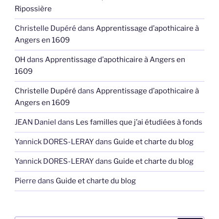
Ripossière
Christelle Dupéré
dans
Apprentissage d’apothicaire à
Angers en 1609
OH
dans
Apprentissage d’apothicaire à Angers en
1609
Christelle Dupéré
dans
Apprentissage d’apothicaire à
Angers en 1609
JEAN Daniel
dans
Les familles que j’ai étudiées à fonds
Yannick DORES-LERAY
dans
Guide et charte du blog
Yannick DORES-LERAY
dans
Guide et charte du blog
Pierre
dans
Guide et charte du blog