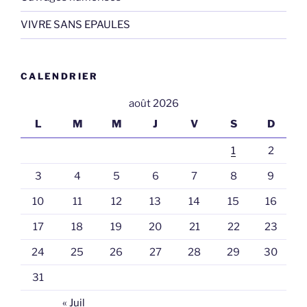
VIVRE SANS EPAULES
CALENDRIER
août 2026
L
M
M
J
V
S
D
1
2
3
4
5
6
7
8
9
10
11
12
13
14
15
16
17
18
19
20
21
22
23
24
25
26
27
28
29
30
31
« Juil