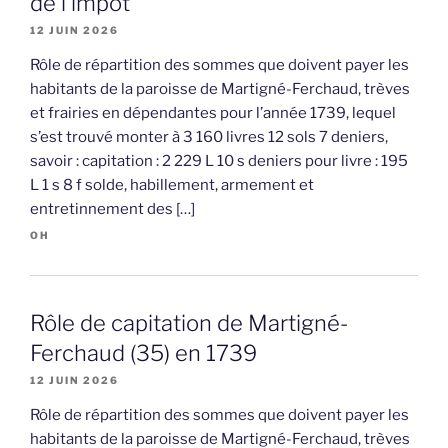
de l’impôt
12 JUIN 2026
Rôle de répartition des sommes que doivent payer les
habitants de la paroisse de Martigné-Ferchaud, trèves
et frairies en dépendantes pour l’année 1739, lequel
s’est trouvé monter à 3 160 livres 12 sols 7 deniers,
savoir : capitation : 2 229 L 10 s deniers pour livre : 195
L 1 s 8 f solde, habillement, armement et
entretinnement des […]
OH
Rôle de capitation de Martigné-
Ferchaud (35) en 1739
12 JUIN 2026
Rôle de répartition des sommes que doivent payer les
habitants de la paroisse de Martigné-Ferchaud, trèves