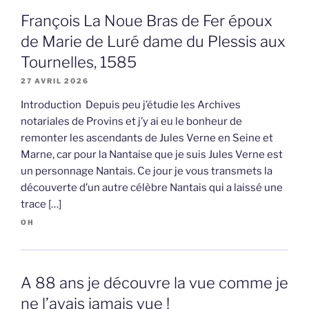
François La Noue Bras de Fer époux
de Marie de Luré dame du Plessis aux
Tournelles, 1585
27 AVRIL 2026
Introduction Depuis peu j’étudie les Archives
notariales de Provins et j’y ai eu le bonheur de
remonter les ascendants de Jules Verne en Seine et
Marne, car pour la Nantaise que je suis Jules Verne est
un personnage Nantais. Ce jour je vous transmets la
découverte d’un autre célèbre Nantais qui a laissé une
trace […]
OH
A 88 ans je découvre la vue comme je
ne l’avais jamais vue !