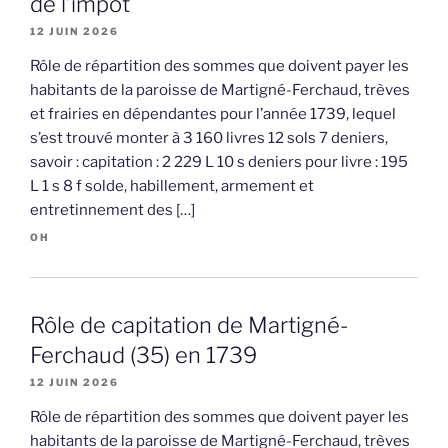
de l’impôt
12 JUIN 2026
Rôle de répartition des sommes que doivent payer les
habitants de la paroisse de Martigné-Ferchaud, trèves
et frairies en dépendantes pour l’année 1739, lequel
s’est trouvé monter à 3 160 livres 12 sols 7 deniers,
savoir : capitation : 2 229 L 10 s deniers pour livre : 195
L 1 s 8 f solde, habillement, armement et
entretinnement des […]
OH
Rôle de capitation de Martigné-
Ferchaud (35) en 1739
12 JUIN 2026
Rôle de répartition des sommes que doivent payer les
habitants de la paroisse de Martigné-Ferchaud, trèves