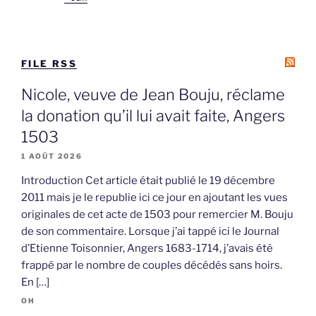
FILE RSS
Nicole, veuve de Jean Bouju, réclame
la donation qu’il lui avait faite, Angers
1503
1 AOÛT 2026
Introduction Cet article était publié le 19 décembre
2011 mais je le republie ici ce jour en ajoutant les vues
originales de cet acte de 1503 pour remercier M. Bouju
de son commentaire. Lorsque j’ai tappé ici le Journal
d’Etienne Toisonnier, Angers 1683-1714, j’avais été
frappé par le nombre de couples décédés sans hoirs.
En […]
OH