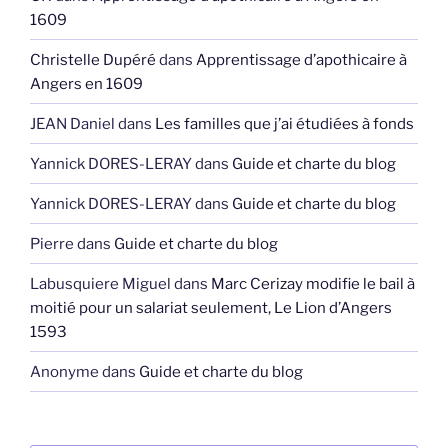
1609
Christelle Dupéré
dans
Apprentissage d’apothicaire à
Angers en 1609
JEAN Daniel
dans
Les familles que j’ai étudiées à fonds
Yannick DORES-LERAY
dans
Guide et charte du blog
Yannick DORES-LERAY
dans
Guide et charte du blog
Pierre
dans
Guide et charte du blog
Labusquiere Miguel
dans
Marc Cerizay modifie le bail à
moitié pour un salariat seulement, Le Lion d’Angers
1593
Anonyme
dans
Guide et charte du blog