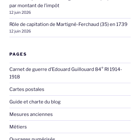
par montant de l’impôt
12 juin 2026
Rôle de capitation de Martigné-Ferchaud (35) en 1739
12 juin 2026
PAGES
Carnet de guerre d’Edouard Guillouard 84° RI 1914-
1918
Cartes postales
Guide et charte du blog
Mesures anciennes
Métiers
Ouvrages numérisés