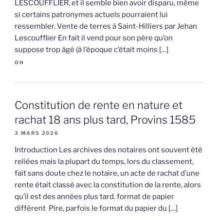
LESCOUFFLIER, et il semble bien avoir disparu, même
si certains patronymes actuels pourraient lui
ressembler. Vente de terres à Saint-Hilliers par Jehan
Lescoufflier En fait il vend pour son père qu’on
suppose trop âgé (à l’époque c’était moins […]
OH
Constitution de rente en nature et
rachat 18 ans plus tard, Provins 1585
3 MARS 2026
Introduction Les archives des notaires ont souvent été
reliées mais la plupart du temps, lors du classement,
fait sans doute chez le notaire, un acte de rachat d’une
rente était classé avec la constitution de la rente, alors
qu’il est des années plus tard. format de papier
différent Pire, parfois le format du papier du […]