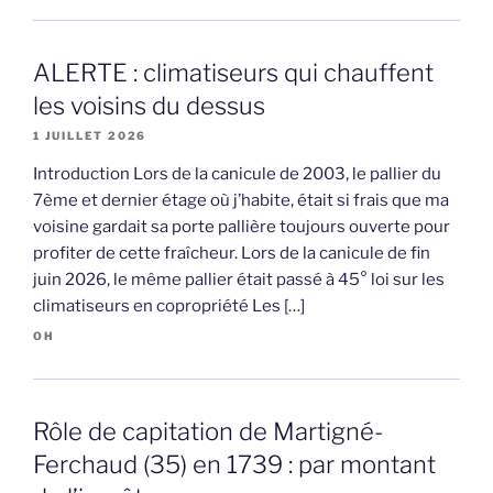
ALERTE : climatiseurs qui chauffent
les voisins du dessus
1 JUILLET 2026
Introduction Lors de la canicule de 2003, le pallier du
7ème et dernier étage où j’habite, était si frais que ma
voisine gardait sa porte pallière toujours ouverte pour
profiter de cette fraîcheur. Lors de la canicule de fin
juin 2026, le même pallier était passé à 45° loi sur les
climatiseurs en copropriété Les […]
OH
Rôle de capitation de Martigné-
Ferchaud (35) en 1739 : par montant