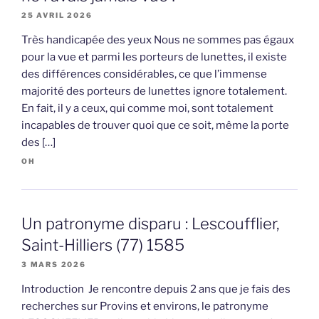
25 AVRIL 2026
Très handicapée des yeux Nous ne sommes pas égaux
pour la vue et parmi les porteurs de lunettes, il existe
des différences considérables, ce que l’immense
majorité des porteurs de lunettes ignore totalement.
En fait, il y a ceux, qui comme moi, sont totalement
incapables de trouver quoi que ce soit, même la porte
des […]
OH
Un patronyme disparu : Lescoufflier,
Saint-Hilliers (77) 1585
3 MARS 2026
Introduction Je rencontre depuis 2 ans que je fais des
recherches sur Provins et environs, le patronyme