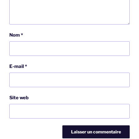
Nom
*
E-mail
*
Site web