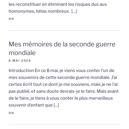
les reconstituer en éliminant les risques dus aux
homonymes, hélas nombreux. […]
OH
Mes mémoires de la seconde guerre
mondiale
8 MAI 2026
Introduction En ce 8 mai, je viens vous conter l’un de
mes souvenirs de cette seconde guerre mondiale. J’ai
certes écrit tout ce dont je me souviens, mais je ne l’ai
pas publié, et sans doute devrais-je le faire. Mais avant
de le faire, je tiens à vous conter le plus merveilleux
souvenir d’enfant que […]
OH