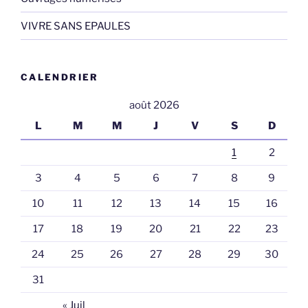
VIVRE SANS EPAULES
CALENDRIER
août 2026
L
M
M
J
V
S
D
1
2
3
4
5
6
7
8
9
10
11
12
13
14
15
16
17
18
19
20
21
22
23
24
25
26
27
28
29
30
31
« Juil