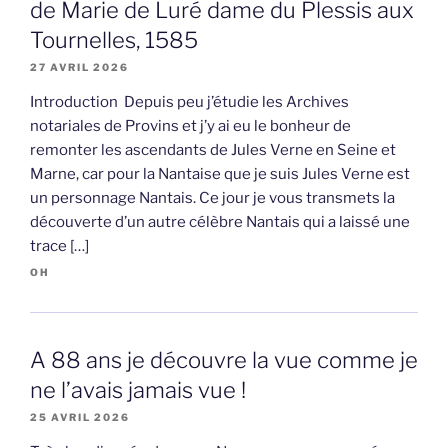
de Marie de Luré dame du Plessis aux
Tournelles, 1585
27 AVRIL 2026
Introduction Depuis peu j’étudie les Archives
notariales de Provins et j’y ai eu le bonheur de
remonter les ascendants de Jules Verne en Seine et
Marne, car pour la Nantaise que je suis Jules Verne est
un personnage Nantais. Ce jour je vous transmets la
découverte d’un autre célèbre Nantais qui a laissé une
trace […]
OH
A 88 ans je découvre la vue comme je
ne l’avais jamais vue !
25 AVRIL 2026