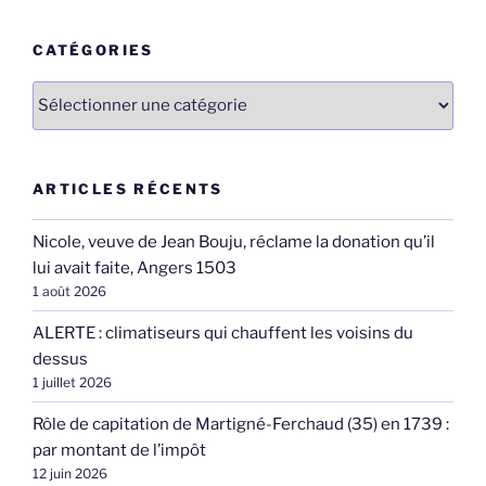
:
CATÉGORIES
Catégories
ARTICLES RÉCENTS
Nicole, veuve de Jean Bouju, réclame la donation qu’il
lui avait faite, Angers 1503
1 août 2026
ALERTE : climatiseurs qui chauffent les voisins du
dessus
1 juillet 2026
Rôle de capitation de Martigné-Ferchaud (35) en 1739 :
par montant de l’impôt
12 juin 2026