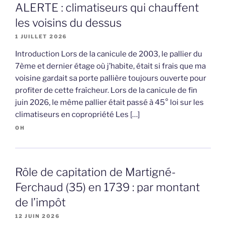
ALERTE : climatiseurs qui chauffent
les voisins du dessus
1 JUILLET 2026
Introduction Lors de la canicule de 2003, le pallier du
7ème et dernier étage où j’habite, était si frais que ma
voisine gardait sa porte pallière toujours ouverte pour
profiter de cette fraîcheur. Lors de la canicule de fin
juin 2026, le même pallier était passé à 45° loi sur les
climatiseurs en copropriété Les […]
OH
Rôle de capitation de Martigné-
Ferchaud (35) en 1739 : par montant
de l’impôt
12 JUIN 2026