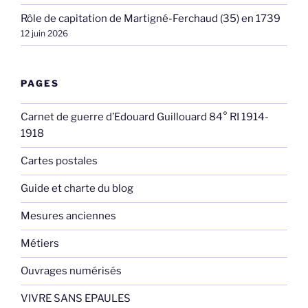
Rôle de capitation de Martigné-Ferchaud (35) en 1739
12 juin 2026
PAGES
Carnet de guerre d’Edouard Guillouard 84° RI 1914-
1918
Cartes postales
Guide et charte du blog
Mesures anciennes
Métiers
Ouvrages numérisés
VIVRE SANS EPAULES