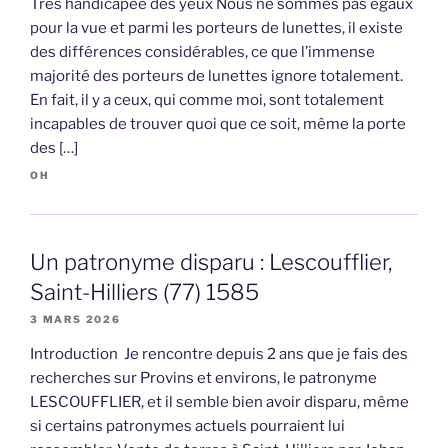
Très handicapée des yeux Nous ne sommes pas égaux
pour la vue et parmi les porteurs de lunettes, il existe
des différences considérables, ce que l’immense
majorité des porteurs de lunettes ignore totalement.
En fait, il y a ceux, qui comme moi, sont totalement
incapables de trouver quoi que ce soit, même la porte
des […]
OH
Un patronyme disparu : Lescoufflier,
Saint-Hilliers (77) 1585
3 MARS 2026
Introduction Je rencontre depuis 2 ans que je fais des
recherches sur Provins et environs, le patronyme
LESCOUFFLIER, et il semble bien avoir disparu, même
si certains patronymes actuels pourraient lui