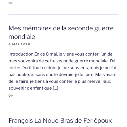
OH
Mes mémoires de la seconde guerre
mondiale
8 MAI 2026
Introduction En ce 8 mai, je viens vous conter l’un de
mes souvenirs de cette seconde guerre mondiale. J’ai
certes écrit tout ce dont je me souviens, mais je ne l’ai
pas publié, et sans doute devrais-je le faire. Mais avant
de le faire, je tiens à vous conter le plus merveilleux
souvenir d’enfant que […]
OH
François La Noue Bras de Fer époux