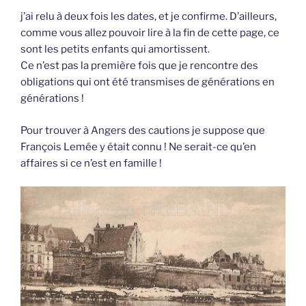
j’ai relu à deux fois les dates, et je confirme. D’ailleurs,
comme vous allez pouvoir lire à la fin de cette page, ce
sont les petits enfants qui amortissent.
Ce n’est pas la première fois que je rencontre des
obligations qui ont été transmises de générations en
générations !
Pour trouver à Angers des cautions je suppose que
François Lemée y était connu ! Ne serait-ce qu’en
affaires si ce n’est en famille !