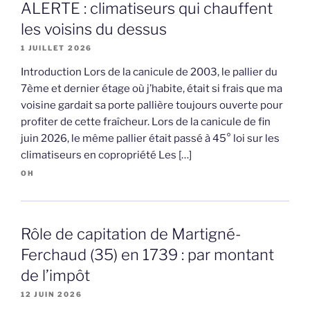
ALERTE : climatiseurs qui chauffent
les voisins du dessus
1 JUILLET 2026
Introduction Lors de la canicule de 2003, le pallier du
7ème et dernier étage où j’habite, était si frais que ma
voisine gardait sa porte pallière toujours ouverte pour
profiter de cette fraîcheur. Lors de la canicule de fin
juin 2026, le même pallier était passé à 45° loi sur les
climatiseurs en copropriété Les […]
OH
Rôle de capitation de Martigné-
Ferchaud (35) en 1739 : par montant
de l’impôt
12 JUIN 2026