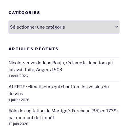
:
CATÉGORIES
Catégories
ARTICLES RÉCENTS
Nicole, veuve de Jean Bouju, réclame la donation qu’il
lui avait faite, Angers 1503
1 août 2026
ALERTE : climatiseurs qui chauffent les voisins du
dessus
1 juillet 2026
Rôle de capitation de Martigné-Ferchaud (35) en 1739 :
par montant de l’impôt
12 juin 2026