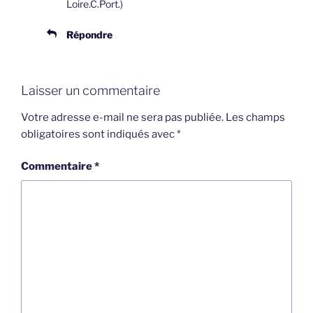
Loire.C.Port.)
Répondre
Laisser un commentaire
Votre adresse e-mail ne sera pas publiée.
Les champs
obligatoires sont indiqués avec
*
Commentaire
*