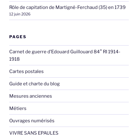
Rôle de capitation de Martigné-Ferchaud (35) en 1739
12 juin 2026
PAGES
Carnet de guerre d’Edouard Guillouard 84° RI 1914-
1918
Cartes postales
Guide et charte du blog
Mesures anciennes
Métiers
Ouvrages numérisés
VIVRE SANS EPAULES