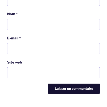
Nom
*
E-mail
*
Site web