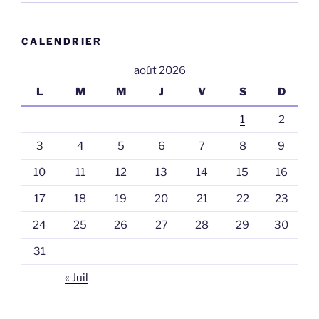
CALENDRIER
août 2026
L
M
M
J
V
S
D
1
2
3
4
5
6
7
8
9
10
11
12
13
14
15
16
17
18
19
20
21
22
23
24
25
26
27
28
29
30
31
« Juil