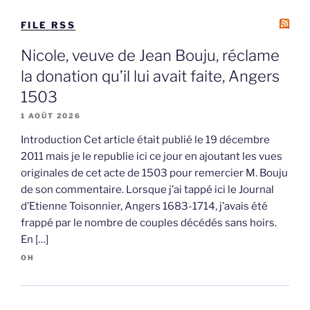
FILE RSS
Nicole, veuve de Jean Bouju, réclame
la donation qu’il lui avait faite, Angers
1503
1 AOÛT 2026
Introduction Cet article était publié le 19 décembre
2011 mais je le republie ici ce jour en ajoutant les vues
originales de cet acte de 1503 pour remercier M. Bouju
de son commentaire. Lorsque j’ai tappé ici le Journal
d’Etienne Toisonnier, Angers 1683-1714, j’avais été
frappé par le nombre de couples décédés sans hoirs.
En […]
OH