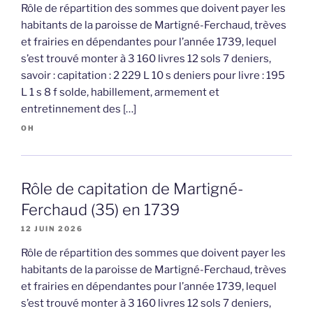
Rôle de répartition des sommes que doivent payer les
habitants de la paroisse de Martigné-Ferchaud, trèves
et frairies en dépendantes pour l’année 1739, lequel
s’est trouvé monter à 3 160 livres 12 sols 7 deniers,
savoir : capitation : 2 229 L 10 s deniers pour livre : 195
L 1 s 8 f solde, habillement, armement et
entretinnement des […]
OH
Rôle de capitation de Martigné-
Ferchaud (35) en 1739
12 JUIN 2026
Rôle de répartition des sommes que doivent payer les
habitants de la paroisse de Martigné-Ferchaud, trèves
et frairies en dépendantes pour l’année 1739, lequel
s’est trouvé monter à 3 160 livres 12 sols 7 deniers,