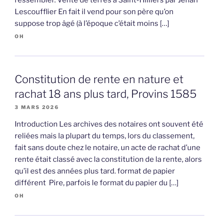
Lescoufflier En fait il vend pour son père qu’on
suppose trop âgé (à l’époque c’était moins […]
OH
Constitution de rente en nature et
rachat 18 ans plus tard, Provins 1585
3 MARS 2026
Introduction Les archives des notaires ont souvent été
reliées mais la plupart du temps, lors du classement,
fait sans doute chez le notaire, un acte de rachat d’une
rente était classé avec la constitution de la rente, alors
qu’il est des années plus tard. format de papier
différent Pire, parfois le format du papier du […]
OH