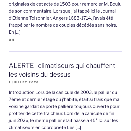
originales de cet acte de 1503 pour remercier M. Bouju
de son commentaire. Lorsque j’ai tappé ici le Journal
d’Etienne Toisonnier, Angers 1683-1714, j’avais été
frappé par le nombre de couples décédés sans hoirs.
En […]
OH
ALERTE : climatiseurs qui chauffent
les voisins du dessus
1 JUILLET 2026
Introduction Lors de la canicule de 2003, le pallier du
7ème et dernier étage où j’habite, était si frais que ma
voisine gardait sa porte pallière toujours ouverte pour
profiter de cette fraîcheur. Lors de la canicule de fin
juin 2026, le même pallier était passé à 45° loi sur les
climatiseurs en copropriété Les […]