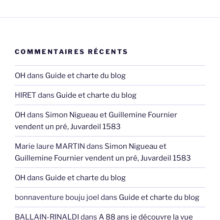
COMMENTAIRES RÉCENTS
OH
dans
Guide et charte du blog
HIRET
dans
Guide et charte du blog
OH
dans
Simon Nigueau et Guillemine Fournier
vendent un pré, Juvardeil 1583
Marie laure MARTIN
dans
Simon Nigueau et
Guillemine Fournier vendent un pré, Juvardeil 1583
OH
dans
Guide et charte du blog
bonnaventure bouju joel
dans
Guide et charte du blog
BALLAIN-RINALDI
dans
A 88 ans je découvre la vue