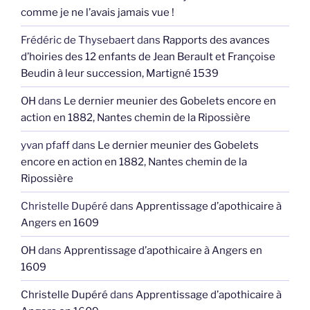
comme je ne l’avais jamais vue !
Frédéric de Thysebaert
dans
Rapports des avances
d’hoiries des 12 enfants de Jean Berault et Françoise
Beudin à leur succession, Martigné 1539
OH
dans
Le dernier meunier des Gobelets encore en
action en 1882, Nantes chemin de la Ripossière
yvan pfaff
dans
Le dernier meunier des Gobelets
encore en action en 1882, Nantes chemin de la
Ripossière
Christelle Dupéré
dans
Apprentissage d’apothicaire à
Angers en 1609
OH
dans
Apprentissage d’apothicaire à Angers en
1609
Christelle Dupéré
dans
Apprentissage d’apothicaire à