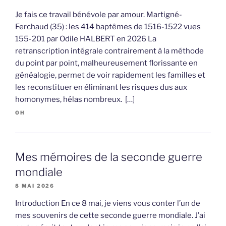
Je fais ce travail bénévole par amour. Martigné-
Ferchaud (35) : les 414 baptêmes de 1516-1522 vues
155-201 par Odile HALBERT en 2026 La
retranscription intégrale contrairement à la méthode
du point par point, malheureusement florissante en
généalogie, permet de voir rapidement les familles et
les reconstituer en éliminant les risques dus aux
homonymes, hélas nombreux. […]
OH
Mes mémoires de la seconde guerre
mondiale
8 MAI 2026
Introduction En ce 8 mai, je viens vous conter l’un de
mes souvenirs de cette seconde guerre mondiale. J’ai