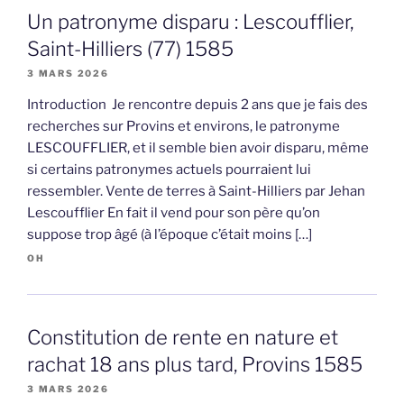
Un patronyme disparu : Lescoufflier,
Saint-Hilliers (77) 1585
3 MARS 2026
Introduction Je rencontre depuis 2 ans que je fais des
recherches sur Provins et environs, le patronyme
LESCOUFFLIER, et il semble bien avoir disparu, même
si certains patronymes actuels pourraient lui
ressembler. Vente de terres à Saint-Hilliers par Jehan
Lescoufflier En fait il vend pour son père qu’on
suppose trop âgé (à l’époque c’était moins […]
OH
Constitution de rente en nature et
rachat 18 ans plus tard, Provins 1585
3 MARS 2026