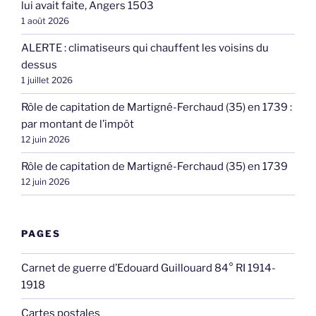
lui avait faite, Angers 1503
1 août 2026
ALERTE : climatiseurs qui chauffent les voisins du
dessus
1 juillet 2026
Rôle de capitation de Martigné-Ferchaud (35) en 1739 :
par montant de l’impôt
12 juin 2026
Rôle de capitation de Martigné-Ferchaud (35) en 1739
12 juin 2026
PAGES
Carnet de guerre d’Edouard Guillouard 84° RI 1914-
1918
Cartes postales