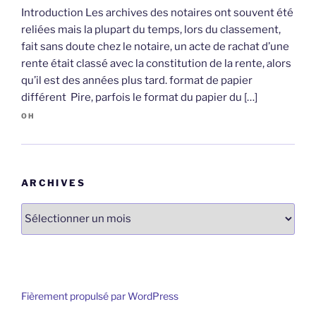
Introduction Les archives des notaires ont souvent été
reliées mais la plupart du temps, lors du classement,
fait sans doute chez le notaire, un acte de rachat d’une
rente était classé avec la constitution de la rente, alors
qu’il est des années plus tard. format de papier
différent Pire, parfois le format du papier du […]
OH
ARCHIVES
Archives
Fièrement propulsé par WordPress