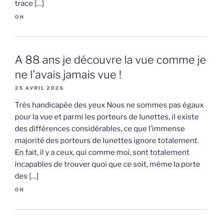
trace […]
OH
A 88 ans je découvre la vue comme je
ne l’avais jamais vue !
25 AVRIL 2026
Très handicapée des yeux Nous ne sommes pas égaux
pour la vue et parmi les porteurs de lunettes, il existe
des différences considérables, ce que l’immense
majorité des porteurs de lunettes ignore totalement.
En fait, il y a ceux, qui comme moi, sont totalement
incapables de trouver quoi que ce soit, même la porte
des […]
OH