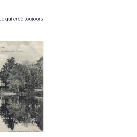
 ce qui créé toujours