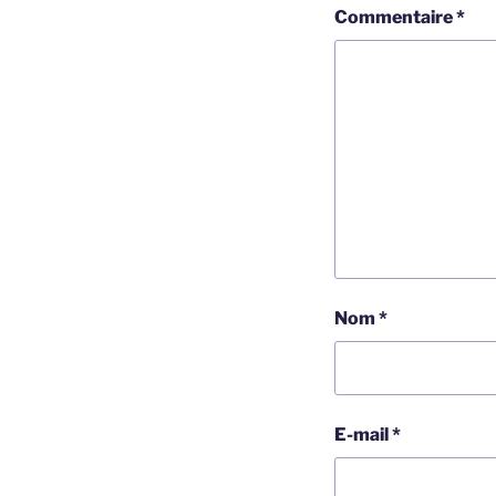
Commentaire
*
Nom
*
E-mail
*