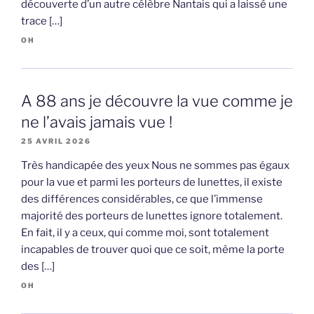
découverte d’un autre célèbre Nantais qui a laissé une
trace […]
OH
A 88 ans je découvre la vue comme je
ne l’avais jamais vue !
25 AVRIL 2026
Très handicapée des yeux Nous ne sommes pas égaux
pour la vue et parmi les porteurs de lunettes, il existe
des différences considérables, ce que l’immense
majorité des porteurs de lunettes ignore totalement.
En fait, il y a ceux, qui comme moi, sont totalement
incapables de trouver quoi que ce soit, même la porte
des […]
OH