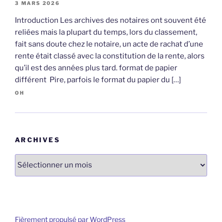
3 MARS 2026
Introduction Les archives des notaires ont souvent été
reliées mais la plupart du temps, lors du classement,
fait sans doute chez le notaire, un acte de rachat d’une
rente était classé avec la constitution de la rente, alors
qu’il est des années plus tard. format de papier
différent Pire, parfois le format du papier du […]
OH
ARCHIVES
Archives
Fièrement propulsé par WordPress