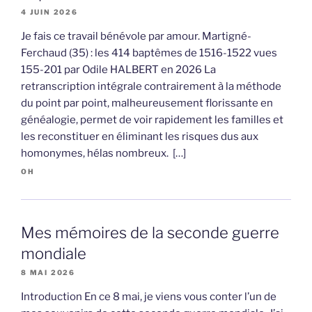
4 JUIN 2026
Je fais ce travail bénévole par amour. Martigné-
Ferchaud (35) : les 414 baptêmes de 1516-1522 vues
155-201 par Odile HALBERT en 2026 La
retranscription intégrale contrairement à la méthode
du point par point, malheureusement florissante en
généalogie, permet de voir rapidement les familles et
les reconstituer en éliminant les risques dus aux
homonymes, hélas nombreux. […]
OH
Mes mémoires de la seconde guerre
mondiale
8 MAI 2026
Introduction En ce 8 mai, je viens vous conter l’un de