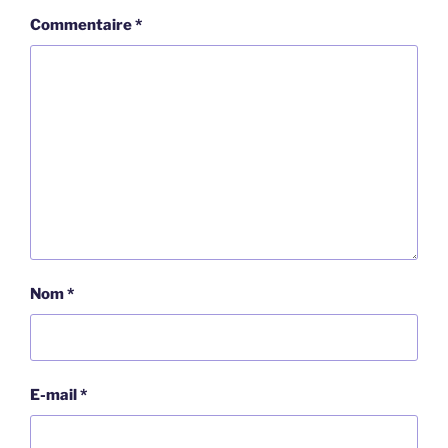
Commentaire
*
Nom
*
E-mail
*