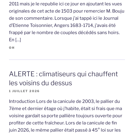
2011 mais je le republie ici ce jour en ajoutant les vues
originales de cet acte de 1503 pour remercier M. Bouju
de son commentaire. Lorsque j’ai tappé ici le Journal
d’Etienne Toisonnier, Angers 1683-1714, j’avais été
frappé par le nombre de couples décédés sans hoirs.
En […]
OH
ALERTE : climatiseurs qui chauffent
les voisins du dessus
1 JUILLET 2026
Introduction Lors de la canicule de 2003, le pallier du
7ème et dernier étage où j’habite, était si frais que ma
voisine gardait sa porte pallière toujours ouverte pour
profiter de cette fraîcheur. Lors de la canicule de fin
juin 2026, le même pallier était passé à 45° loi sur les