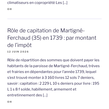
climatiseurs en copropriété Les […]
OH
Rôle de capitation de Martigné-
Ferchaud (35) en 1739 : par montant
de l’impôt
12 JUIN 2026
Rôle de répartition des sommes que doivent payer les
habitants de la paroisse de Martigné-Ferchaud, trèves
et frairies en dépendantes pour l’année 1739, lequel
s’est trouvé monter à 3 160 livres 12 sols 7 deniers,
savoir : capitation : 2 229 L 10 s deniers pour livre : 195
L 1 s 8 f solde, habillement, armement et
entretinnement des […]
OH