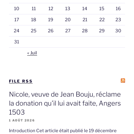
10
11
12
13
14
15
16
17
18
19
20
21
22
23
24
25
26
27
28
29
30
31
« Juil
FILE RSS
Nicole, veuve de Jean Bouju, réclame
la donation qu’il lui avait faite, Angers
1503
1 AOÛT 2026
Introduction Cet article était publié le 19 décembre