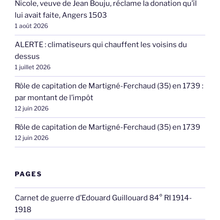
Nicole, veuve de Jean Bouju, réclame la donation qu’il
lui avait faite, Angers 1503
1 août 2026
ALERTE : climatiseurs qui chauffent les voisins du
dessus
1 juillet 2026
Rôle de capitation de Martigné-Ferchaud (35) en 1739 :
par montant de l’impôt
12 juin 2026
Rôle de capitation de Martigné-Ferchaud (35) en 1739
12 juin 2026
PAGES
Carnet de guerre d’Edouard Guillouard 84° RI 1914-
1918