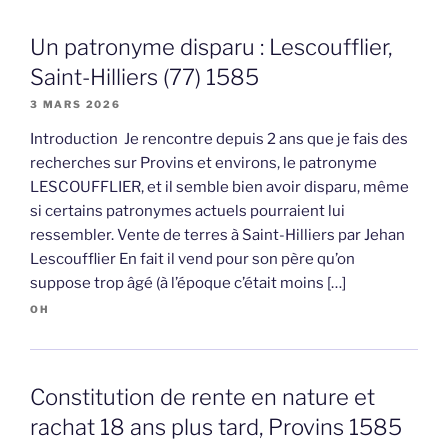
Un patronyme disparu : Lescoufflier,
Saint-Hilliers (77) 1585
3 MARS 2026
Introduction Je rencontre depuis 2 ans que je fais des
recherches sur Provins et environs, le patronyme
LESCOUFFLIER, et il semble bien avoir disparu, même
si certains patronymes actuels pourraient lui
ressembler. Vente de terres à Saint-Hilliers par Jehan
Lescoufflier En fait il vend pour son père qu’on
suppose trop âgé (à l’époque c’était moins […]
OH
Constitution de rente en nature et
rachat 18 ans plus tard, Provins 1585