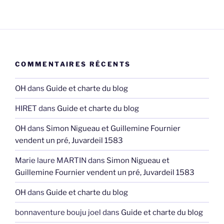
COMMENTAIRES RÉCENTS
OH
dans
Guide et charte du blog
HIRET
dans
Guide et charte du blog
OH
dans
Simon Nigueau et Guillemine Fournier
vendent un pré, Juvardeil 1583
Marie laure MARTIN
dans
Simon Nigueau et
Guillemine Fournier vendent un pré, Juvardeil 1583
OH
dans
Guide et charte du blog
bonnaventure bouju joel
dans
Guide et charte du blog