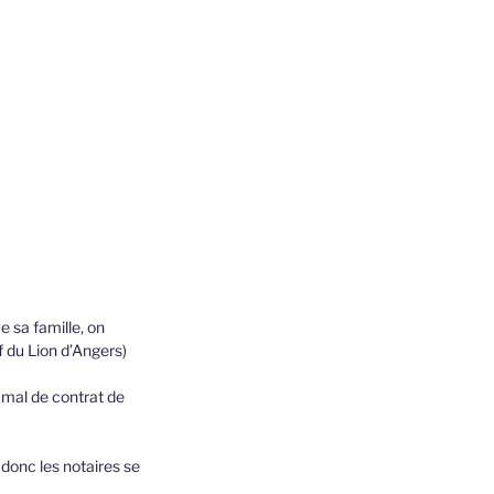
e sa famille, on
 du Lion d’Angers)
 mal de contrat de
 donc les notaires se