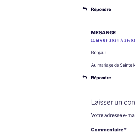
Répondre
MESANGE
11 MARS 2014 À 19:0
Bonjour
Au mariage de Sainte 
Répondre
Laisser un co
Votre adresse e-mai
Commentaire
*