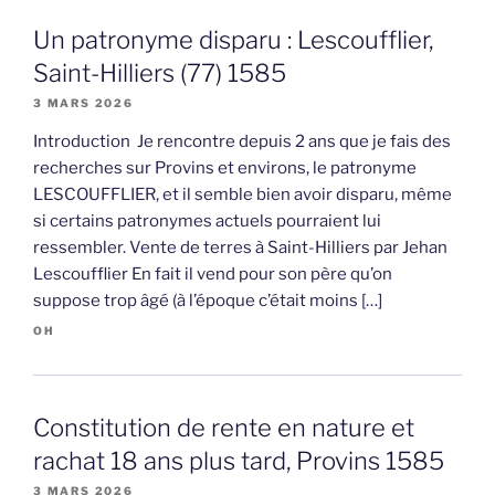
Un patronyme disparu : Lescoufflier,
Saint-Hilliers (77) 1585
3 MARS 2026
Introduction Je rencontre depuis 2 ans que je fais des
recherches sur Provins et environs, le patronyme
LESCOUFFLIER, et il semble bien avoir disparu, même
si certains patronymes actuels pourraient lui
ressembler. Vente de terres à Saint-Hilliers par Jehan
Lescoufflier En fait il vend pour son père qu’on
suppose trop âgé (à l’époque c’était moins […]
OH
Constitution de rente en nature et
rachat 18 ans plus tard, Provins 1585
3 MARS 2026