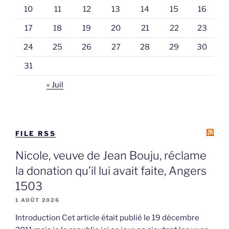
10
11
12
13
14
15
16
17
18
19
20
21
22
23
24
25
26
27
28
29
30
31
« Juil
FILE RSS
Nicole, veuve de Jean Bouju, réclame
la donation qu’il lui avait faite, Angers
1503
1 AOÛT 2026
Introduction Cet article était publié le 19 décembre