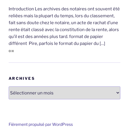
Introduction Les archives des notaires ont souvent été
reliées mais la plupart du temps, lors du classement,
fait sans doute chez le notaire, un acte de rachat d’une
rente était classé avec la constitution de la rente, alors
qu’il est des années plus tard. format de papier
différent Pire, parfois le format du papier du […]
OH
ARCHIVES
Archives
Fièrement propulsé par WordPress