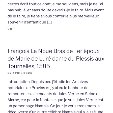
certes écrit tout ce dont je me souviens, mais je ne l’ai
pas publié, et sans doute devrais-je le faire. Mais avant
de le faire, je tiens à vous conter le plus merveilleux
souvenir d’enfant que […]
OH
François La Noue Bras de Fer époux
de Marie de Luré dame du Plessis aux
Tournelles, 1585
27 AVRIL 2026
Introduction Depuis peu j’étudie les Archives
notariales de Provins et j’y ai eu le bonheur de
remonter les ascendants de Jules Verne en Seine et
Marne, car pour la Nantaise que je suis Jules Verne est
un personnage Nantais. Ce jour je vous transmets la
découverte d’un autre célèbre Nantais qui a laissé une