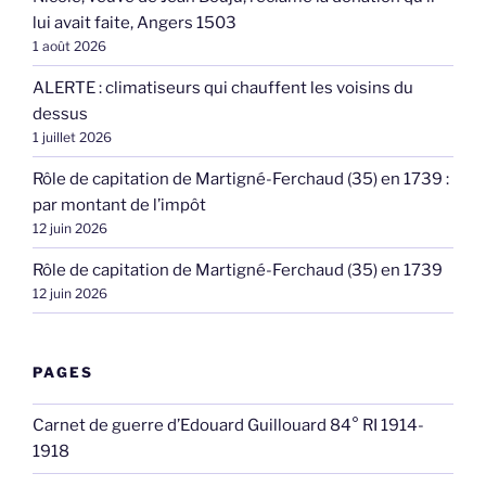
lui avait faite, Angers 1503
1 août 2026
ALERTE : climatiseurs qui chauffent les voisins du
dessus
1 juillet 2026
Rôle de capitation de Martigné-Ferchaud (35) en 1739 :
par montant de l’impôt
12 juin 2026
Rôle de capitation de Martigné-Ferchaud (35) en 1739
12 juin 2026
PAGES
Carnet de guerre d’Edouard Guillouard 84° RI 1914-
1918