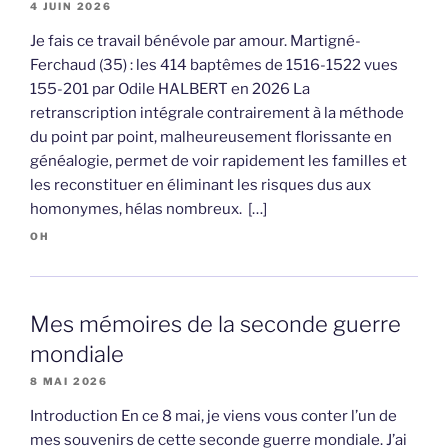
4 JUIN 2026
Je fais ce travail bénévole par amour. Martigné-
Ferchaud (35) : les 414 baptêmes de 1516-1522 vues
155-201 par Odile HALBERT en 2026 La
retranscription intégrale contrairement à la méthode
du point par point, malheureusement florissante en
généalogie, permet de voir rapidement les familles et
les reconstituer en éliminant les risques dus aux
homonymes, hélas nombreux. […]
OH
Mes mémoires de la seconde guerre
mondiale
8 MAI 2026
Introduction En ce 8 mai, je viens vous conter l’un de
mes souvenirs de cette seconde guerre mondiale. J’ai