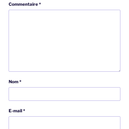
Commentaire
*
Nom
*
E-mail
*