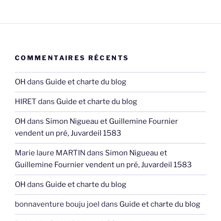
COMMENTAIRES RÉCENTS
OH
dans
Guide et charte du blog
HIRET
dans
Guide et charte du blog
OH
dans
Simon Nigueau et Guillemine Fournier
vendent un pré, Juvardeil 1583
Marie laure MARTIN
dans
Simon Nigueau et
Guillemine Fournier vendent un pré, Juvardeil 1583
OH
dans
Guide et charte du blog
bonnaventure bouju joel
dans
Guide et charte du blog