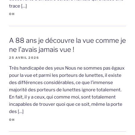
trace […]
OH
A 88 ans je découvre la vue comme je
ne l’avais jamais vue !
25 AVRIL 2026
Très handicapée des yeux Nous ne sommes pas égaux
pour la vue et parmi les porteurs de lunettes, il existe
des différences considérables, ce que l’immense
majorité des porteurs de lunettes ignore totalement.
En fait, il y a ceux, qui comme moi, sont totalement
incapables de trouver quoi que ce soit, même la porte
des […]
OH