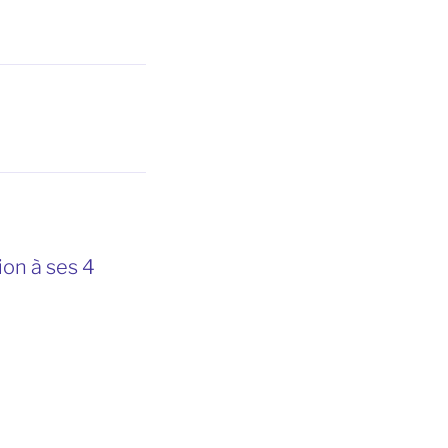
ion à ses 4