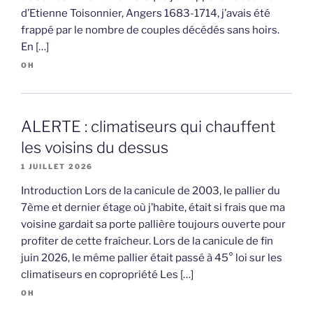
d’Etienne Toisonnier, Angers 1683-1714, j’avais été
frappé par le nombre de couples décédés sans hoirs.
En […]
OH
ALERTE : climatiseurs qui chauffent
les voisins du dessus
1 JUILLET 2026
Introduction Lors de la canicule de 2003, le pallier du
7ème et dernier étage où j’habite, était si frais que ma
voisine gardait sa porte pallière toujours ouverte pour
profiter de cette fraîcheur. Lors de la canicule de fin
juin 2026, le même pallier était passé à 45° loi sur les
climatiseurs en copropriété Les […]
OH