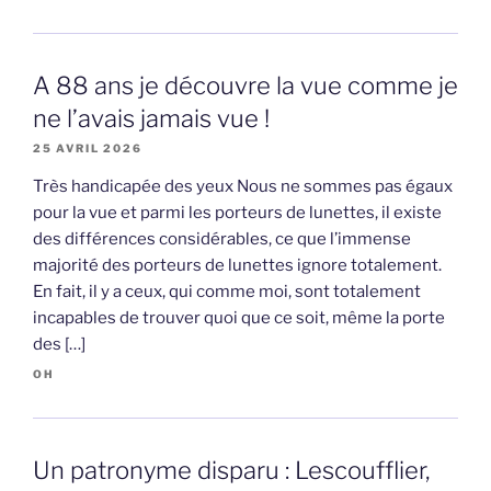
A 88 ans je découvre la vue comme je
ne l’avais jamais vue !
25 AVRIL 2026
Très handicapée des yeux Nous ne sommes pas égaux
pour la vue et parmi les porteurs de lunettes, il existe
des différences considérables, ce que l’immense
majorité des porteurs de lunettes ignore totalement.
En fait, il y a ceux, qui comme moi, sont totalement
incapables de trouver quoi que ce soit, même la porte
des […]
OH
Un patronyme disparu : Lescoufflier,