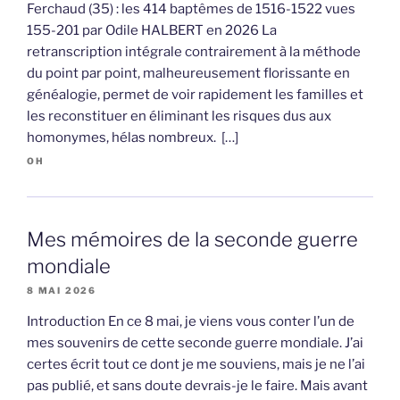
Ferchaud (35) : les 414 baptêmes de 1516-1522 vues
155-201 par Odile HALBERT en 2026 La
retranscription intégrale contrairement à la méthode
du point par point, malheureusement florissante en
généalogie, permet de voir rapidement les familles et
les reconstituer en éliminant les risques dus aux
homonymes, hélas nombreux. […]
OH
Mes mémoires de la seconde guerre
mondiale
8 MAI 2026
Introduction En ce 8 mai, je viens vous conter l’un de
mes souvenirs de cette seconde guerre mondiale. J’ai
certes écrit tout ce dont je me souviens, mais je ne l’ai
pas publié, et sans doute devrais-je le faire. Mais avant