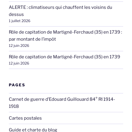
ALERTE : climatiseurs qui chauffent les voisins du
dessus
1 juillet 2026
Rôle de capitation de Martigné-Ferchaud (35) en 1739 :
par montant de l’impôt
12 juin 2026
Rôle de capitation de Martigné-Ferchaud (35) en 1739
12 juin 2026
PAGES
Carnet de guerre d’Edouard Guillouard 84° RI 1914-
1918
Cartes postales
Guide et charte du blog