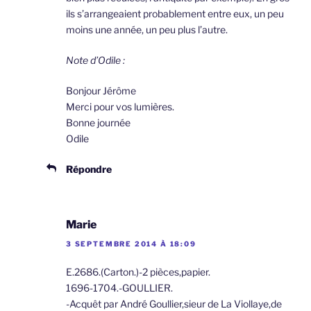
ils s’arrangeaient probablement entre eux, un peu
moins une année, un peu plus l’autre.
Note d’Odile :
Bonjour Jérôme
Merci pour vos lumières.
Bonne journée
Odile
Répondre
Marie
3 SEPTEMBRE 2014 À 18:09
E.2686.(Carton.)-2 pièces,papier.
1696-1704.-GOULLIER.
-Acquêt par André Goullier,sieur de La Viollaye,de