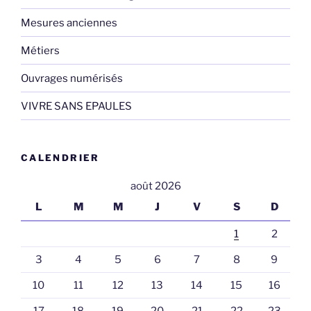
Mesures anciennes
Métiers
Ouvrages numérisés
VIVRE SANS EPAULES
CALENDRIER
août 2026
L
M
M
J
V
S
D
1
2
3
4
5
6
7
8
9
10
11
12
13
14
15
16
17
18
19
20
21
22
23