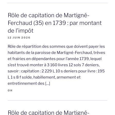
Rôle de capitation de Martigné-
Ferchaud (35) en 1739 : par montant
de l’impôt
12 JUIN 2026
Rôle de répartition des sommes que doivent payer les
habitants de la paroisse de Martigné-Ferchaud, trèves
et frairies en dépendantes pour l’année 1739, lequel
s’est trouvé monter à 3 160 livres 12 sols 7 deniers,
savoir : capitation : 2 229 L 10 s deniers pour livre : 195
L 1 s 8 f solde, habillement, armement et
entretinnement des […]
OH
Rôle de capitation de Martigné-