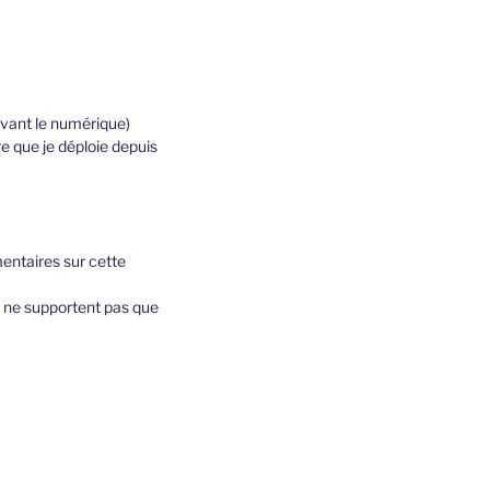
vant le numérique)
e que je déploie depuis
ntaires sur cette
s ne supportent pas que