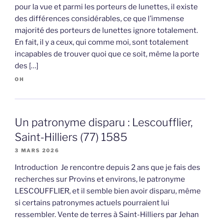
pour la vue et parmi les porteurs de lunettes, il existe
des différences considérables, ce que l’immense
majorité des porteurs de lunettes ignore totalement.
En fait, il y a ceux, qui comme moi, sont totalement
incapables de trouver quoi que ce soit, même la porte
des […]
OH
Un patronyme disparu : Lescoufflier,
Saint-Hilliers (77) 1585
3 MARS 2026
Introduction Je rencontre depuis 2 ans que je fais des
recherches sur Provins et environs, le patronyme
LESCOUFFLIER, et il semble bien avoir disparu, même
si certains patronymes actuels pourraient lui
ressembler. Vente de terres à Saint-Hilliers par Jehan