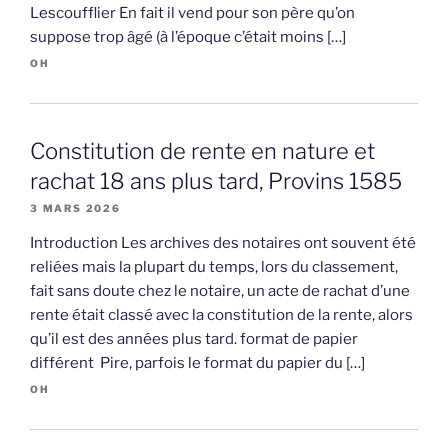
Lescoufflier En fait il vend pour son père qu’on
suppose trop âgé (à l’époque c’était moins […]
OH
Constitution de rente en nature et
rachat 18 ans plus tard, Provins 1585
3 MARS 2026
Introduction Les archives des notaires ont souvent été
reliées mais la plupart du temps, lors du classement,
fait sans doute chez le notaire, un acte de rachat d’une
rente était classé avec la constitution de la rente, alors
qu’il est des années plus tard. format de papier
différent Pire, parfois le format du papier du […]
OH