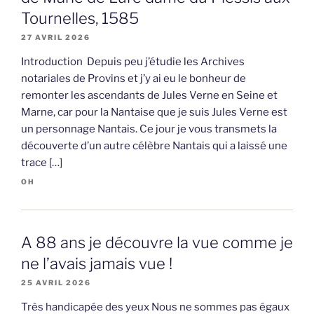
Tournelles, 1585
27 AVRIL 2026
Introduction Depuis peu j’étudie les Archives
notariales de Provins et j’y ai eu le bonheur de
remonter les ascendants de Jules Verne en Seine et
Marne, car pour la Nantaise que je suis Jules Verne est
un personnage Nantais. Ce jour je vous transmets la
découverte d’un autre célèbre Nantais qui a laissé une
trace […]
OH
A 88 ans je découvre la vue comme je
ne l’avais jamais vue !
25 AVRIL 2026
Très handicapée des yeux Nous ne sommes pas égaux