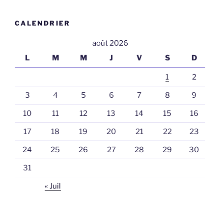
CALENDRIER
août 2026
L
M
M
J
V
S
D
1
2
3
4
5
6
7
8
9
10
11
12
13
14
15
16
17
18
19
20
21
22
23
24
25
26
27
28
29
30
31
« Juil