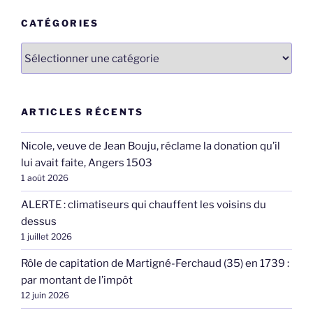
CATÉGORIES
Catégories
ARTICLES RÉCENTS
Nicole, veuve de Jean Bouju, réclame la donation qu’il
lui avait faite, Angers 1503
1 août 2026
ALERTE : climatiseurs qui chauffent les voisins du
dessus
1 juillet 2026
Rôle de capitation de Martigné-Ferchaud (35) en 1739 :
par montant de l’impôt
12 juin 2026