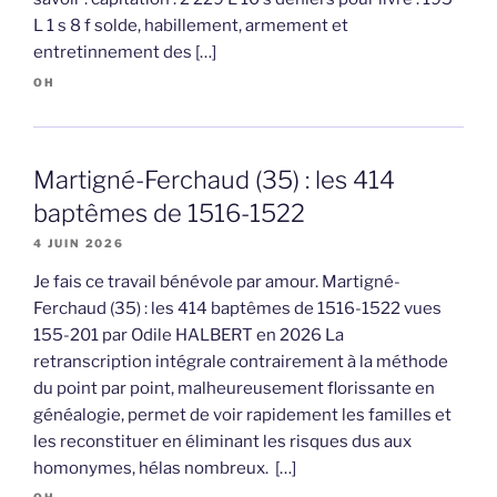
L 1 s 8 f solde, habillement, armement et
entretinnement des […]
OH
Martigné-Ferchaud (35) : les 414
baptêmes de 1516-1522
4 JUIN 2026
Je fais ce travail bénévole par amour. Martigné-
Ferchaud (35) : les 414 baptêmes de 1516-1522 vues
155-201 par Odile HALBERT en 2026 La
retranscription intégrale contrairement à la méthode
du point par point, malheureusement florissante en
généalogie, permet de voir rapidement les familles et
les reconstituer en éliminant les risques dus aux
homonymes, hélas nombreux. […]