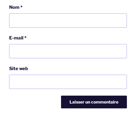
Nom
*
E-mail
*
Site web
Navigation