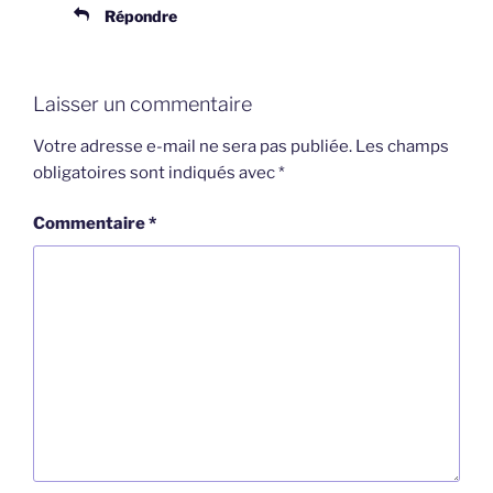
Répondre
Laisser un commentaire
Votre adresse e-mail ne sera pas publiée.
Les champs
obligatoires sont indiqués avec
*
Commentaire
*