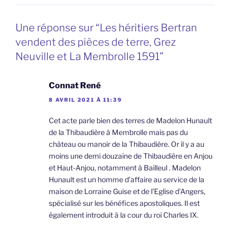
Une réponse sur “Les héritiers Bertran
vendent des pièces de terre, Grez
Neuville et La Membrolle 1591”
Connat René
8 AVRIL 2021 À 11:39
Cet acte parle bien des terres de Madelon Hunault
de la Thibaudière à Membrolle mais pas du
château ou manoir de la Thibaudière. Or il y a au
moins une demi douzaine de Thibaudière en Anjou
et Haut-Anjou, notamment à Bailleul . Madelon
Hunault est un homme d’affaire au service de la
maison de Lorraine Guise et de l’Eglise d’Angers,
spécialisé sur les bénéfices apostoliques. Il est
également introduit à la cour du roi Charles IX.