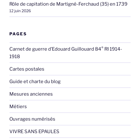
Rôle de capitation de Martigné-Ferchaud (35) en 1739
12 juin 2026
PAGES
Carnet de guerre d’Edouard Guillouard 84° RI 1914-
1918
Cartes postales
Guide et charte du blog
Mesures anciennes
Métiers
Ouvrages numérisés
VIVRE SANS EPAULES