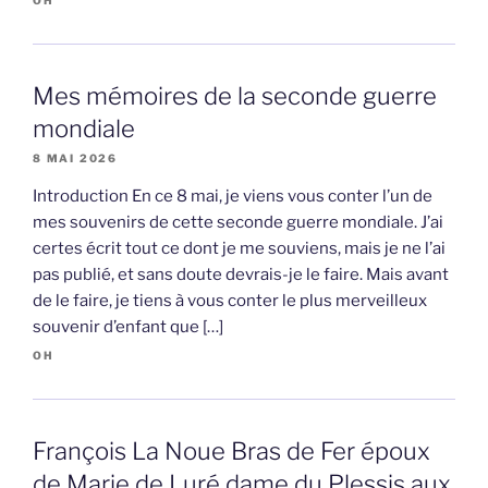
OH
Mes mémoires de la seconde guerre
mondiale
8 MAI 2026
Introduction En ce 8 mai, je viens vous conter l’un de
mes souvenirs de cette seconde guerre mondiale. J’ai
certes écrit tout ce dont je me souviens, mais je ne l’ai
pas publié, et sans doute devrais-je le faire. Mais avant
de le faire, je tiens à vous conter le plus merveilleux
souvenir d’enfant que […]
OH
François La Noue Bras de Fer époux
de Marie de Luré dame du Plessis aux