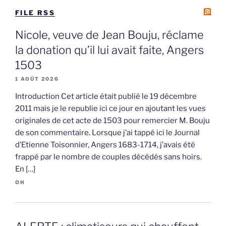
FILE RSS
Nicole, veuve de Jean Bouju, réclame
la donation qu’il lui avait faite, Angers
1503
1 AOÛT 2026
Introduction Cet article était publié le 19 décembre
2011 mais je le republie ici ce jour en ajoutant les vues
originales de cet acte de 1503 pour remercier M. Bouju
de son commentaire. Lorsque j’ai tappé ici le Journal
d’Etienne Toisonnier, Angers 1683-1714, j’avais été
frappé par le nombre de couples décédés sans hoirs.
En […]
OH