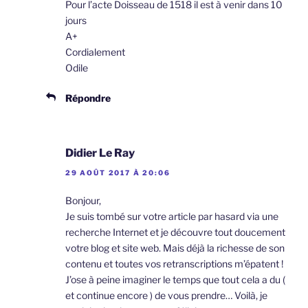
Pour l’acte Doisseau de 1518 il est à venir dans 10
jours
A+
Cordialement
Odile
Répondre
Didier Le Ray
29 AOÛT 2017 À 20:06
Bonjour,
Je suis tombé sur votre article par hasard via une
recherche Internet et je découvre tout doucement
votre blog et site web. Mais déjà la richesse de son
contenu et toutes vos retranscriptions m’épatent !
J’ose à peine imaginer le temps que tout cela a du (
et continue encore ) de vous prendre… Voilà, je