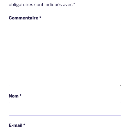
obligatoires sont indiqués avec
*
Commentaire
*
Nom
*
E-mail
*