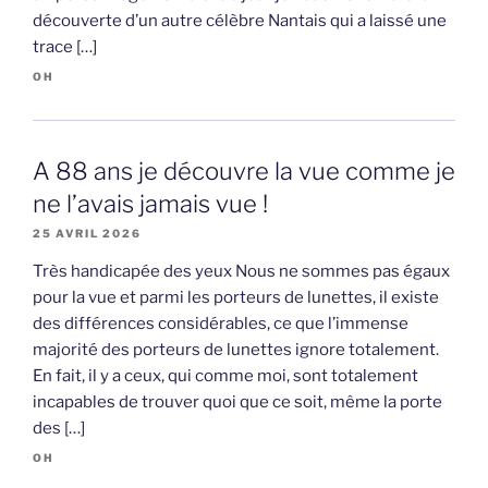
découverte d’un autre célèbre Nantais qui a laissé une
trace […]
OH
A 88 ans je découvre la vue comme je
ne l’avais jamais vue !
25 AVRIL 2026
Très handicapée des yeux Nous ne sommes pas égaux
pour la vue et parmi les porteurs de lunettes, il existe
des différences considérables, ce que l’immense
majorité des porteurs de lunettes ignore totalement.
En fait, il y a ceux, qui comme moi, sont totalement
incapables de trouver quoi que ce soit, même la porte
des […]
OH