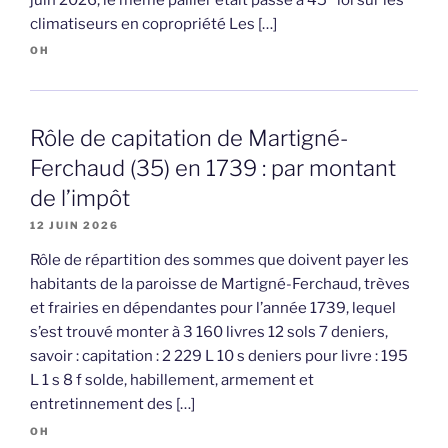
climatiseurs en copropriété Les […]
OH
Rôle de capitation de Martigné-
Ferchaud (35) en 1739 : par montant
de l’impôt
12 JUIN 2026
Rôle de répartition des sommes que doivent payer les
habitants de la paroisse de Martigné-Ferchaud, trèves
et frairies en dépendantes pour l’année 1739, lequel
s’est trouvé monter à 3 160 livres 12 sols 7 deniers,
savoir : capitation : 2 229 L 10 s deniers pour livre : 195
L 1 s 8 f solde, habillement, armement et
entretinnement des […]
OH