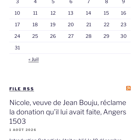
3
4
5
6
7
8
9
10
11
12
13
14
15
16
17
18
19
20
21
22
23
24
25
26
27
28
29
30
31
« Juil
FILE RSS
Nicole, veuve de Jean Bouju, réclame
la donation qu’il lui avait faite, Angers
1503
1 AOÛT 2026