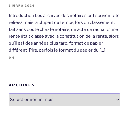
3 MARS 2026
Introduction Les archives des notaires ont souvent été
reliées mais la plupart du temps, lors du classement,
fait sans doute chez le notaire, un acte de rachat d’une
rente était classé avec la constitution de la rente, alors
qu’il est des années plus tard. format de papier
différent Pire, parfois le format du papier du […]
OH
ARCHIVES
Archives