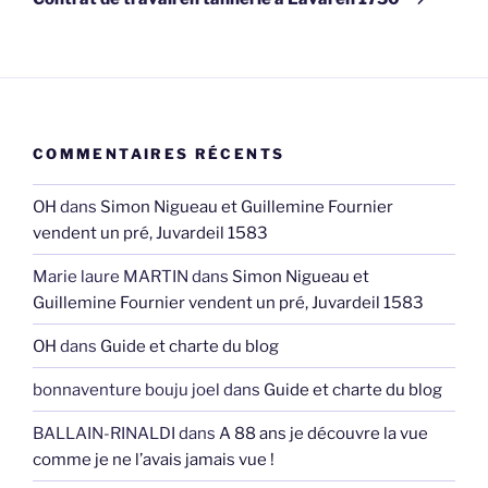
COMMENTAIRES RÉCENTS
OH
dans
Simon Nigueau et Guillemine Fournier
vendent un pré, Juvardeil 1583
Marie laure MARTIN
dans
Simon Nigueau et
Guillemine Fournier vendent un pré, Juvardeil 1583
OH
dans
Guide et charte du blog
bonnaventure bouju joel
dans
Guide et charte du blog
BALLAIN-RINALDI
dans
A 88 ans je découvre la vue
comme je ne l’avais jamais vue !