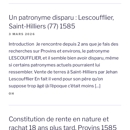
Un patronyme disparu : Lescoufflier,
Saint-Hilliers (77) 1585
3 MARS 2026
Introduction Je rencontre depuis 2 ans que je fais des
recherches sur Provins et environs, le patronyme
LESCOUFFLIER, et il semble bien avoir disparu, même
si certains patronymes actuels pourraient lui
ressembler. Vente de terres à Saint-Hilliers par Jehan
Lescoufflier En fait il vend pour son père qu’on
suppose trop âgé (à l’époque c’était moins […]
OH
Constitution de rente en nature et
rachat 18 ans plus tard, Provins 1585