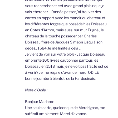
vous rechercher et cet avec grand plaisir que je
vais chercher… l’année passer j’ai trouver des
cartes en rapport avec les manoir ou chateau et
les différentes forges que possédait les Doisseau
en Cotes d’Armor, mais aussi sur mur Erigné ,.le
chateau de la touche posseder par Charles
Doisseau frère de Jacques Simeon jusqu à son
décès.. 1684.Je me limite a cela ..
Je vient de voir sur votre blog « Jacque Doisseau
emprunte 100 livres cautionner par tous les
Doisseau en 1518 mais je ne voit pas l ‘acte est ce
à venir? Je me régale d’avance merci ODILE
bonne journée à bientot. de la Hardouinais.
Note d’Odile :
Bonjour Madame
Une seule carte, quelconque de Merdrignac, me
suffirait amplement. Merci d’avance.