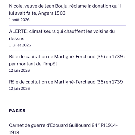
Nicole, veuve de Jean Bouju, réclame la donation qu’il
lui avait faite, Angers 1503
1 août 2026
ALERTE : climatiseurs qui chauffent les voisins du
dessus
1 juillet 2026
Rôle de capitation de Martigné-Ferchaud (35) en 1739 :
par montant de l’impôt
12 juin 2026
Rôle de capitation de Martigné-Ferchaud (35) en 1739
12 juin 2026
PAGES
Carnet de guerre d’Edouard Guillouard 84° RI 1914-
1918