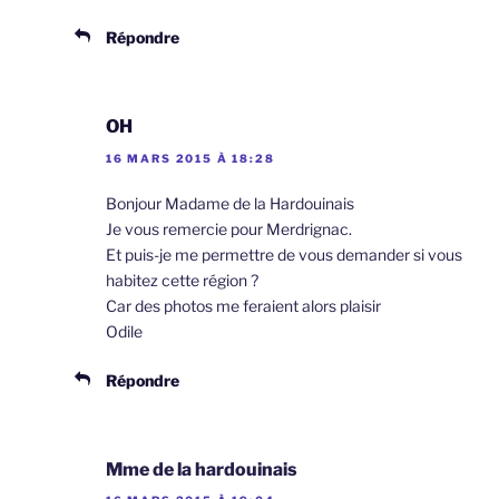
Répondre
OH
16 MARS 2015 À 18:28
Bonjour Madame de la Hardouinais
Je vous remercie pour Merdrignac.
Et puis-je me permettre de vous demander si vous
habitez cette région ?
Car des photos me feraient alors plaisir
Odile
Répondre
Mme de la hardouinais