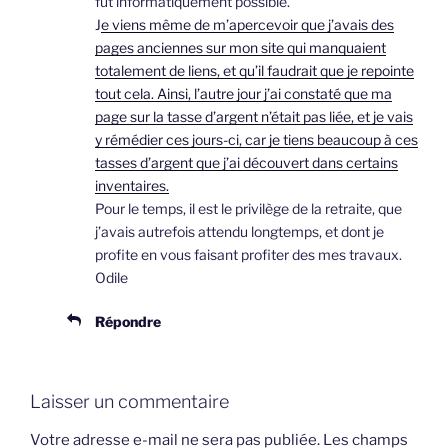
fut informatiquement possible.
J
e viens même de m’apercevoir que j’avais des
pages anciennes sur mon site qui manquaient
totalement de liens, et qu’il faudrait que je repointe
tout cela. Ainsi, l’autre jour j’ai constaté que ma
page sur la tasse d’argent n’était pas liée, et je vais
y rémédier ces jours-ci, car je tiens beaucoup à ces
tasses d’argent que j’ai découvert dans certains
inventaires.
Pour le temps, il est le privilège de la retraite, que
j’avais autrefois attendu longtemps, et dont je
profite en vous faisant profiter des mes travaux.
Odile
Répondre
Laisser un commentaire
Votre adresse e-mail ne sera pas publiée.
Les champs