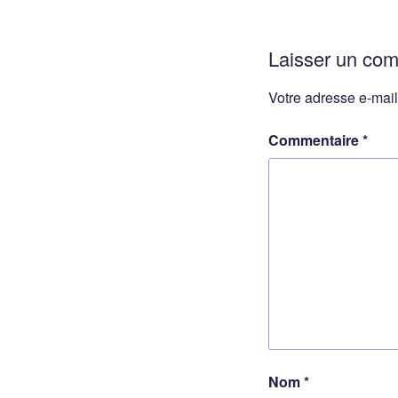
Laisser un co
Votre adresse e-mail
Commentaire
*
Nom
*