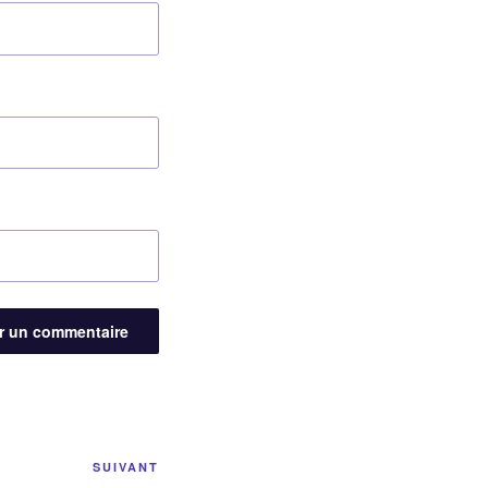
Article
SUIVANT