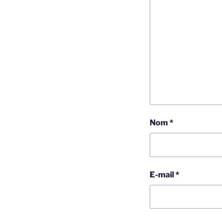
Nom
*
E-mail
*