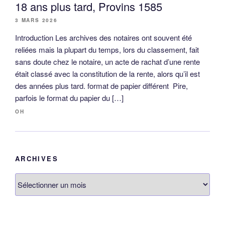
18 ans plus tard, Provins 1585
3 MARS 2026
Introduction Les archives des notaires ont souvent été
reliées mais la plupart du temps, lors du classement, fait
sans doute chez le notaire, un acte de rachat d’une rente
était classé avec la constitution de la rente, alors qu’il est
des années plus tard. format de papier différent Pire,
parfois le format du papier du […]
OH
ARCHIVES
Archives