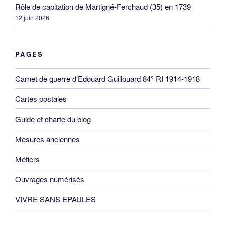
Rôle de capitation de Martigné-Ferchaud (35) en 1739
12 juin 2026
PAGES
Carnet de guerre d’Edouard Guillouard 84° RI 1914-1918
Cartes postales
Guide et charte du blog
Mesures anciennes
Métiers
Ouvrages numérisés
VIVRE SANS EPAULES