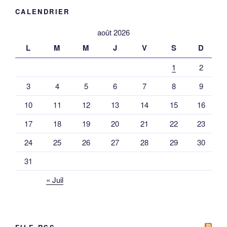
CALENDRIER
août 2026
L
M
M
J
V
S
D
1
2
3
4
5
6
7
8
9
10
11
12
13
14
15
16
17
18
19
20
21
22
23
24
25
26
27
28
29
30
31
« Juil