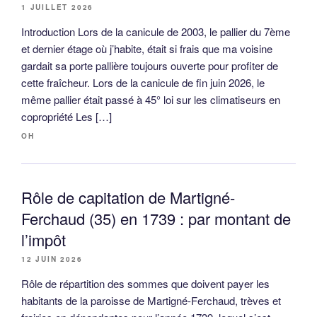
1 JUILLET 2026
Introduction Lors de la canicule de 2003, le pallier du 7ème
et dernier étage où j’habite, était si frais que ma voisine
gardait sa porte pallière toujours ouverte pour profiter de
cette fraîcheur. Lors de la canicule de fin juin 2026, le
même pallier était passé à 45° loi sur les climatiseurs en
copropriété Les […]
OH
Rôle de capitation de Martigné-
Ferchaud (35) en 1739 : par montant de
l’impôt
12 JUIN 2026
Rôle de répartition des sommes que doivent payer les
habitants de la paroisse de Martigné-Ferchaud, trèves et