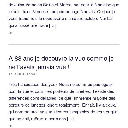
de Jules Verne en Seine et Marne, car pour la Nantaise que
je suis Jules Verne est un personnage Nantais. Ce jour je
vous transmets la découverte d’un autre célèbre Nantais
qui a laissé une trace […]
OH
A 88 ans je découvre la vue comme je
ne l’avais jamais vue !
25 AVRIL 2026
Très handicapée des yeux Nous ne sommes pas égaux
pour la vue et parmi les porteurs de lunettes, il existe des
différences considérables, ce que l’immense majorité des
porteurs de lunettes ignore totalement. En fait, il y a ceux,
qui comme moi, sont totalement incapables de trouver quoi
que ce soit, même la porte des […]
OH