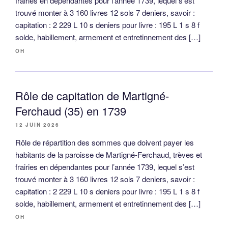
frairies en dépendantes pour l’année 1739, lequel s’est
trouvé monter à 3 160 livres 12 sols 7 deniers, savoir :
capitation : 2 229 L 10 s deniers pour livre : 195 L 1 s 8 f
solde, habillement, armement et entretinnement des […]
OH
Rôle de capitation de Martigné-
Ferchaud (35) en 1739
12 JUIN 2026
Rôle de répartition des sommes que doivent payer les
habitants de la paroisse de Martigné-Ferchaud, trèves et
frairies en dépendantes pour l’année 1739, lequel s’est
trouvé monter à 3 160 livres 12 sols 7 deniers, savoir :
capitation : 2 229 L 10 s deniers pour livre : 195 L 1 s 8 f
solde, habillement, armement et entretinnement des […]
OH