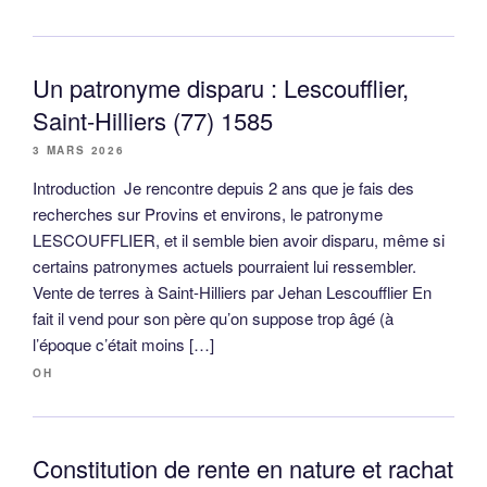
Un patronyme disparu : Lescoufflier,
Saint-Hilliers (77) 1585
3 MARS 2026
Introduction Je rencontre depuis 2 ans que je fais des
recherches sur Provins et environs, le patronyme
LESCOUFFLIER, et il semble bien avoir disparu, même si
certains patronymes actuels pourraient lui ressembler.
Vente de terres à Saint-Hilliers par Jehan Lescoufflier En
fait il vend pour son père qu’on suppose trop âgé (à
l’époque c’était moins […]
OH
Constitution de rente en nature et rachat