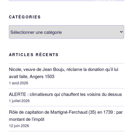
:
CATÉGORIES
Catégories
ARTICLES RÉCENTS
Nicole, veuve de Jean Bouju, réclame la donation qu’il lui
avait faite, Angers 1503
1 août 2026
ALERTE : climatiseurs qui chauffent les voisins du dessus
1 juillet 2026
Rôle de capitation de Martigné-Ferchaud (35) en 1739 : par
montant de l’impôt
12 juin 2026