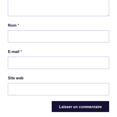
Nom
*
E-mail
*
Site web