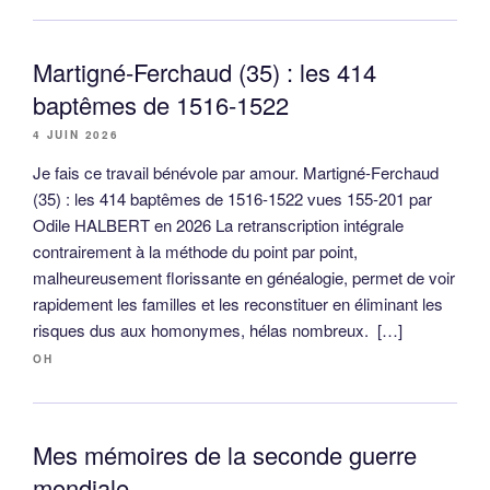
Martigné-Ferchaud (35) : les 414
baptêmes de 1516-1522
4 JUIN 2026
Je fais ce travail bénévole par amour. Martigné-Ferchaud
(35) : les 414 baptêmes de 1516-1522 vues 155-201 par
Odile HALBERT en 2026 La retranscription intégrale
contrairement à la méthode du point par point,
malheureusement florissante en généalogie, permet de voir
rapidement les familles et les reconstituer en éliminant les
risques dus aux homonymes, hélas nombreux. […]
OH
Mes mémoires de la seconde guerre
mondiale