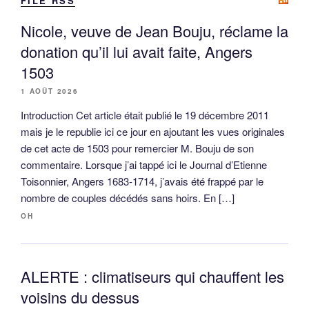
FILE RSS
Nicole, veuve de Jean Bouju, réclame la
donation qu’il lui avait faite, Angers
1503
1 AOÛT 2026
Introduction Cet article était publié le 19 décembre 2011
mais je le republie ici ce jour en ajoutant les vues originales
de cet acte de 1503 pour remercier M. Bouju de son
commentaire. Lorsque j’ai tappé ici le Journal d’Etienne
Toisonnier, Angers 1683-1714, j’avais été frappé par le
nombre de couples décédés sans hoirs. En […]
OH
ALERTE : climatiseurs qui chauffent les
voisins du dessus