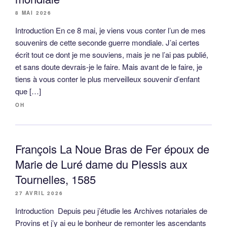
8 MAI 2026
Introduction En ce 8 mai, je viens vous conter l’un de mes
souvenirs de cette seconde guerre mondiale. J’ai certes
écrit tout ce dont je me souviens, mais je ne l’ai pas publié,
et sans doute devrais-je le faire. Mais avant de le faire, je
tiens à vous conter le plus merveilleux souvenir d’enfant
que […]
OH
François La Noue Bras de Fer époux de
Marie de Luré dame du Plessis aux
Tournelles, 1585
27 AVRIL 2026
Introduction Depuis peu j’étudie les Archives notariales de
Provins et j’y ai eu le bonheur de remonter les ascendants