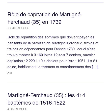
Rôle de capitation de Martigné-
Ferchaud (35) en 1739
12 JUIN 2026
Rôle de répartition des sommes que doivent payer les
habitants de la paroisse de Martigné-Ferchaud, trèves et
frairies en dépendantes pour l’année 1739, lequel s’est
trouvé monter à 3 160 livres 12 sols 7 deniers, savoir :
capitation : 2 229 L 10 s deniers pour livre : 195 L 1 s 8 f
solde, habillement, armement et entretinnement des […]
OH
Martigné-Ferchaud (35) : les 414
baptêmes de 1516-1522
4 JUIN 2026