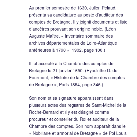
Au premier semestre de 1630, Julien Pelaud,
présenta sa candidature au poste d’auditeur des
comptes de Bretagne. Il y joignit documents et liste
d’ancêtres prouvant son origine noble. (Léon
Auguste Maître, « Inventaire sommaire des
archives départementales de Loire-Atlantique
antérieures à 1790 », 1902, page 100.)
Il fut accepté à la Chambre des comptes de
Bretagne le 21 janvier 1650. (Hyacinthe D. de
Fourmont, « Histoire de la Chambre des comptes
de Bretagne », Paris 1854, page 346.)
Son nom et sa signature apparaissent dans
plusieurs actes des registres de Saint-Michel de la
Roche-Bernard et il y est désigné comme
procureur et conseiller du Roi et auditeur de la
Chambre des comptes. Son nom apparaît dans le
« Nobiliaire et armorial de Bretagne » de Pol Louis