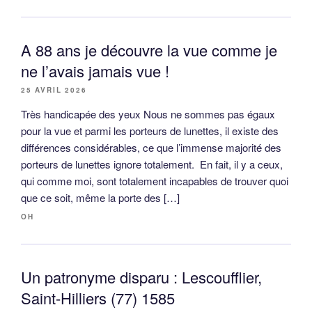
A 88 ans je découvre la vue comme je
ne l’avais jamais vue !
25 AVRIL 2026
Très handicapée des yeux Nous ne sommes pas égaux
pour la vue et parmi les porteurs de lunettes, il existe des
différences considérables, ce que l’immense majorité des
porteurs de lunettes ignore totalement. En fait, il y a ceux,
qui comme moi, sont totalement incapables de trouver quoi
que ce soit, même la porte des […]
OH
Un patronyme disparu : Lescoufflier,
Saint-Hilliers (77) 1585