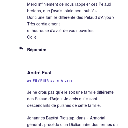
Merci infiniement de nous rappeler ces Pelaud
bretons, que j’avais totalement oubliés.
Donc une famille différente des Pelaud d’Anjou ?
Très cordialement
et heureuse d’avoir de vos nouvelles
Odile
Répondre
André East
26 FÉVRIER 2016 À 2:14
Je ne crois pas qu’elle soit une famille différente
des Pelaud d’Anjou. Je crois qu’ils sont
descendants de puisnés de cette famille.
Johannes Baptist Rietstap, dans « Armorial
général : précédé d’un Dictionnaire des termes du