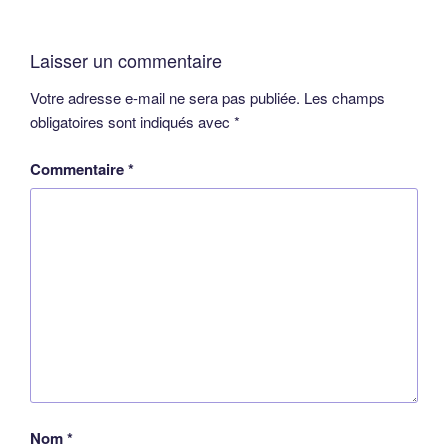
Laisser un commentaire
Votre adresse e-mail ne sera pas publiée.
Les champs
obligatoires sont indiqués avec
*
Commentaire
*
Nom
*