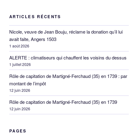
ARTICLES RÉCENTS
Nicole, veuve de Jean Bouju, réclame la donation qu’il lui
avait faite, Angers 1503
1 août 2026
ALERTE : climatiseurs qui chauffent les voisins du dessus
1 juillet 2026
Rôle de capitation de Martigné-Ferchaud (35) en 1739 : par
montant de l’impôt
12 juin 2026
Rôle de capitation de Martigné-Ferchaud (35) en 1739
12 juin 2026
PAGES