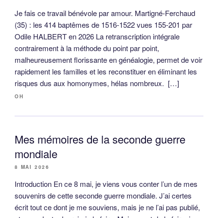
Je fais ce travail bénévole par amour. Martigné-Ferchaud
(35) : les 414 baptêmes de 1516-1522 vues 155-201 par
Odile HALBERT en 2026 La retranscription intégrale
contrairement à la méthode du point par point,
malheureusement florissante en généalogie, permet de voir
rapidement les familles et les reconstituer en éliminant les
risques dus aux homonymes, hélas nombreux. […]
OH
Mes mémoires de la seconde guerre
mondiale
8 MAI 2026
Introduction En ce 8 mai, je viens vous conter l’un de mes
souvenirs de cette seconde guerre mondiale. J’ai certes
écrit tout ce dont je me souviens, mais je ne l’ai pas publié,