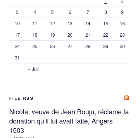
1
2
3
4
5
6
7
8
9
10
11
12
13
14
15
16
17
18
19
20
21
22
23
24
25
26
27
28
29
30
31
« Juil
FILE RSS
Nicole, veuve de Jean Bouju, réclame la
donation qu’il lui avait faite, Angers
1503