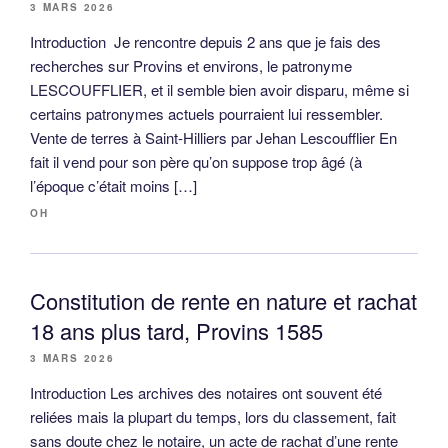
3 MARS 2026
Introduction Je rencontre depuis 2 ans que je fais des
recherches sur Provins et environs, le patronyme
LESCOUFFLIER, et il semble bien avoir disparu, même si
certains patronymes actuels pourraient lui ressembler.
Vente de terres à Saint-Hilliers par Jehan Lescoufflier En
fait il vend pour son père qu’on suppose trop âgé (à
l’époque c’était moins […]
OH
Constitution de rente en nature et rachat
18 ans plus tard, Provins 1585
3 MARS 2026
Introduction Les archives des notaires ont souvent été
reliées mais la plupart du temps, lors du classement, fait
sans doute chez le notaire, un acte de rachat d’une rente